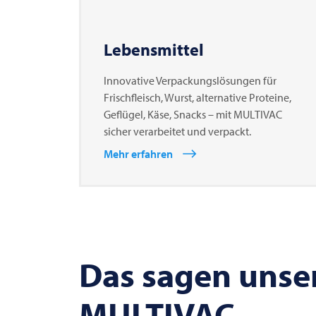
Lebensmittel
Innovative Verpackungslösungen für
Frischfleisch, Wurst, alternative Proteine,
Geflügel, Käse, Snacks – mit MULTIVAC
sicher verarbeitet und verpackt.
Mehr erfahren
Das sagen unse
MULTIVAC