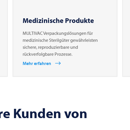
Medizinische Produkte
MULTIVAC Verpackungslösungen für
medizinische Sterilgüter gewährleisten
sichere, reproduzierbare und
rückverfolgbare Prozesse.
Mehr erfahren
re Kunden von