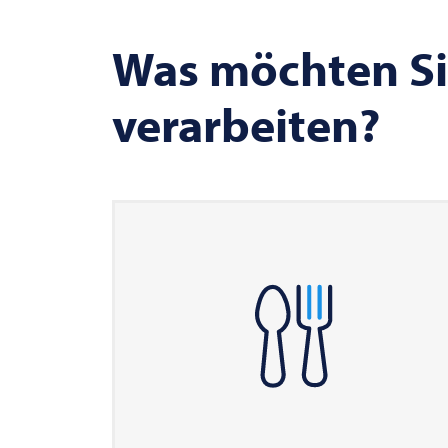
Was möchten Si
verarbeiten?