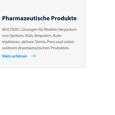
Pharmazeutische Produkte
MULTIVAC Lösungen für flexibles Verpacken
von Spritzen, Vials, Ampullen, Auto-
Injektoren, aktiven Stents, Pens und vielen
weiteren pharmazeutischen Produkten.
Mehr erfahren