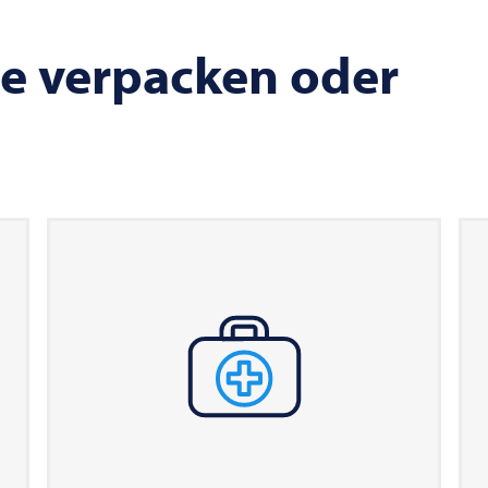
e verpacken oder