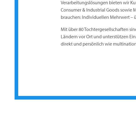
Verarbeitungslösungen bieten wir K
Consumer & Industrial Goods sowie M
brauchen: Individuellen Mehrwert – 
Mit über 80 Tochtergesellschaften sin
Ländern vor Ort und unterstützen Ei
direkt und persönlich wie multinati