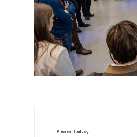
Pressemitteilung