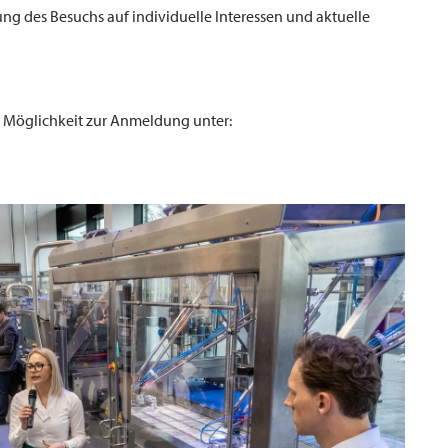
g des Besuchs auf individuelle Interessen und aktuelle
e Möglichkeit zur Anmeldung unter: