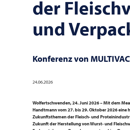
der Fleisch
und Verpac
Konferenz von
MULTIVAC
24.06.2026
Wolfertschwenden, 24. Juni 2026 –
Mit dem Meat
Handtmann vom 27. bis 29. Oktober 2026 eine ho
Zukunftsthemen der Fleisch- und Proteinindustr
Zukunft der Herstellung von Wurst- und Fleisch