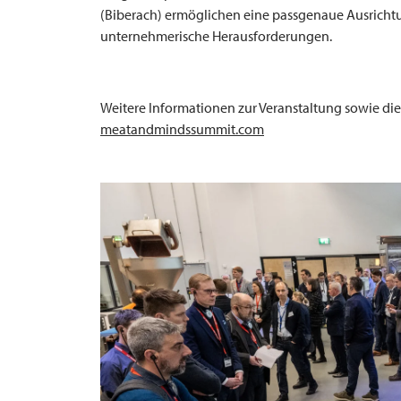
(Biberach) ermöglichen eine passgenaue Ausrichtun
unternehmerische Herausforderungen.
Weitere Informationen zur Veranstaltung sowie di
meatandmindssummit.com