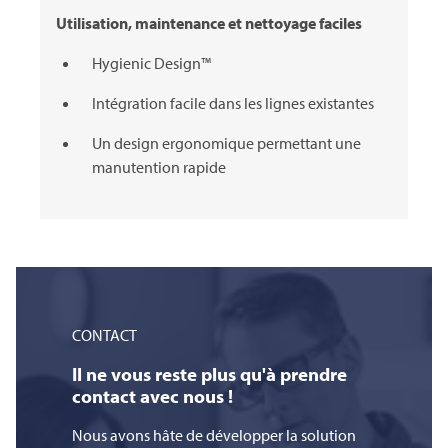
Utilisation, maintenance et nettoyage faciles
Hygienic Design™
Intégration facile dans les lignes existantes
Un design ergonomique permettant une
manutention rapide
CONTACT
Il ne vous reste plus qu'à prendre
contact avec nous !
Nous avons hâte de développer la solution