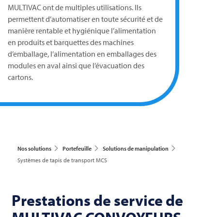
MULTIVAC
ont de multiples utilisations. Ils
permettent d’automatiser en toute sécurité et de
manière rentable et hygiénique l’alimentation
en produits et barquettes des machines
d’emballage, l’alimentation en emballages des
modules en aval ainsi que l’évacuation des
cartons.
Nos solutions
Portefeuille
Solutions de manipulation
Systèmes de tapis de transport MCS
Prestations de service de