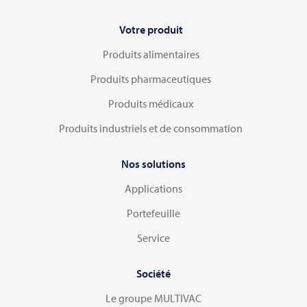
Votre produit
Produits alimentaires
Produits pharmaceutiques
Produits médicaux
Produits industriels et de consommation
Nos solutions
Applications
Portefeuille
Service
Société
Le groupe MULTIVAC