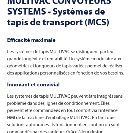
MULTIVAC
CONVOYEURS
SYSTEMS - Systèmes de
tapis de transport (MCS)
Efficacité maximale
Les systèmes de tapis
MULTIVAC
se distinguent par leur
grande longévité et rentabilité. Un système modulaire aux
géométries et longueurs de tapis variées permet de réaliser
des applications personnalisées en fonction de vos besoins.
Innovant et convivial
Les systèmes de tapis
MULTIVAC
peuvent être intégrés sans
problème dans des lignes de conditionnement. Elles
peuvent être commandées en tout confort via l’interface
HMI de la machine d’emballage
MULTIVAC
. En tant que
solutions autonomes, ils fonctionnent en continu ou sont
commandés par des capteurs. Grâce à leur design