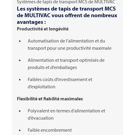
Systèmes de tapis de transport MCS de
MULTIVAC
Les systèmes de tapis de transport MCS
de
MULTIVAC
vous offrent de nombreux
avantages :
Productivité et longévité
Automatisation de l’alimentation et du
transport pour une productivité maximale
Alimentation et transport optimisés de
produits et d’emballages
Faibles coûts d’investissement et
d’exploitation
Flexibilité et fiabilité maximales
Polyvalent en termes d’alimentation et
d’évacuation
Faible encombrement