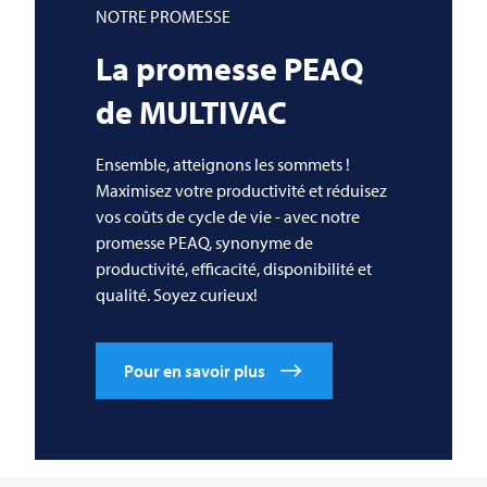
NOTRE PROMESSE
La promesse PEAQ
de
MULTIVAC
Ensemble, atteignons les sommets !
Maximisez votre productivité et réduisez
vos coûts de cycle de vie - avec notre
promesse PEAQ, synonyme de
productivité, efficacité, disponibilité et
qualité. Soyez curieux!
Pour en savoir plus