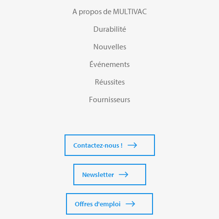
A propos de MULTIVAC
Durabilité
Nouvelles
Événements
Réussites
Fournisseurs
Contactez-nous !
Newsletter
Offres d'emploi