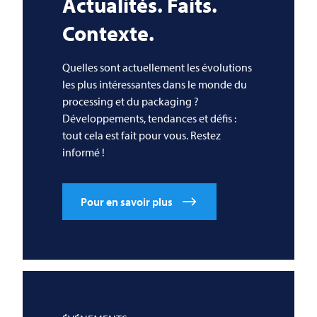
Actualités. Faits.
Contexte.
Quelles sont actuellement les évolutions
les plus intéressantes dans le monde du
processing et du packaging ?
Développements, tendances et défis :
tout cela est fait pour vous. Restez
informé !
Pour en savoir plus