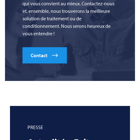
qui vous convient au mieux. Contactez-nous
et, ensemble, nous trouverons la meilleure
solution de traitement ou de
conditionnement. Nous serons heureux de
vous entendre !
Contact
PRESSE