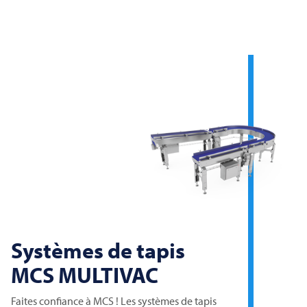
Systèmes de tapis
MCS
MULTIVAC
Faites confiance à MCS ! Les systèmes de tapis