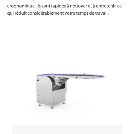
ergonomique, ils sont rapides à nettoyer et à entretenir, ce
qui réduit considérablement votre temps de travail.