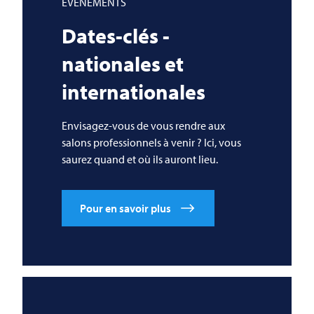
ÉVÉNEMENTS
Dates-clés -
nationales et
internationales
Envisagez-vous de vous rendre aux
salons professionnels à venir ? Ici, vous
saurez quand et où ils auront lieu.
Pour en savoir plus