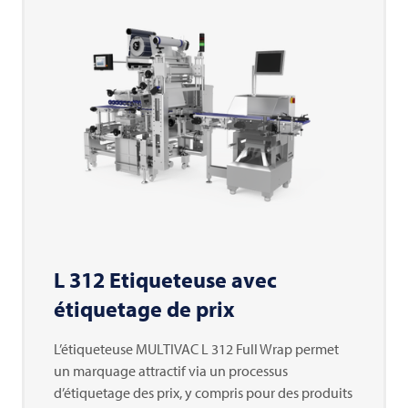
L 312 Etiqueteuse avec
étiquetage de prix
L’étiqueteuse
MULTIVAC
L 312 Full Wrap permet
un marquage attractif via un processus
d’étiquetage des prix, y compris pour des produits