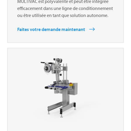
MULTIVAC
est polyvalente et peut être intégrée
efficacement dans une ligne de conditionnement
ou être utilisée en tant que solution autonome.
Faites votre demande maintenant