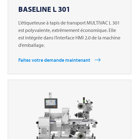
BASELINE L 301
L’étiqueteuse à tapis de transport
MULTIVAC
L 301
est polyvalente, extrêmement économique. Elle
est intégrée dans l’interface HMI 2.0 de la machine
d’emballage.
Faites votre demande maintenant