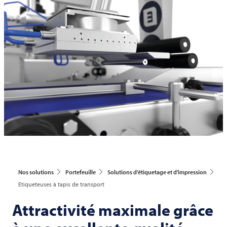
Nos solutions
Portefeuille
Solutions d’étiquetage et d’impression
Etiqueteuses à tapis de transport
Attractivité maximale grâce