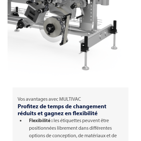
Vos avantages avec
MULTIVAC
Profitez de temps de changement
réduits et gagnez en flexibilité
Flexibilité :
les étiquettes peuvent être
positionnées librement dans différentes
options de conception, de matériaux et de