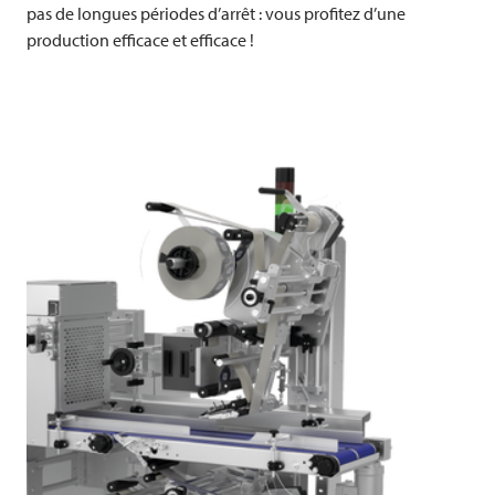
pas de longues périodes d’arrêt : vous profitez d’une
production efficace et efficace !