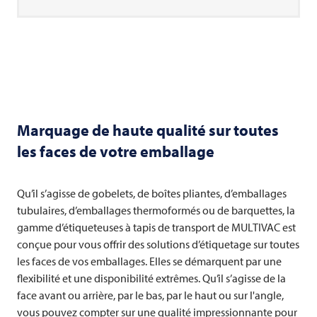
Marquage de haute qualité sur toutes
les faces de votre emballage
Qu’il s’agisse de gobelets, de boîtes pliantes, d’emballages
tubulaires, d’emballages thermoformés ou de barquettes, la
gamme d’étiqueteuses à tapis de transport de
MULTIVAC
est
conçue pour vous offrir des solutions d’étiquetage sur toutes
les faces de vos emballages. Elles se démarquent par une
flexibilité et une disponibilité extrêmes. Qu’il s’agisse de la
face avant ou arrière, par le bas, par le haut ou sur l'angle,
vous pouvez compter sur une qualité impressionnante pour