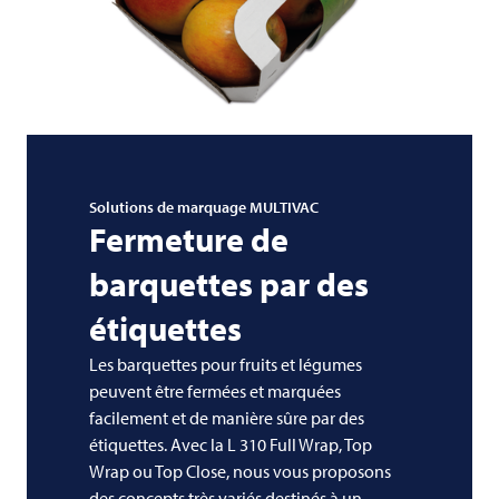
Solutions de marquage
MULTIVAC
Fermeture de
barquettes par des
étiquettes
Les barquettes pour fruits et légumes
peuvent être fermées et marquées
facilement et de manière sûre par des
étiquettes. Avec la L 310 Full Wrap, Top
Wrap ou Top Close, nous vous proposons
des concepts très variés destinés à un