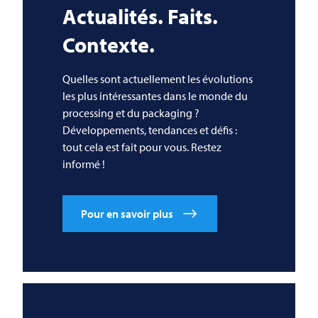
Actualités. Faits.
Contexte.
Quelles sont actuellement les évolutions
les plus intéressantes dans le monde du
processing et du packaging ?
Développements, tendances et défis :
tout cela est fait pour vous. Restez
informé !
Pour en savoir plus