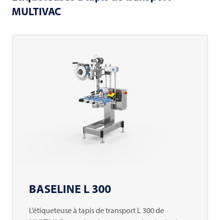
MULTIVAC
BASELINE L 300
L’étiqueteuse à tapis de transport L 300 de