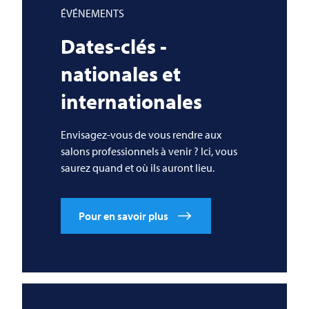
ÉVÉNEMENTS
Dates-clés -
nationales et
internationales
Envisagez-vous de vous rendre aux
salons professionnels à venir ? Ici, vous
saurez quand et où ils auront lieu.
Pour en savoir plus