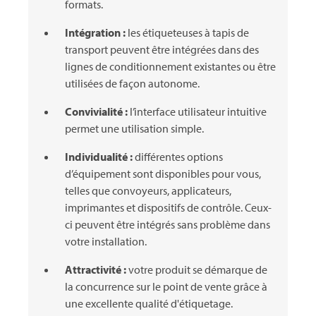
formats.
Intégration :
les étiqueteuses à tapis de
transport peuvent être intégrées dans des
lignes de conditionnement existantes ou être
utilisées de façon autonome.
Convivialité :
l’interface utilisateur intuitive
permet une utilisation simple.
Individualité :
différentes options
d’équipement sont disponibles pour vous,
telles que convoyeurs, applicateurs,
imprimantes et dispositifs de contrôle. Ceux-
ci peuvent être intégrés sans problème dans
votre installation.
Attractivité :
votre produit se démarque de
la concurrence sur le point de vente grâce à
une excellente qualité d'étiquetage.