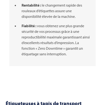
Rentabilité :
le changement rapide des
rouleaux d’étiquettes assure une
disponibilité élevée de la machine.
Fiabilité :
vous obtenez une plus grande
sécurité de vos processus grâce à une
reproductibilité maximale garantissant ainsi
d’excellents résultats d’impression. La
fonction « Zero Downtime » garantit un
étiquetage sans interruption.
Étiqueteuses à tapis de transport