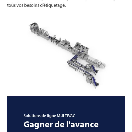
tous vos besoins d’étiquetage.
Solutions de ligne
MULTIVAC
Gagner de l'avance