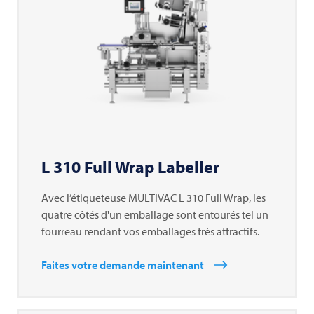
L 310 Full Wrap Labeller
Avec l’étiqueteuse
MULTIVAC
L 310 Full Wrap, les
quatre côtés d'un emballage sont entourés tel un
fourreau rendant vos emballages très attractifs.
Faites votre demande maintenant