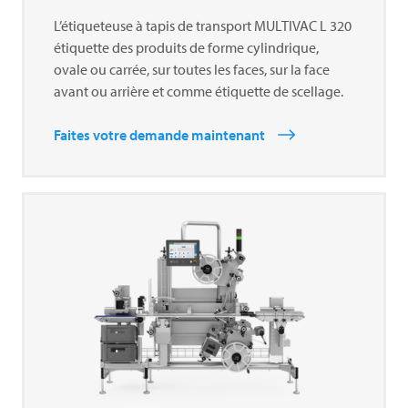
L’étiqueteuse à tapis de transport
MULTIVAC
L 320
étiquette des produits de forme cylindrique,
ovale ou carrée, sur toutes les faces, sur la face
avant ou arrière et comme étiquette de scellage.
Faites votre demande maintenant