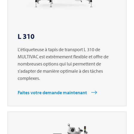
L 310
L'étiqueteuse à tapis de transport L 310 de
MULTIVAC
est extrêmement flexible et offre de
nombreuses options qui lui permettent de
s'adapter de manière optimale à des tâches
complexes.
Faites votre demande maintenant