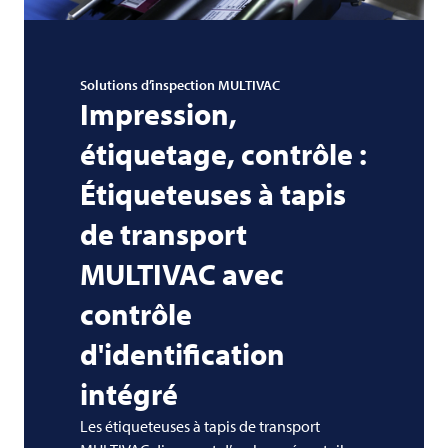
Solutions d’inspection
MULTIVAC
Impression,
étiquetage, contrôle :
Étiqueteuses à tapis
de transport
MULTIVAC
avec
contrôle
d'identification
intégré
Les étiqueteuses à tapis de transport