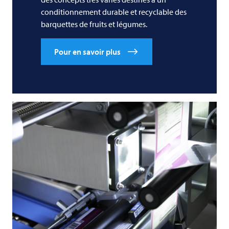
conditionnement durable et recyclable des
barquettes de fruits et légumes.
Pour en savoir plus