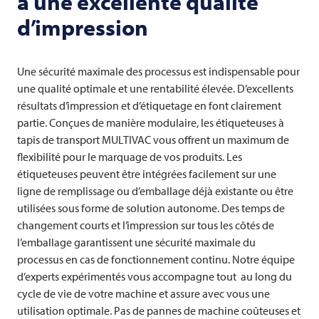
à une excellente qualité
d’impression
Une sécurité maximale des processus est indispensable pour
une qualité optimale et une rentabilité élevée. D’excellents
résultats d’impression et d’étiquetage en font clairement
partie. Conçues de manière modulaire, les étiqueteuses à
tapis de transport
MULTIVAC
vous offrent un maximum de
flexibilité pour le marquage de vos produits. Les
étiqueteuses peuvent être intégrées facilement sur une
ligne de remplissage ou d’emballage déjà existante ou être
utilisées sous forme de solution autonome. Des temps de
changement courts et l’impression sur tous les côtés de
l’emballage garantissent une sécurité maximale du
processus en cas de fonctionnement continu. Notre équipe
d’experts expérimentés vous accompagne tout au long du
cycle de vie de votre machine et assure avec vous une
utilisation optimale. Pas de pannes de machine coûteuses et