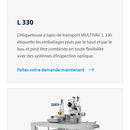
L 330
L’étiqueteuse à tapis de transport
MULTIVAC
L 330
étiquette les emballages plats par le haut et par le
bas, et peut être combinée en toute flexibilité
avec des systèmes d’inspection optique.
Faites votre demande maintenant