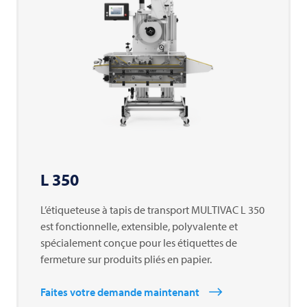
L 350
L’étiqueteuse à tapis de transport
MULTIVAC
L 350
est fonctionnelle, extensible, polyvalente et
spécialement conçue pour les étiquettes de
fermeture sur produits pliés en papier.
Faites votre demande maintenant