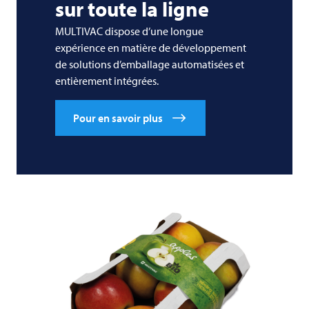
sur toute la ligne
MULTIVAC
dispose d’une longue
expérience en matière de développement
de solutions d’emballage automatisées et
entièrement intégrées.
Pour en savoir plus