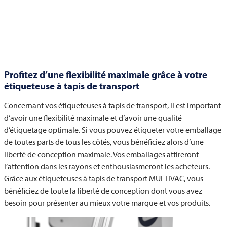
Profitez d’une flexibilité maximale grâce à votre
étiqueteuse à tapis de transport
Concernant vos étiqueteuses à tapis de transport, il est important
d’avoir une flexibilité maximale et d’avoir une qualité
d’étiquetage optimale. Si vous pouvez étiqueter votre emballage
de toutes parts de tous les côtés, vous bénéficiez alors d’une
liberté de conception maximale. Vos emballages attireront
l’attention dans les rayons et enthousiasmeront les acheteurs.
Grâce aux étiqueteuses à tapis de transport
MULTIVAC
, vous
bénéficiez de toute la liberté de conception dont vous avez
besoin pour présenter au mieux votre marque et vos produits.