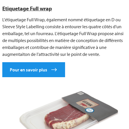
Etiquetage Full wrap
L'étiquetage Full Wrap, également nommé étiquetage en D ou
Sleeve Style Labelling consiste à entourer les quatre côtés d’un
emballage, tel un fourreau. L'étiquetage Full Wrap propose ainsi
de multiples possibilités en matière de conception de différents
emballages et contribue de manière significative à une
augmentaiton de l'attractivité sur le point de vente.
Pour en savoir plus