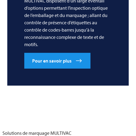
MULTIVAC
disposent d’un large éventail
d’options permettant l’inspection optique
de l’emballage et du marquage ; allant du
contrôle de présence d’étiquettes au
contrôle de codes-barres jusqu'à la
reconnaissance complexe de texte et de
motifs.
Pour en savoir plus
Solutions de marquage
MULTIVAC