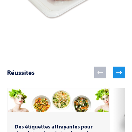
Réussites
Des étiquettes attrayantes pour