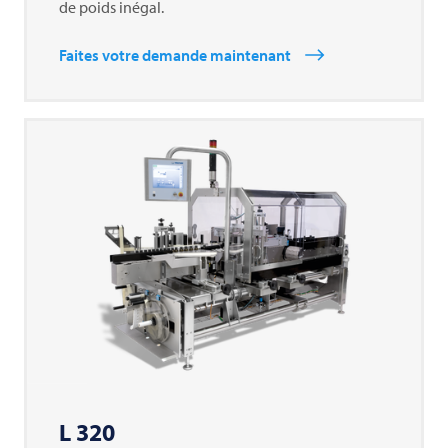
de poids inégal.
Faites votre demande maintenant
L 320