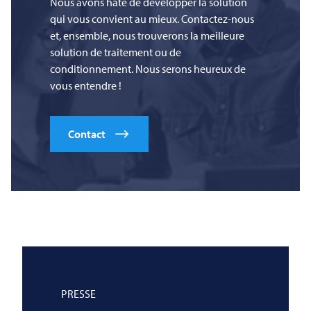
Nous avons hâte de développer la solution
qui vous convient au mieux. Contactez-nous
et, ensemble, nous trouverons la meilleure
solution de traitement ou de
conditionnement. Nous serons heureux de
vous entendre !
Contact
PRESSE