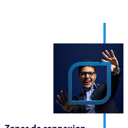
Zones de connexion