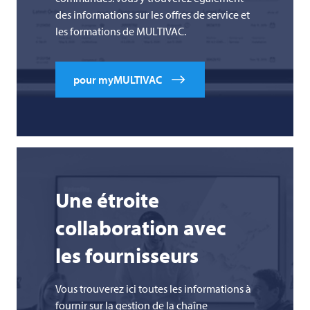
des informations sur les offres de service et
les formations de
MULTIVAC
.
pour myMULTIVAC
Une étroite
collaboration avec
les fournisseurs
Vous trouverez ici toutes les informations à
fournir sur la gestion de la chaîne