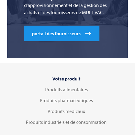
d’approvisionnement et de la gestion des
achats et des fournisseurs de MULTIVAC.
portail des fournisseurs
Votre produit
Produits alimentaires
Produits pharmaceutiques
Produits médicaux
Produits industriels et de consommation