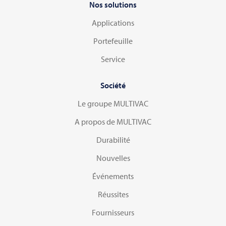
Nos solutions
Applications
Portefeuille
Service
Société
Le groupe MULTIVAC
A propos de MULTIVAC
Durabilité
Nouvelles
Événements
Réussites
Fournisseurs