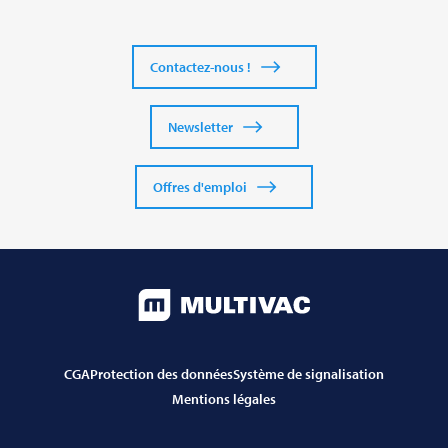
Contactez-nous !
Newsletter
Offres d'emploi
CGA
Protection des données
Système de signalisation
Mentions légales