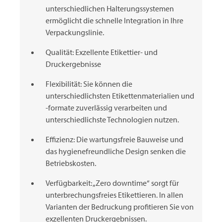
unterschiedlichen Halterungssystemen
ermöglicht die schnelle Integration in Ihre
Verpackungslinie.
Qualität: Exzellente Etikettier- und
Druckergebnisse
Flexibilität: Sie können die
unterschiedlichsten Etikettenmaterialien und
-formate zuverlässig verarbeiten und
unterschiedlichste Technologien nutzen.
Effizienz: Die wartungsfreie Bauweise und
das hygienefreundliche Design senken die
Betriebskosten.
Verfügbarkeit: „Zero downtime“ sorgt für
unterbrechungsfreies Etikettieren. In allen
Varianten der Bedruckung profitieren Sie von
exzellenten Druckergebnissen.