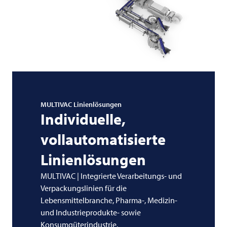
MULTIVAC
Linienlösungen
Individuelle,
vollautomatisierte
Linienlösungen
MULTIVAC | Integrierte Verarbeitungs- und
Verpackungslinien für die
Lebensmittelbranche, Pharma-, Medizin-
und Industrieprodukte- sowie
Konsumgüterindustrie.