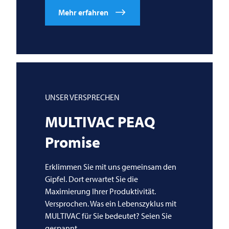
Mehr erfahren
UNSER VERSPRECHEN
MULTIVAC
PEAQ
Promise
Erklimmen Sie mit uns gemeinsam den
Gipfel. Dort erwartet Sie die
Maximierung Ihrer Produktivität.
Versprochen. Was ein Lebenszyklus mit
MULTIVAC
für Sie bedeutet? Seien Sie
gespannt…