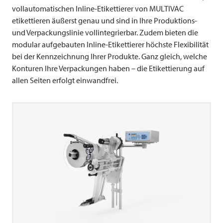
vollautomatischen Inline-Etikettierer von
MULTIVAC
etikettieren äußerst genau und sind in Ihre Produktions-
und Verpackungslinie vollintegrierbar. Zudem bieten die
modular aufgebauten Inline-Etikettierer höchste Flexibilität
bei der Kennzeichnung Ihrer Produkte. Ganz gleich, welche
Konturen Ihre Verpackungen haben – die Etikettierung auf
allen Seiten erfolgt einwandfrei.