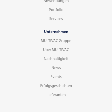
Anwendungen
Portfolio
Services
Unternehmen
MULTIVAC Gruppe
Über MULTIVAC
Nachhaltigkeit
News
Events
Erfolgsgeschichten
Lieferanten