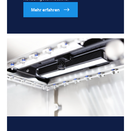
Mehr erfahren