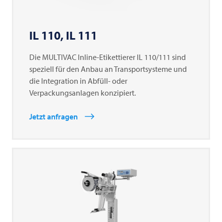
IL 110, IL 111
Die
MULTIVAC
Inline-Etikettierer IL 110/111 sind
speziell für den Anbau an Transportsysteme und
die Integration in Abfüll- oder
Verpackungsanlagen konzipiert.
Jetzt anfragen