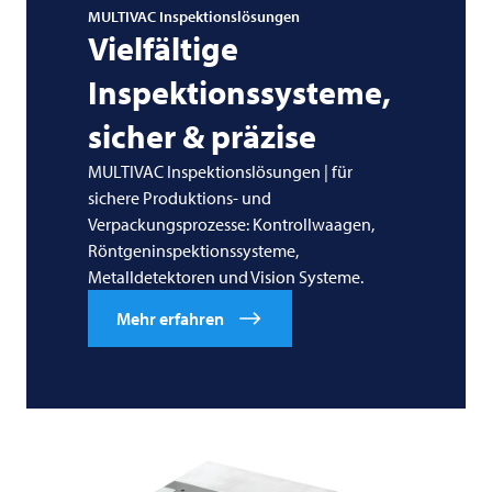
MULTIVAC
Inspektionslösungen
Vielfältige
Inspektionssysteme,
sicher & präzise
MULTIVAC Inspektionslösungen | für
sichere Produktions- und
Verpackungsprozesse: Kontrollwaagen,
Röntgeninspektionssysteme,
Metalldetektoren und Vision Systeme.
Mehr erfahren