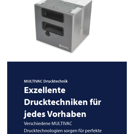
MULTIVAC
Drucktechnik
Exzellente
Drucktechniken für
jedes Vorhaben
Verschiedene MULTIVAC
Drucktechnologien sorgen für perfekte