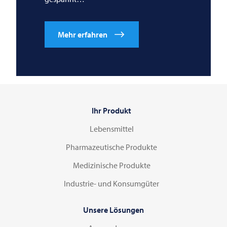
Mehr erfahren
Ihr Produkt
Lebensmittel
Pharmazeutische Produkte
Medizinische Produkte
Industrie- und Konsumgüter
Unsere Lösungen