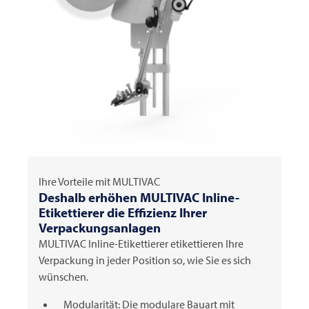
Ihre Vorteile mit
MULTIVAC
Deshalb erhöhen
MULTIVAC
Inline-
Etikettierer die Effizienz Ihrer
Verpackungsanlagen
MULTIVAC
Inline-Etikettierer etikettieren Ihre
Verpackung in jeder Position so, wie Sie es sich
wünschen.
Modularität: Die modulare Bauart mit