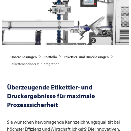
Unsere Lösungen
Portfolio
Etikettier- und Drucklösungen
Etikettenspender zur Integration
Überzeugende Etikettier- und
Druckergebnisse für maximale
Prozesssicherheit
Sie wünschen hervorragende Kennzeichnungsqualität bei
höchster Effizienz und Wirtschaftlichkeit? Die innovativen,