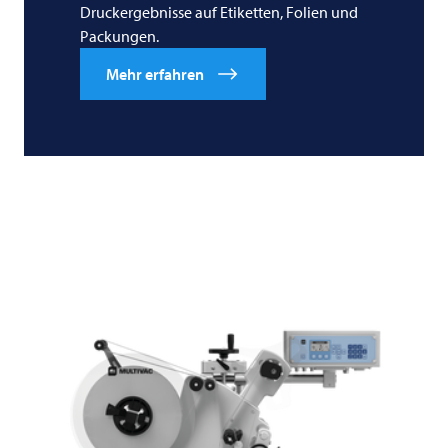
Druckergebnisse auf Etiketten, Folien und
Packungen.
Mehr erfahren