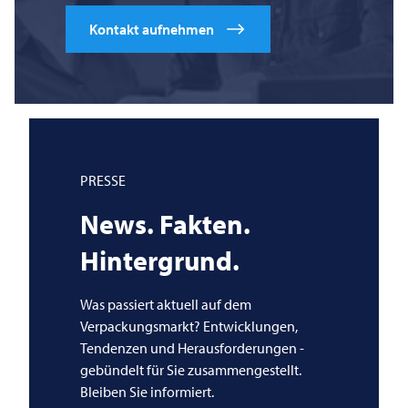
Kontakt aufnehmen
PRESSE
News. Fakten.
Hintergrund.
Was passiert aktuell auf dem
Verpackungsmarkt? Entwicklungen,
Tendenzen und Herausforderungen -
gebündelt für Sie zusammengestellt.
Bleiben Sie informiert.