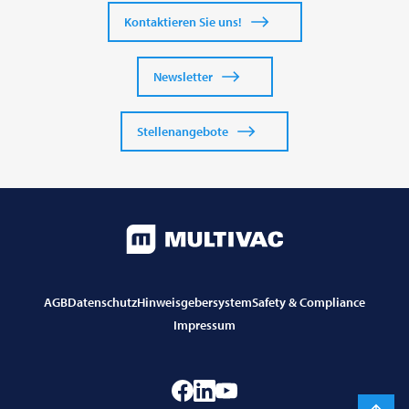
Kontaktieren Sie uns!
Newsletter
Stellenangebote
AGB
Datenschutz
Hinweisgebersystem
Safety & Compliance
Impressum