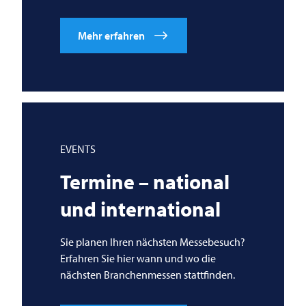
Mehr erfahren
EVENTS
Termine – national
und international
Sie planen Ihren nächsten Messebesuch?
Erfahren Sie hier wann und wo die
nächsten Branchenmessen stattfinden.