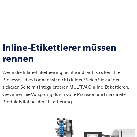
Inline-Etikettierer müssen
rennen
Wenn die Inline-Etikettierung nicht rund läuft stocken Ihre
Prozesse – dies können wir nicht dulden! Seien Sie auf der
sicheren Seite mit integrierbaren
MULTIVAC
Inline-Etikettieren.
Gewinnen Sie Vorsprung durch volle Präzision und maximale
Produktivität bei der Etikettierung.