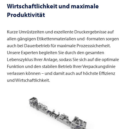
Wirtschaftlichkeit und maximale
Produktivität
Kurze Umrüstzeiten und exzellente Druckergebnisse auf
allen gängigen Etikettenmaterialien und -formaten sorgen
auch bei Dauerbetrieb für maximale Prozesssicherheit.
Unsere Experten begleiten Sie durch den gesamten
Lebenszyklus Ihrer Anlage, sodass Sie sich auf die optimale
Funktion und den stabilen Betrieb Ihrer Verpackungslinie
verlassen können – und damit auch auf höchste Effizienz
und Wirtschaftlichkeit.