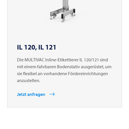
IL 120, IL 121
Die
MULTIVAC
Inline-Etikettierer IL 120/121 sind
mit einem fahrbaren Bodenstativ ausgerüstet, um
sie flexibel an vorhandene Fördereinrichtungen
anzustellen.
Jetzt anfragen