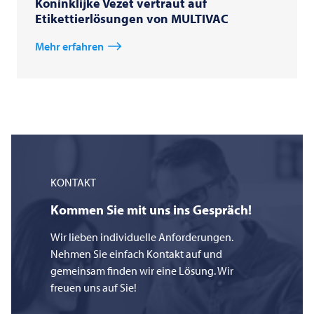
Koninklijke Vezet vertraut auf
Etikettierlösungen von MULTIVAC
Mehr erfahren
KONTAKT
Kommen Sie mit uns ins Gespräch!
Wir lieben individuelle Anforderungen.
Nehmen Sie einfach Kontakt auf und
gemeinsam finden wir eine Lösung. Wir
freuen uns auf Sie!