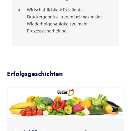
Wirtschaftlichkeit: Exzellente
Druckergebnisse tragen bei maximaler
Wiederholgenauigkeit zu mehr
Prozesssicherheit bei.
Erfolgsgeschichten