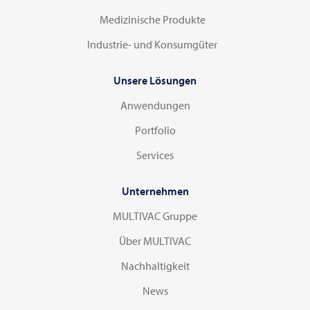
Medizinische Produkte
Industrie- und Konsumgüter
Unsere Lösungen
Anwendungen
Portfolio
Services
Unternehmen
MULTIVAC Gruppe
Über MULTIVAC
Nachhaltigkeit
News