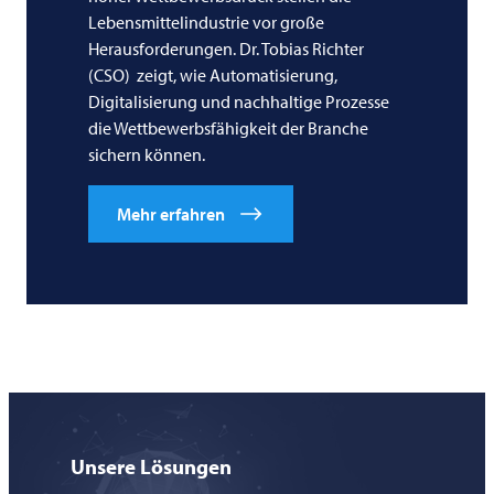
Lebensmittelindustrie vor große
Herausforderungen. Dr. Tobias Richter
(CSO) zeigt, wie Automatisierung,
Digitalisierung und nachhaltige Prozesse
die Wettbewerbsfähigkeit der Branche
sichern können.
Mehr erfahren
Unsere Lösungen