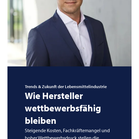
Trends & Zukunft der Lebensmittelindustrie
Wie Hersteller
wettbewerbsfähig
bleiben
Steigende Kosten, Fachkräftemangel und
hoher Wettbewerbsdruck stellen die