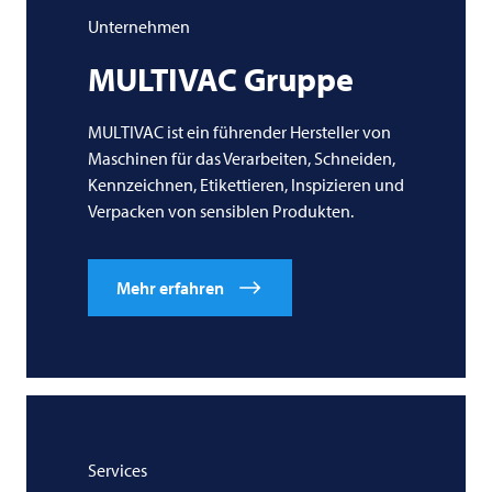
Unternehmen
MULTIVAC
Gruppe
MULTIVAC ist ein führender Hersteller von
Maschinen für das Verarbeiten, Schneiden,
Kennzeichnen, Etikettieren, Inspizieren und
Verpacken von sensiblen Produkten.
Mehr erfahren
Services