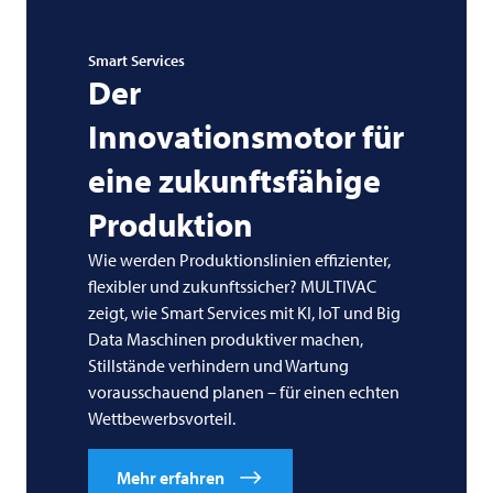
Smart Services
Der
Innovationsmotor für
eine zukunftsfähige
Produktion
Wie werden Produktionslinien effizienter,
flexibler und zukunftssicher?
MULTIVAC
zeigt, wie Smart Services mit KI, IoT und Big
Data Maschinen produktiver machen,
Stillstände verhindern und Wartung
vorausschauend planen – für einen echten
Wettbewerbsvorteil.
Mehr erfahren