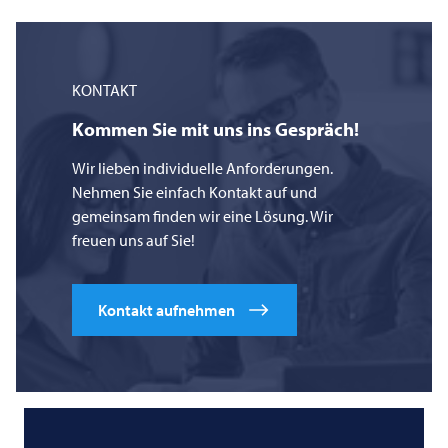
KONTAKT
Kommen Sie mit uns ins Gespräch!
Wir lieben individuelle Anforderungen.
Nehmen Sie einfach Kontakt auf und
gemeinsam finden wir eine Lösung. Wir
freuen uns auf Sie!
Kontakt aufnehmen