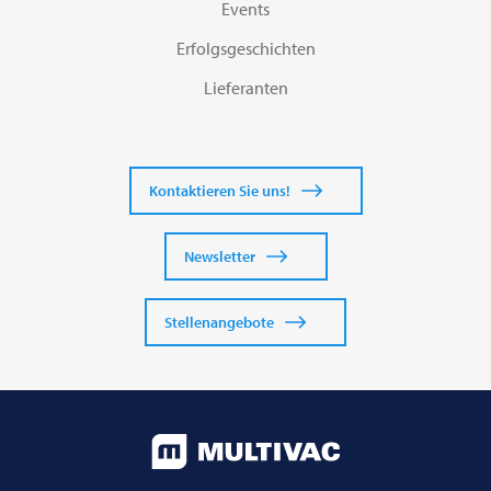
Events
Erfolgsgeschichten
Lieferanten
Kontaktieren Sie uns!
Newsletter
Stellenangebote