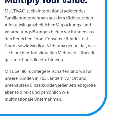
MULTIVAC
ist ein international agierendes
Familienunternehmen aus dem süddeutschen
Allgäu. Mit ganzheitlichen Verpackungs- und
Verarbeitungslösungen bieten wir Kunden aus
den Bereichen Food, Consumer & Industrial
Goods sowie Medical & Pharma genau das, was
sie brauchen: Individuellen Mehrwert – über die
gesamte Logistikkette hinweg.
Mit über 80 Tochtergesellschaften sind wir für
unsere Kunden in 165 Ländern vor Ort und
unterstützen Einzelkunden jeder Betriebsgröße
ebenso direkt und persönlich wie
multinationale Unternehmen.