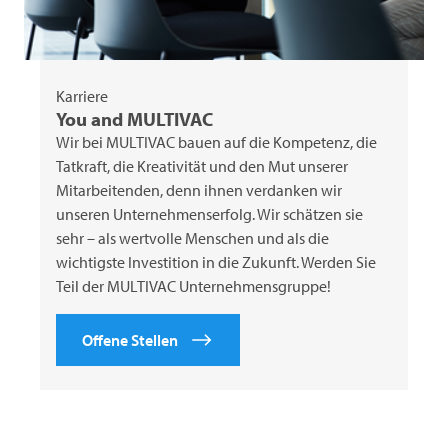
Karriere
You and
MULTIVAC
Wir bei
MULTIVAC
bauen auf die Kompetenz, die
Tatkraft, die Kreativität und den Mut unserer
Mitarbeitenden, denn ihnen verdanken wir
unseren Unternehmenserfolg. Wir schätzen sie
sehr – als wertvolle Menschen und als die
wichtigste Investition in die Zukunft. Werden Sie
Teil der
MULTIVAC
Unternehmensgruppe!
Offene Stellen