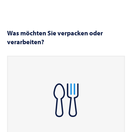
Was möchten Sie verpacken oder
verarbeiten?