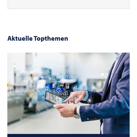
Aktuelle Topthemen