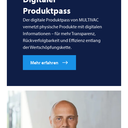
Produktpass
Der digitale Produktpass von
MULTIVAC
vernetzt physische Produkte mit digitalen
Informationen – für mehr Transparenz,
Rückverfolgbarkeit und Effizienz entlang
der Wertschöpfungskette.
Mehr erfahren