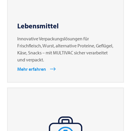
Lebensmittel
Innovative Verpackungslösungen für
Frischfleisch, Wurst, alternative Proteine, Geflügel,
Käse, Snacks – mit MULTIVAC sicher verarbeitet
und verpackt.
Mehr erfahren