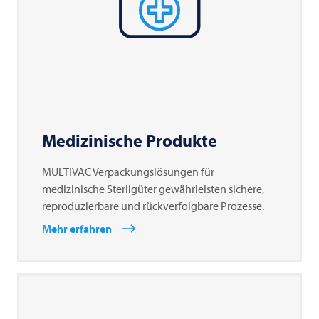
Medizinische Produkte
MULTIVAC Verpackungslösungen für
medizinische Sterilgüter gewährleisten sichere,
reproduzierbare und rückverfolgbare Prozesse.
Mehr erfahren