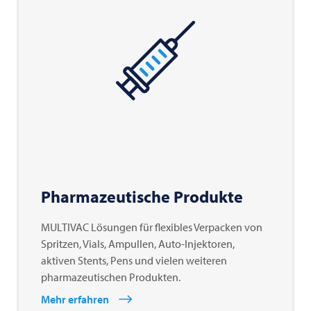
Pharmazeutische Produkte
MULTIVAC Lösungen für flexibles Verpacken von
Spritzen, Vials, Ampullen, Auto-Injektoren,
aktiven Stents, Pens und vielen weiteren
pharmazeutischen Produkten.
Mehr erfahren