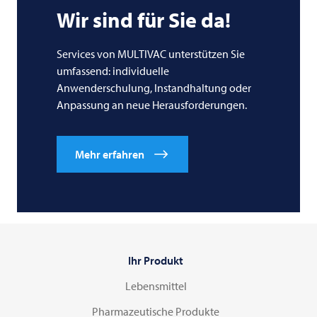
Wir sind für Sie da!
Services von MULTIVAC unterstützen Sie
umfassend: individuelle
Anwenderschulung, Instandhaltung oder
Anpassung an neue Herausforderungen.
Mehr erfahren
Ihr Produkt
Lebensmittel
Pharmazeutische Produkte