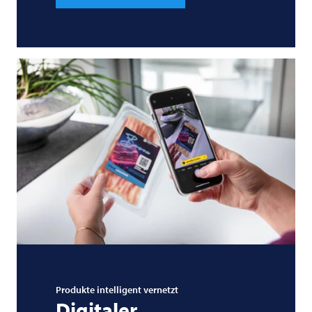
Produkte intelligent vernetzt
Digitaler