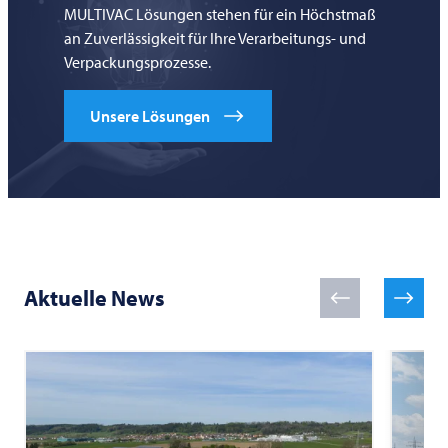
MULTIVAC Lösungen stehen für ein Höchstmaß
an Zuverlässigkeit für Ihre Verarbeitungs- und
Verpackungsprozesse.
Unsere Lösungen
Aktuelle News