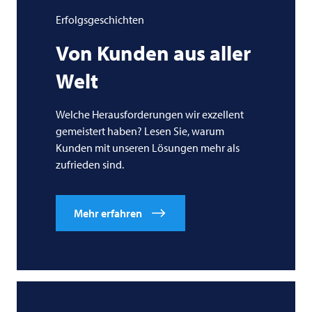
Erfolgsgeschichten
Von Kunden aus aller
Welt
Welche Herausforderungen wir exzellent
gemeistert haben? Lesen Sie, warum
Kunden mit unseren Lösungen mehr als
zufrieden sind.
Mehr erfahren