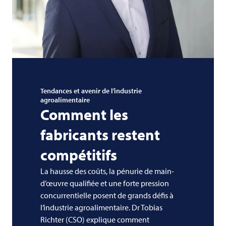
Tendances et avenir de l’industrie
agroalimentaire
Comment les
fabricants restent
compétitifs
La hausse des coûts, la pénurie de main-
d’œuvre qualifiée et une forte pression
concurrentielle posent de grands défis à
l’industrie agroalimentaire. Dr Tobias
Richter (CSO) explique comment