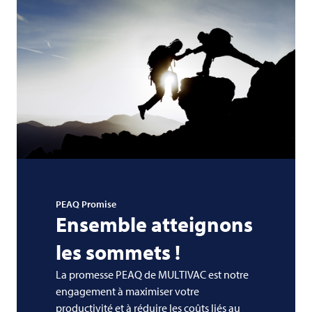
PEAQ Promise
Ensemble atteignons
les sommets !
La promesse PEAQ de
MULTIVAC
est notre
engagement à maximiser votre
productivité et à réduire les coûts liés au