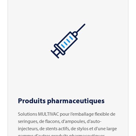
Produits pharmaceutiques
Solutions MULTIVAC pour l’emballage flexible de
seringues, de flacons, d’ampoules, d’auto-
injecteurs, de stents actifs, de stylos et d’une large
gamme d’autres produits pharmaceutiques.