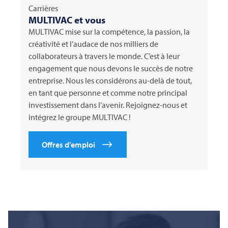
Carrières
MULTIVAC
et vous
MULTIVAC
mise sur la compétence, la passion, la
créativité et l’audace de nos milliers de
collaborateurs à travers le monde. C’est à leur
engagement que nous devons le succès de notre
entreprise. Nous les considérons au-delà de tout,
en tant que personne et comme notre principal
investissement dans l’avenir. Rejoignez-nous et
intégrez le groupe
MULTIVAC
!
Offres d’emploi