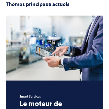
Thèmes principaux actuels
Smart Services
Le moteur de