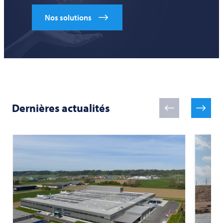
Nos solutions
Dernières actualités