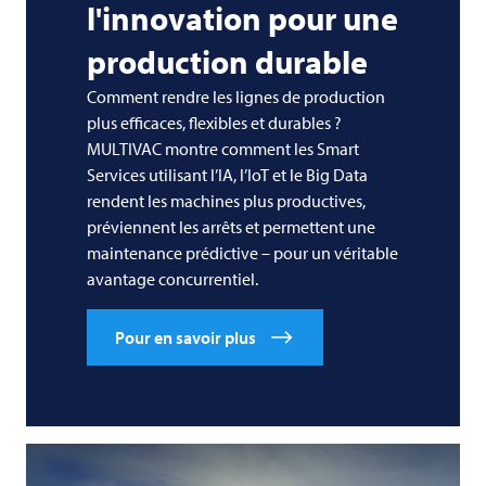
l'innovation pour une
production durable
Comment rendre les lignes de production
plus efficaces, flexibles et durables ?
MULTIVAC
montre comment les Smart
Services utilisant l’IA, l’IoT et le Big Data
rendent les machines plus productives,
préviennent les arrêts et permettent une
maintenance prédictive – pour un véritable
avantage concurrentiel.
Pour en savoir plus