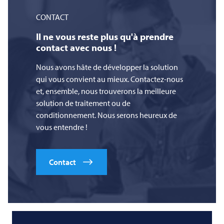
CONTACT
Il ne vous reste plus qu'à prendre
contact avec nous !
Nous avons hâte de développer la solution
qui vous convient au mieux. Contactez-nous
et, ensemble, nous trouverons la meilleure
solution de traitement ou de
conditionnement. Nous serons heureux de
vous entendre !
Contact