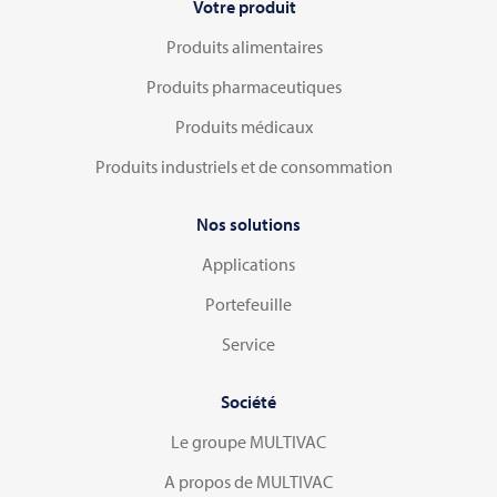
Votre produit
Produits alimentaires
Produits pharmaceutiques
Produits médicaux
Produits industriels et de consommation
Nos solutions
Applications
Portefeuille
Service
Société
Le groupe MULTIVAC
A propos de MULTIVAC