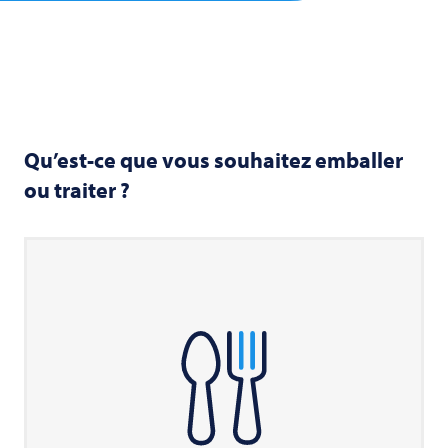
Qu’est-ce que vous souhaitez emballer
ou traiter ?