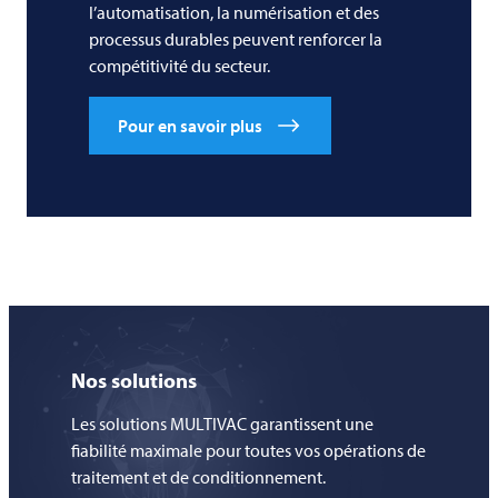
l’automatisation, la numérisation et des
processus durables peuvent renforcer la
compétitivité du secteur.
Pour en savoir plus
Nos solutions
Les solutions MULTIVAC garantissent une
fiabilité maximale pour toutes vos opérations de
traitement et de conditionnement.