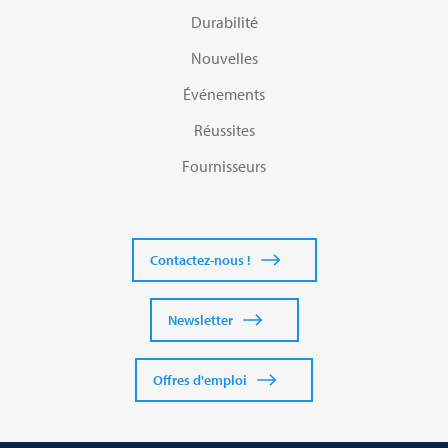
Durabilité
Nouvelles
Événements
Réussites
Fournisseurs
Contactez-nous !
Newsletter
Offres d'emploi