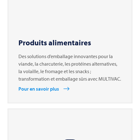
Produits alimentaires
Des solutions d’emballage innovantes pour la
viande, la charcuterie, les protéines alternatives,
la volaille, le fromage et les snacks ;
transformation et emballage sûrs avec MULTIVAC.
Pour en savoir plus