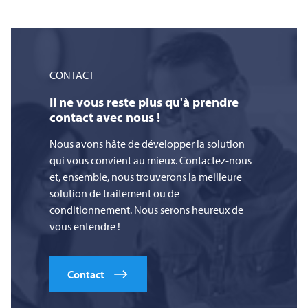
CONTACT
Il ne vous reste plus qu'à prendre
contact avec nous !
Nous avons hâte de développer la solution
qui vous convient au mieux. Contactez-nous
et, ensemble, nous trouverons la meilleure
solution de traitement ou de
conditionnement. Nous serons heureux de
vous entendre !
Contact