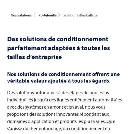
Nos solutions
Portefeuille
Solutions d’emballage
Des solutions de conditionnement
parfaitement adaptées à toutes les
tailles d’entreprise
Nos solutions de conditionnement offrent une
véritable valeur ajoutée à tous les égards.
Des solutions autonomes à des étapes de processus
individuelles jusqu’à des lignes entièrement automatisées
avec des systèmes en amont et en aval, nous vous
proposons des solutions innovantes répondant aux
domaines d’application et produits les plus variés. Qu’il
s’agisse du thermoformage, du conditionnement en