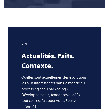
PRESSE
Actualités. Faits.
Contexte.
Quelles sont actuellement les évolutions
les plus intéressantes dans le monde du
processing et du packaging ?
Développements, tendances et défis :
tout cela est fait pour vous. Restez
informé !