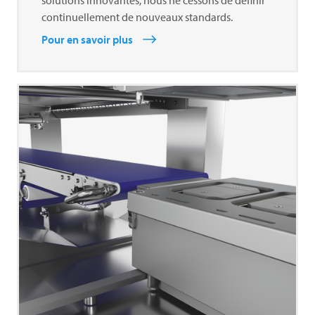
continuellement de nouveaux standards.
Pour en savoir plus