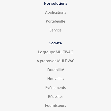
Nos solutions
Applications
Portefeuille
Service
Société
Le groupe MULTIVAC
A propos de MULTIVAC
Durabilité
Nouvelles
Événements
Réussites
Fournisseurs