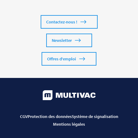
Contactez-nous !
Newsletter
Offres d'emploi
CGV
Protection des données
Système de signalisation
Mentions légales