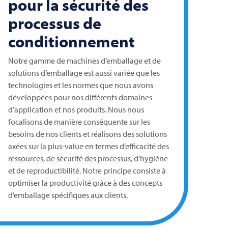
pour la sécurité des
processus de
conditionnement
Notre gamme de machines d’emballage et de
solutions d’emballage est aussi variée que les
technologies et les normes que nous avons
développées pour nos différents domaines
d’application et nos produits. Nous nous
focalisons de manière conséquente sur les
besoins de nos clients et réalisons des solutions
axées sur la plus-value en termes d’efficacité des
ressources, de sécurité des processus, d’hygiène
et de reproductibilité. Notre principe consiste à
optimiser la productivité grâce à des concepts
d’emballage spécifiques aux clients.