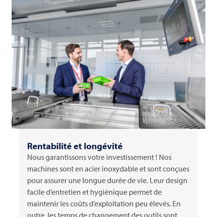
Rentabilité et longévité
Nous garantissons votre investissement ! Nos
machines sont en acier inoxydable et sont conçues
pour assurer une longue durée de vie. Leur design
facile d’entretien et hygiénique permet de
maintenir les coûts d’exploitation peu élevés. En
outre, les temps de changement des outils sont