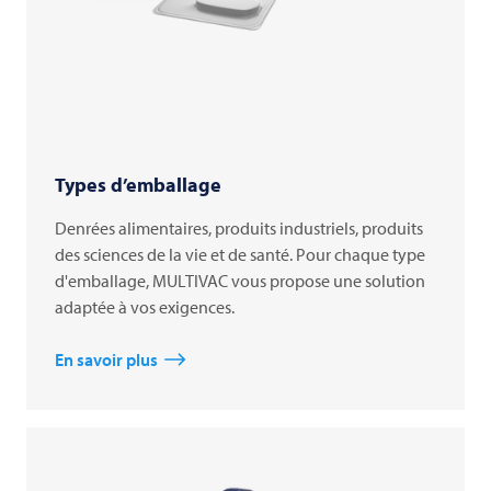
Types d’emballage
Denrées alimentaires, produits industriels, produits
des sciences de la vie et de santé. Pour chaque type
d'emballage, MULTIVAC vous propose une solution
adaptée à vos exigences.
En savoir plus