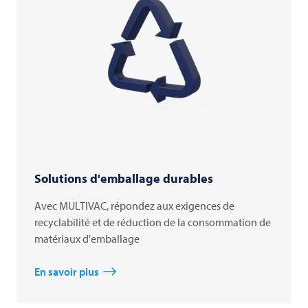
Solutions d'emballage durables
Avec MULTIVAC, répondez aux exigences de
recyclabilité et de réduction de la consommation de
matériaux d'emballage
En savoir plus