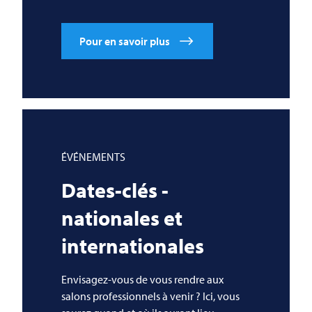
Pour en savoir plus
ÉVÉNEMENTS
Dates-clés -
nationales et
internationales
Envisagez-vous de vous rendre aux
salons professionnels à venir ? Ici, vous