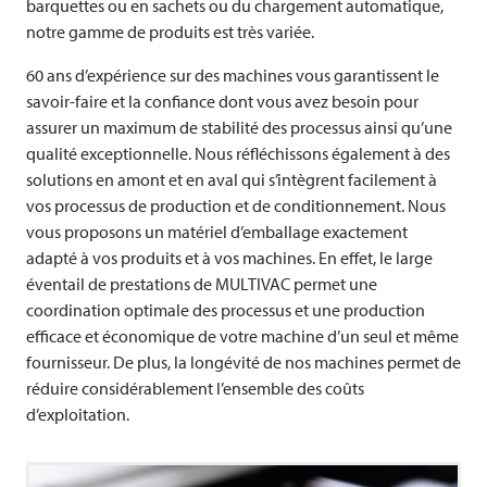
barquettes ou en sachets ou du chargement automatique,
notre gamme de produits est très variée.
60 ans d’expérience sur des machines vous garantissent le
savoir-faire et la confiance dont vous avez besoin pour
assurer un maximum de stabilité des processus ainsi qu’une
qualité exceptionnelle. Nous réfléchissons également à des
solutions en amont et en aval qui s’intègrent facilement à
vos processus de production et de conditionnement. Nous
vous proposons un matériel d’emballage exactement
adapté à vos produits et à vos machines. En effet, le large
éventail de prestations de
MULTIVAC
permet une
coordination optimale des processus et une production
efficace et économique de votre machine d’un seul et même
fournisseur. De plus, la longévité de nos machines permet de
réduire considérablement l’ensemble des coûts
d’exploitation.