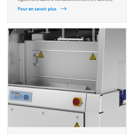
Pour en savoir plus