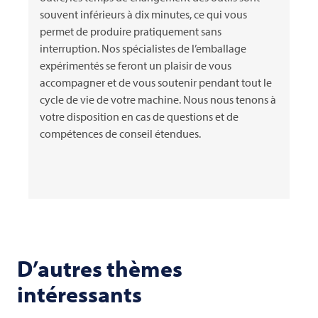
souvent inférieurs à dix minutes, ce qui vous
permet de produire pratiquement sans
interruption. Nos spécialistes de l’emballage
expérimentés se feront un plaisir de vous
accompagner et de vous soutenir pendant tout le
cycle de vie de votre machine. Nous nous tenons à
votre disposition en cas de questions et de
compétences de conseil étendues.
D’autres thèmes
intéressants