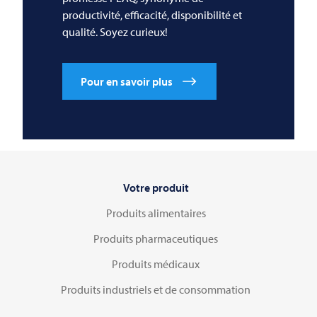
productivité, efficacité, disponibilité et
qualité. Soyez curieux!
Pour en savoir plus
Votre produit
Produits alimentaires
Produits pharmaceutiques
Produits médicaux
Produits industriels et de consommation