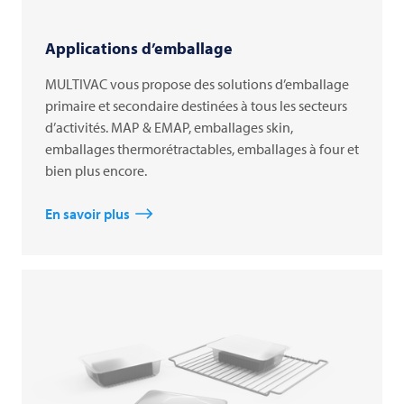
Applications d’emballage
MULTIVAC vous propose des solutions d’emballage
primaire et secondaire destinées à tous les secteurs
d’activités. MAP & EMAP, emballages skin,
emballages thermorétractables, emballages à four et
bien plus encore.
En savoir plus