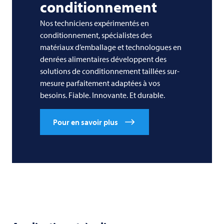
conditionnement
Nos techniciens expérimentés en
conditionnement, spécialistes des
matériaux d’emballage et technologues en
denrées alimentaires développent des
solutions de conditionnement taillées sur-
mesure parfaitement adaptées à vos
besoins. Fiable. Innovante. Et durable.
Pour en savoir plus