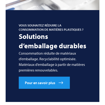
VOUS SOUHAITEZ RÉDUIRE LA
CONSOMMATION DE MATIÈRES PLASTIQUES ?
Solutions
d’emballage durables
Consommation réduite de matériaux
d’emballage. Recyclabilité optimisée.
Matériaux d’emballage à partir de matières
premières renouvelables.
Pour en savoir plus