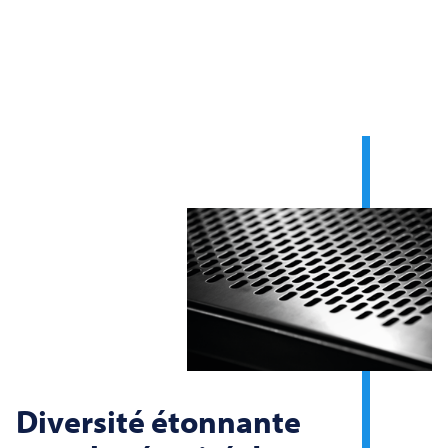
Diversité étonnante