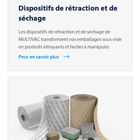
Dispositifs de rétraction et de
séchage
Les dispositifs de rétraction et de séchage de
MULTIVAC transforment vos emballages sous vide
en produits attrayants et faciles à manipuler.
Pour en savoir plus