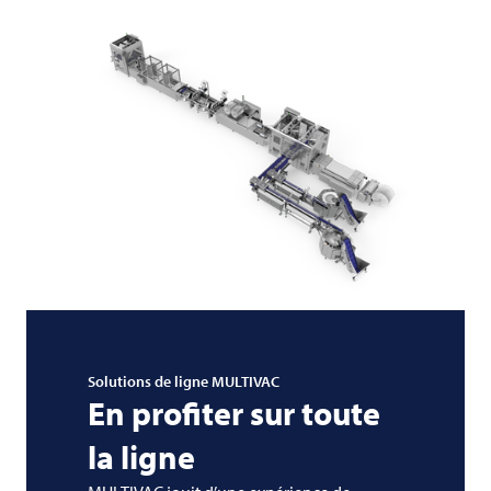
Solutions de ligne
MULTIVAC
En profiter sur toute
la ligne