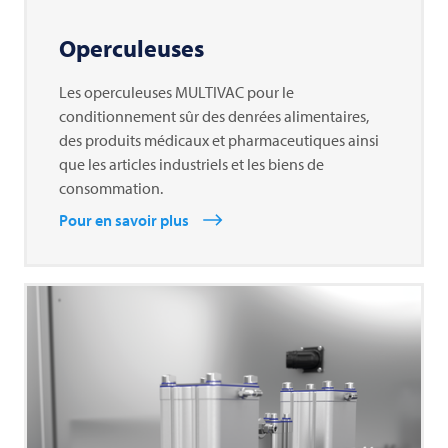
Operculeuses
Les operculeuses MULTIVAC pour le
conditionnement sûr des denrées alimentaires,
des produits médicaux et pharmaceutiques ainsi
que les articles industriels et les biens de
consommation.
Pour en savoir plus