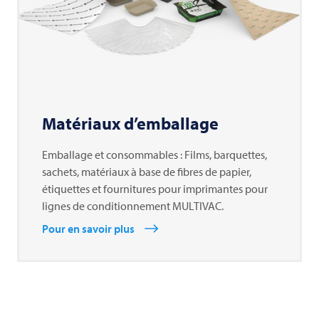
Matériaux d’emballage
Emballage et consommables : Films, barquettes,
sachets, matériaux à base de fibres de papier,
étiquettes et fournitures pour imprimantes pour
lignes de conditionnement MULTIVAC.
Pour en savoir plus