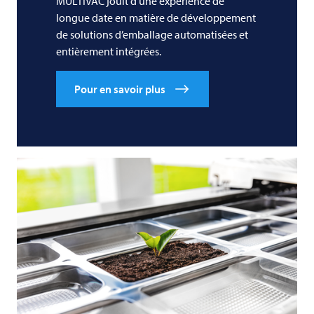
MULTIVAC
jouit d’une expérience de
longue date en matière de développement
de solutions d’emballage automatisées et
entièrement intégrées.
Pour en savoir plus