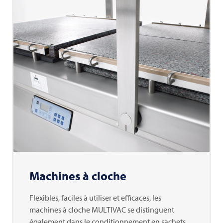
Machines à cloche
Flexibles, faciles à utiliser et efficaces, les
machines à cloche MULTIVAC se distinguent
également dans le conditionnement en sachets.