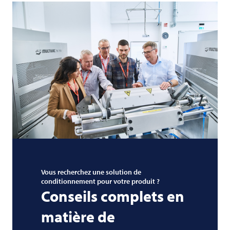
Vous recherchez une solution de
conditionnement pour votre produit ?
Conseils complets en
matière de