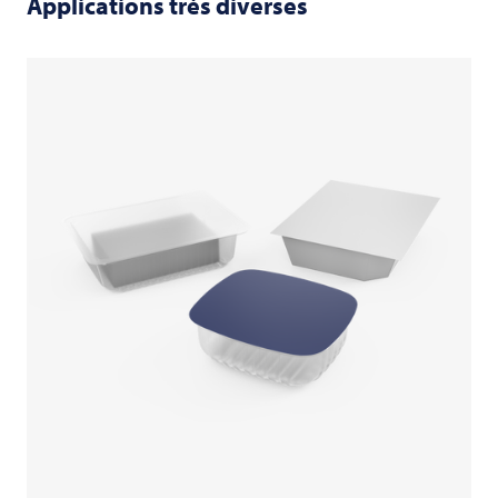
Applications très diverses