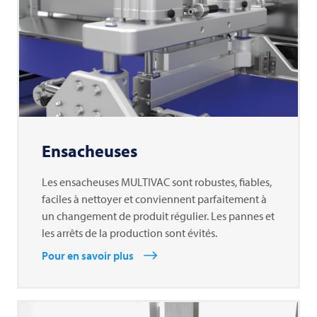
Ensacheuses
Les ensacheuses MULTIVAC sont robustes, fiables,
faciles à nettoyer et conviennent parfaitement à
un changement de produit régulier. Les pannes et
les arrêts de la production sont évités.
Pour en savoir plus