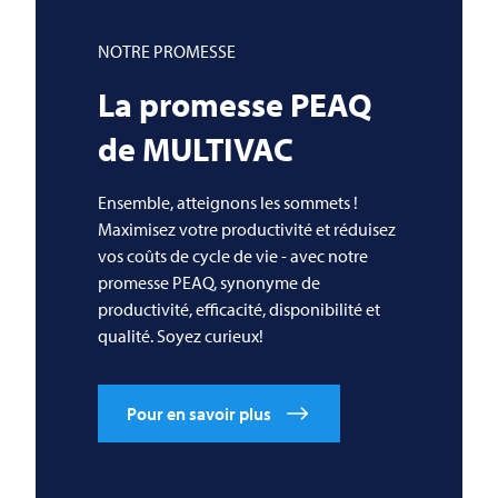
NOTRE PROMESSE
La promesse PEAQ
de
MULTIVAC
Ensemble, atteignons les sommets !
Maximisez votre productivité et réduisez
vos coûts de cycle de vie - avec notre
promesse PEAQ, synonyme de
productivité, efficacité, disponibilité et
qualité. Soyez curieux!
Pour en savoir plus