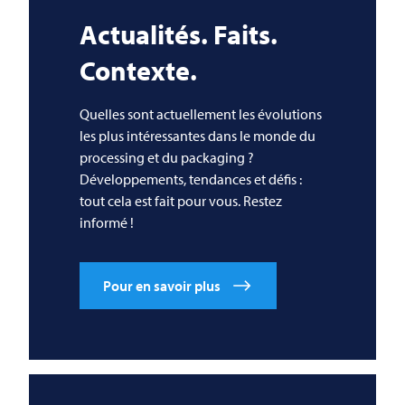
Actualités. Faits.
Contexte.
Quelles sont actuellement les évolutions
les plus intéressantes dans le monde du
processing et du packaging ?
Développements, tendances et défis :
tout cela est fait pour vous. Restez
informé !
Pour en savoir plus