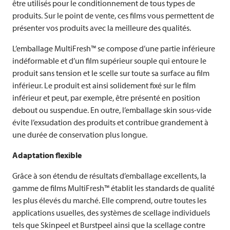
être utilisés pour le conditionnement de tous types de
produits. Sur le point de vente, ces films vous permettent de
présenter vos produits avec la meilleure des qualités.
L’emballage MultiFresh™ se compose d’une partie inférieure
indéformable et d’un film supérieur souple qui entoure le
produit sans tension et le scelle sur toute sa surface au film
inférieur. Le produit est ainsi solidement fixé sur le film
inférieur et peut, par exemple, être présenté en position
debout ou suspendue. En outre, l’emballage skin sous-vide
évite l’exsudation des produits et contribue grandement à
une durée de conservation plus longue.
Adaptation flexible
Grâce à son étendu de résultats d’emballage excellents, la
gamme de films MultiFresh™ établit les standards de qualité
les plus élevés du marché. Elle comprend, outre toutes les
applications usuelles, des systèmes de scellage individuels
tels que Skinpeel et Burstpeel ainsi que la scellage contre