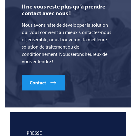
Il ne vous reste plus qu'à prendre
contact avec nous !
Nous avons hâte de développer la solution
qui vous convient au mieux. Contactez-nous
et, ensemble, nous trouverons la meilleure
solution de traitement ou de
conditionnement. Nous serons heureux de
vous entendre !
Contact
PRESSE