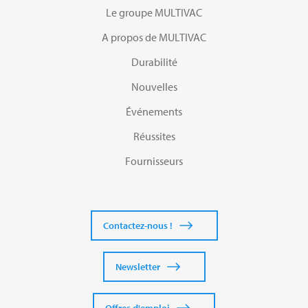
Le groupe MULTIVAC
A propos de MULTIVAC
Durabilité
Nouvelles
Événements
Réussites
Fournisseurs
Contactez-nous !
Newsletter