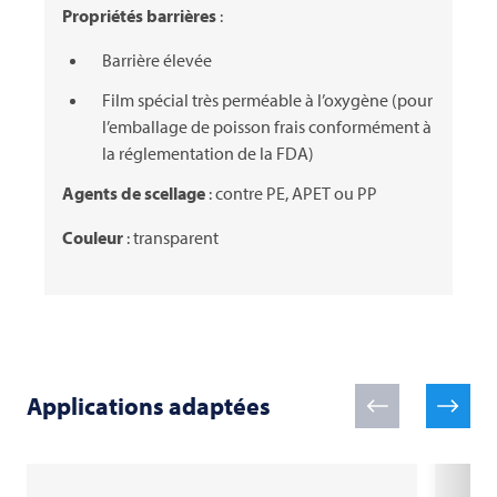
Propriétés barrières
:
Barrière élevée
Film spécial très perméable à l’oxygène (pour
l’emballage de poisson frais conformément à
la réglementation de la FDA)
Agents de scellage
: contre PE, APET ou PP
Couleur
: transparent
Applications adaptées