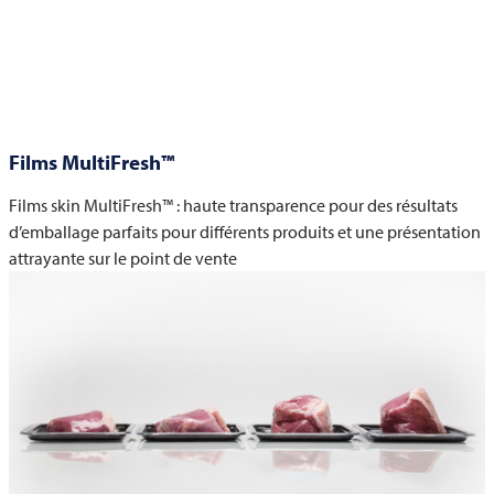
Films MultiFresh™
Films skin MultiFresh™ : haute transparence pour des résultats
d’emballage parfaits pour différents produits et une présentation
attrayante sur le point de vente