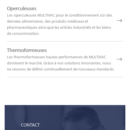
Operculeuses
Les operculeuses MULTIVAC pour le conditionnement sûr des
denrées alimentaires, des produits médicaux et
pharmaceutiques ainsi que les articles industriels et les biens
de consommation.
Thermoformeuses
Les thermoformeuses hautes performances de MULTIVAC
dominent le marché. Grâce à nos solutions innovantes, nous
ne cessons de définir continuellement de nouveaux standards.
CONTACT