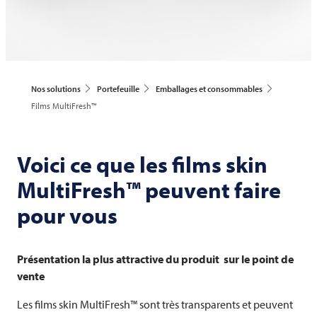
Nos solutions
Portefeuille
Emballages et consommables
Films MultiFresh™
Voici ce que les films skin
MultiFresh™ peuvent faire
pour vous
Présentation la plus attractive du produit sur le point de
vente
Les films skin MultiFresh™ sont très transparents et peuvent