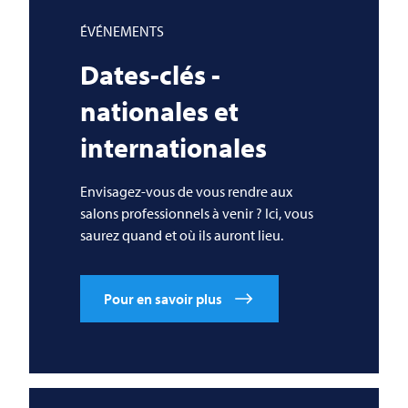
ÉVÉNEMENTS
Dates-clés -
nationales et
internationales
Envisagez-vous de vous rendre aux
salons professionnels à venir ? Ici, vous
saurez quand et où ils auront lieu.
Pour en savoir plus