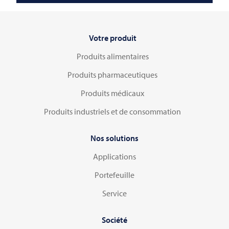
Votre produit
Produits alimentaires
Produits pharmaceutiques
Produits médicaux
Produits industriels et de consommation
Nos solutions
Applications
Portefeuille
Service
Société