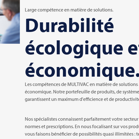
Large compétence en matière de solutions.
Durabilité
écologique e
économique
Les compétences de
MULTIVAC
en matière de solutions 
économique. Notre portefeuille de produits, de systèmes
garantissent un maximum d'efficience et de productivit
Nos spécialistes connaissent parfaitement votre secteur 
normes et prescriptions. En nous focalisant sur vos produ
vous faisons bénéficier de possibilités quasi illimitées