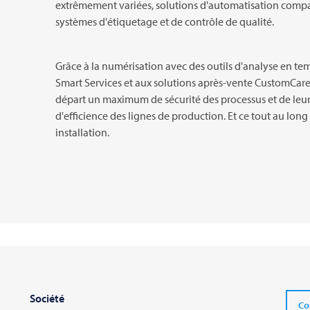
extrêmement variées, solutions d'automatisation compati
systèmes d'étiquetage et de contrôle de qualité.
Grâce à la numérisation avec des outils d'analyse en tem
Smart Services et aux solutions après-vente CustomCare
départ un maximum de sécurité des processus et de l
d'efficience des lignes de production. Et ce tout au long
installation.
Société
Co