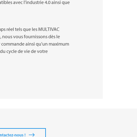
bles avec l'industrie 4.0 ainsi que
ps réel tels que les
MULTIVAC
, nous vous fournissons dès le
eur commande ainsi qu'un maximum
 du cycle de vie de votre
ntactez-nous !