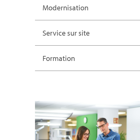
Modernisation
Service sur site
Formation