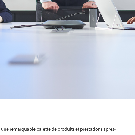
e remarquable palette de produits et prestations après-