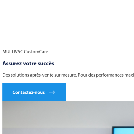
MULTIVAC
CustomCare
Assurez votre succès
Des solutions après-vente sur mesure. Pour des performances max
Contactez-nous