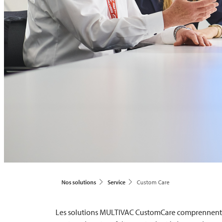
Nos solutions
Service
Custom Care
Les solutions
MULTIVAC
CustomCare comprennent un