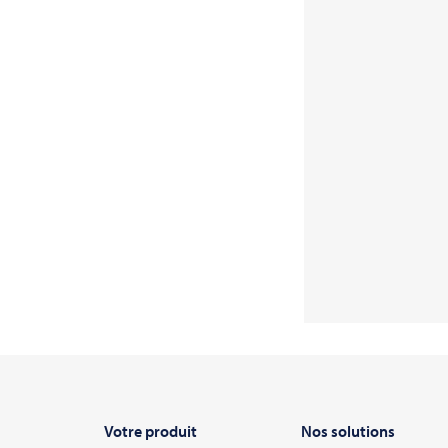
Votre produit
Nos solutions