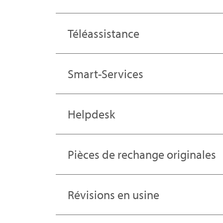
Téléassistance
Smart-Services
Helpdesk
Pièces de rechange originales
Révisions en usine