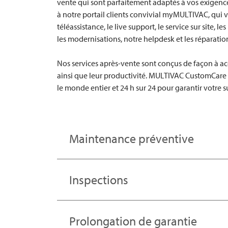
vente qui sont parfaitement adaptés à vos exigenc
à notre portail clients convivial myMULTIVAC, qui 
téléassistance, le live support, le service sur site, 
les modernisations, notre helpdesk et les réparatio
Nos services après-vente sont conçus de façon à ac
ainsi que leur productivité.
MULTIVAC
CustomCare c
le monde entier et 24 h sur 24 pour garantir votre su
Maintenance préventive
Inspections
Prolongation de garantie