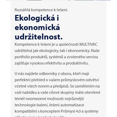
Rozsáhlá kompetence k řešení.
Ekologická i
ekonomická
udržitelnost.
Kompetence k řešení je u společnosti
MULTIVAC
udržitelná jak ekologicky, tak i ekonomicky. Naše
portfolio produktů, systémů a zvoleného servisu
zajišťuje vysokou efektivitu a produktivitu.
U nás najdete odborníky z oboru, kteří mají
perfektní přehled o vašem průmyslovém odvětví
včetně všech norem a předpisů. Se zaměřením na
vaši nabídku a vaše cílové skupiny máte otevřené
téměř neomezené možnosti: nejrůznější
technologie balení, řešení automatizace
kompatibilní s konceptem Průmysl 4.0 a systémy