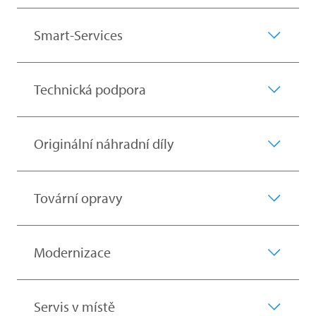
Smart-Services
Technická podpora
Originální náhradní díly
Tovární opravy
Modernizace
Servis v místě