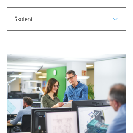
Školení