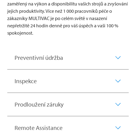
zaměřený na výkon a disponibilitu vašich strojů a zvyšování
jejich produktivity. Více než 1 000 pracovníků péče o
zákazníky
MULTIVAC
je po celém světě v nasazení
nepřetržitě 24 hodin denně pro váš úspěch a vaši 100 %
spokojenost.
Preventivní údržba
Inspekce
Prodloužení záruky
Remote Assistance