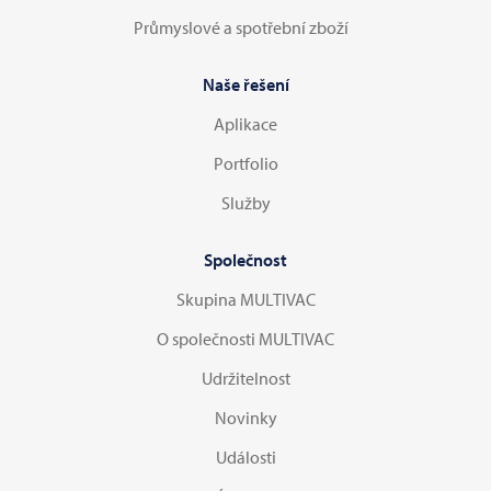
Průmyslové a spotřební zboží
Naše řešení
Aplikace
Portfolio
Služby
Společnost
Skupina MULTIVAC
O společnosti MULTIVAC
Udržitelnost
Novinky
Události