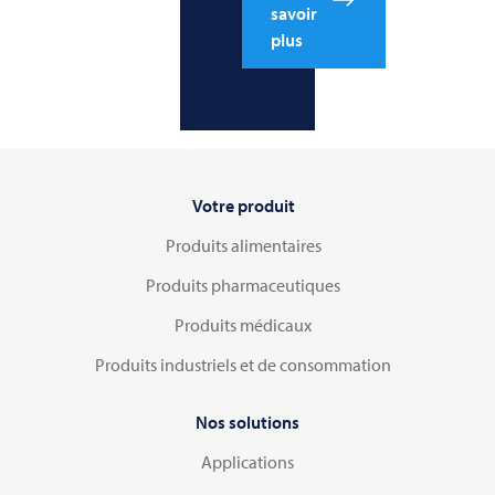
savoir
plus
Votre produit
Produits alimentaires
Produits pharmaceutiques
Produits médicaux
Produits industriels et de consommation
Nos solutions
Applications