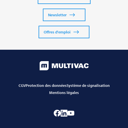
Newsletter
Offres d'emploi
CGV
Protection des données
Système de signalisation
Mentions légales