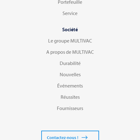
Portefeuille
Service
Société
Le groupe MULTIVAC
A propos de MULTIVAC
Durabilité
Nouvelles
Événements
Réussites
Fournisseurs
Contactez-nous !