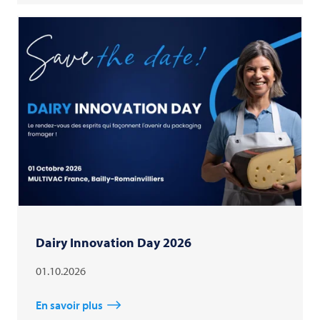
Dairy Innovation Day 2026
01.10.2026
En savoir plus