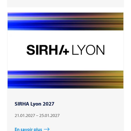
SIRHA Lyon 2027
21.01.2027 – 25.01.2027
En savoir plus