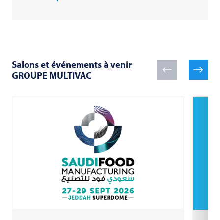
Salons et événements à venir
GROUPE
MULTIVAC