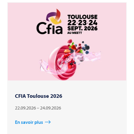
CFIA Toulouse 2026
22.09.2026 – 24.09.2026
En savoir plus