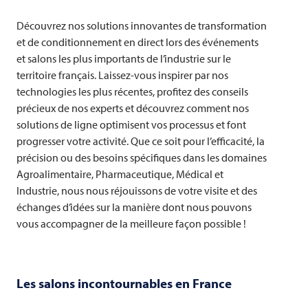
Découvrez nos solutions innovantes de transformation
et de conditionnement en direct lors des événements
et salons les plus importants de l’industrie sur le
territoire français. Laissez-vous inspirer par nos
technologies les plus récentes, profitez des conseils
précieux de nos experts et découvrez comment nos
solutions de ligne optimisent vos processus et font
progresser votre activité. Que ce soit pour l’efficacité, la
précision ou des besoins spécifiques dans les domaines
Agroalimentaire, Pharmaceutique, Médical et
Industrie, nous nous réjouissons de votre visite et des
échanges d’idées sur la manière dont nous pouvons
vous accompagner de la meilleure façon possible !
Les salons incontournables en France