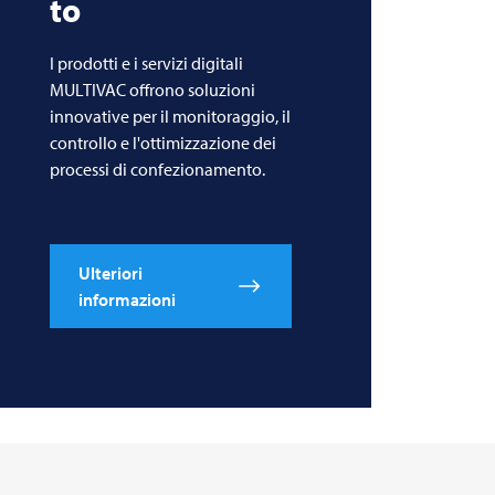
to
I prodotti e i servizi digitali
MULTIVAC offrono soluzioni
innovative per il monitoraggio, il
controllo e l'ottimizzazione dei
processi di confezionamento.
Ulteriori
informazioni