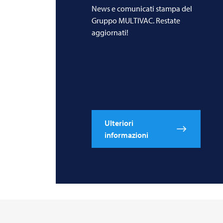
News e comunicati stampa del
Gruppo MULTIVAC. Restate
aggiornati!
Ulteriori
informazioni