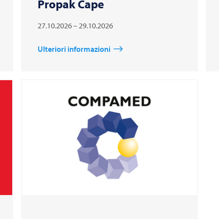
Propak Cape
27.10.2026 – 29.10.2026
Ulteriori informazioni