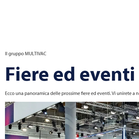
Il gruppo
MULTIVAC
Fiere ed eventi
Ecco una panoramica delle prossime fiere ed eventi. Vi unirete a n