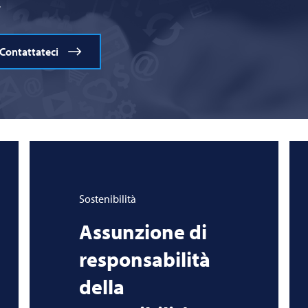
.
Contattateci
Sostenibilità
Assunzione di
responsabilità
della