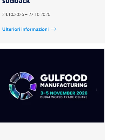
südback
24.10.2026 – 27.10.2026
Ulteriori informazioni