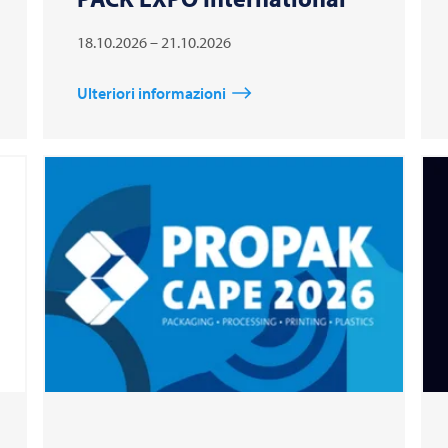
18.10.2026 – 21.10.2026
Ulteriori informazioni