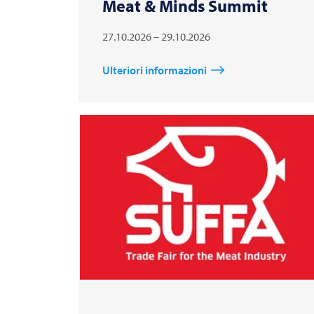
Meat & Minds Summit
27.10.2026 – 29.10.2026
Ulteriori informazioni