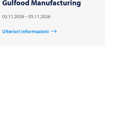
Gulfood Manufacturing
03.11.2026 – 05.11.2026
Ulteriori informazioni