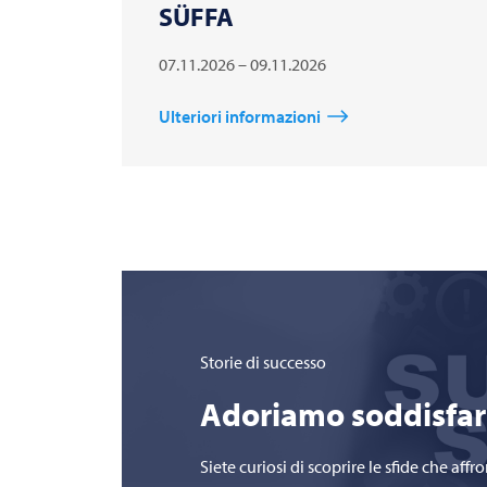
SÜFFA
07.11.2026 – 09.11.2026
Ulteriori informazioni
Storie di successo
Adoriamo soddisfare 
Siete curiosi di scoprire le sfide che 