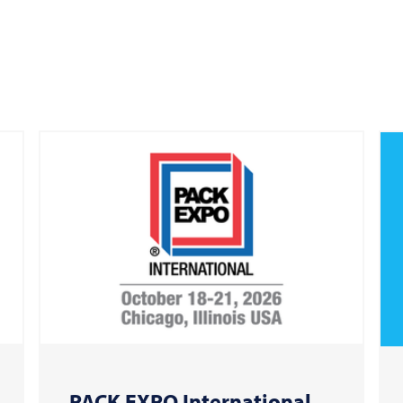
PACK EXPO International