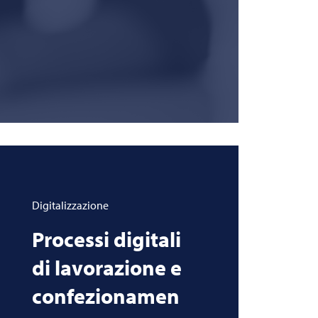
Digitalizzazione
Processi digitali
di lavorazione e
confezionamen