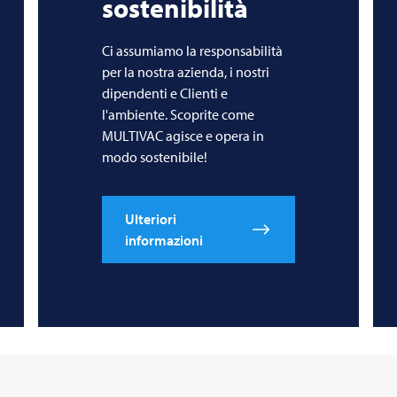
sostenibilità
Ci assumiamo la responsabilità
per la nostra azienda, i nostri
dipendenti e Clienti e
l'ambiente. Scoprite come
MULTIVAC agisce e opera in
modo sostenibile!
Ulteriori
informazioni