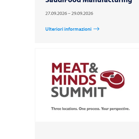
27.09.2026 – 29.09.2026
Ulteriori informazioni