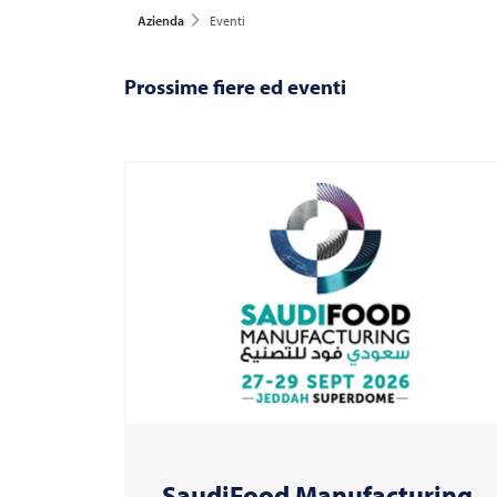
Azienda
Eventi
Prossime fiere ed eventi
SaudiFood Manufacturing