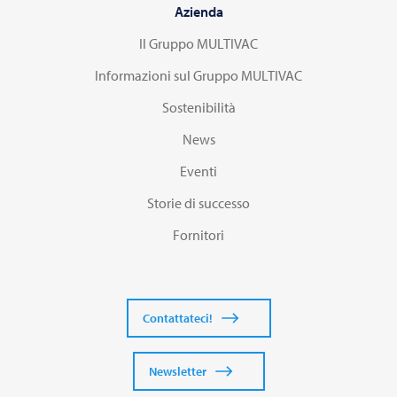
Azienda
Il Gruppo MULTIVAC
Informazioni sul Gruppo MULTIVAC
Sostenibilità
News
Eventi
Storie di successo
Fornitori
Contattateci!
Newsletter