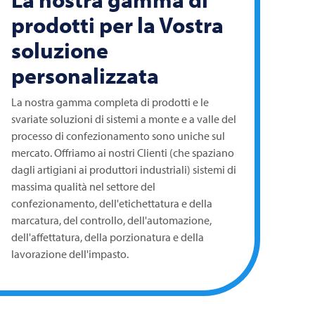
prodotti per la Vostra
soluzione
personalizzata
La nostra gamma completa di prodotti e le
svariate soluzioni di sistemi a monte e a valle del
processo di confezionamento sono uniche sul
mercato. Offriamo ai nostri Clienti (che spaziano
dagli artigiani ai produttori industriali) sistemi di
massima qualità nel settore del
confezionamento, dell'etichettatura e della
marcatura, del controllo, dell'automazione,
dell'affettatura, della porzionatura e della
lavorazione dell'impasto.