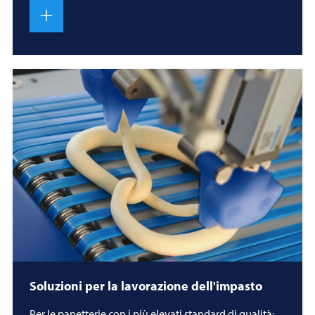
Soluzioni per la lavorazione dell'impasto
Per le panetterie con i più elevati standard di qualità: