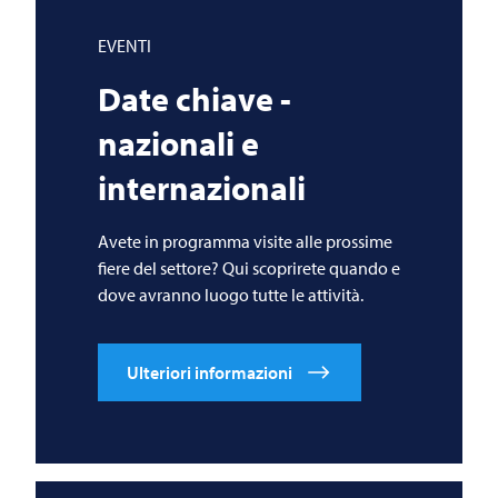
EVENTI
Date chiave -
nazionali e
internazionali
Avete in programma visite alle prossime
fiere del settore? Qui scoprirete quando e
dove avranno luogo tutte le attività.
Ulteriori informazioni