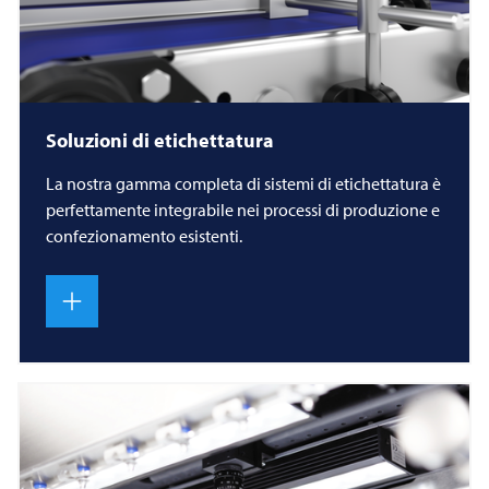
Soluzioni di etichettatura
La nostra gamma completa di sistemi di etichettatura è
perfettamente integrabile nei processi di produzione e
confezionamento esistenti.