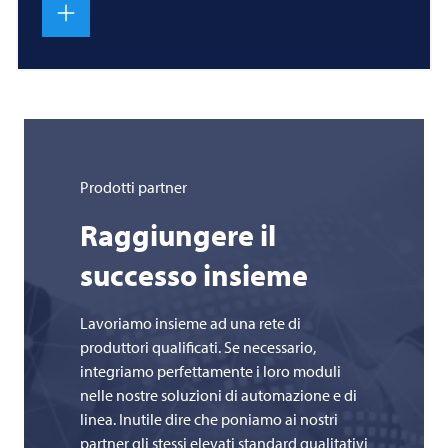
Prodotti partner
Raggiungere il
successo insieme
Lavoriamo insieme ad una rete di
produttori qualificati. Se necessario,
integriamo perfettamente i loro moduli
nelle nostre soluzioni di automazione e di
linea. Inutile dire che poniamo ai nostri
partner gli stessi elevati standard qualitativi