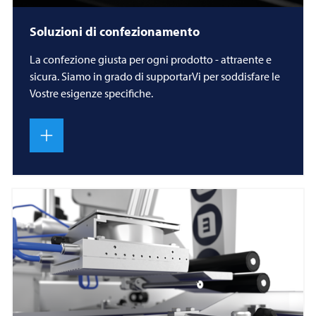
Soluzioni di confezionamento
La confezione giusta per ogni prodotto - attraente e
sicura. Siamo in grado di supportarVi per soddisfare le
Vostre esigenze specifiche.