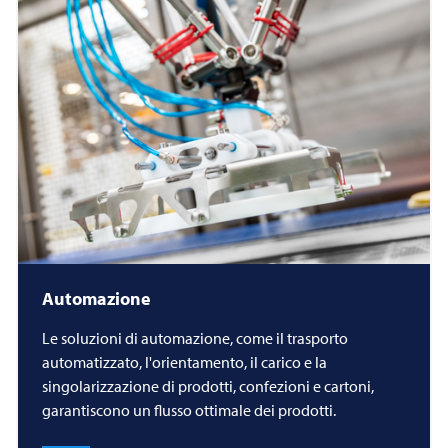
Automazione
Le soluzioni di automazione, come il trasporto
automatizzato, l'orientamento, il carico e la
singolarizzazione di prodotti, confezioni e cartoni,
garantiscono un flusso ottimale dei prodotti.