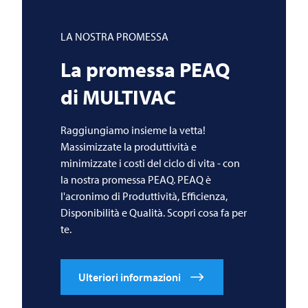
LA NOSTRA PROMESSA
La promessa PEAQ
di
MULTIVAC
Raggiungiamo insieme la vetta!
Massimizzate la produttività e
minimizzate i costi del ciclo di vita - con
la nostra promessa PEAQ. PEAQ è
l'acronimo di Produttività, Efficienza,
Disponibilità e Qualità. Scopri cosa fa per
te.
Ulteriori informazioni