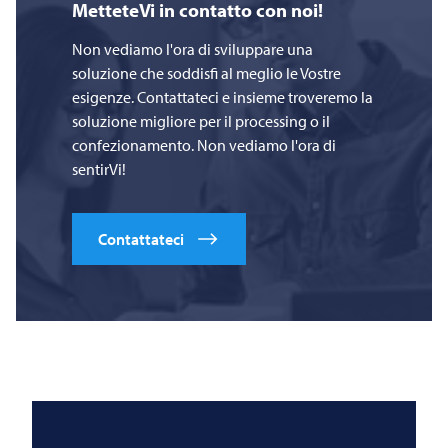
MetteteVi in contatto con noi!
Non vediamo l'ora di sviluppare una
soluzione che soddisfi al meglio le Vostre
esigenze. Contattateci e insieme troveremo la
soluzione migliore per il processing o il
confezionamento. Non vediamo l'ora di
sentirVi!
Contattateci