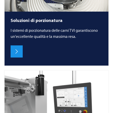
Soluzioni di porzionatura
I sistemi di porzionatura delle carni TVI garantiscono
un'eccellente qualità e la massima resa.