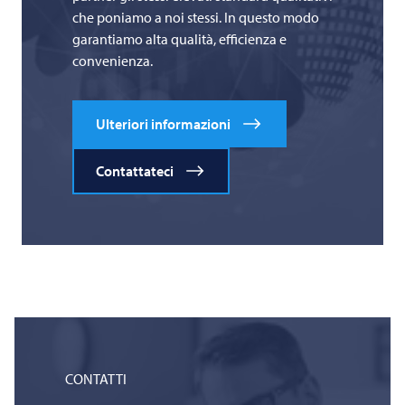
che poniamo a noi stessi. In questo modo
garantiamo alta qualità, efficienza e
convenienza.
Ulteriori informazioni
Contattateci
CONTATTI