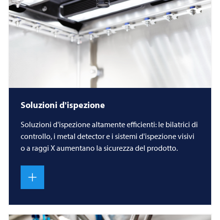
Soluzioni d'ispezione
Soluzioni d'ispezione altamente efficienti: le bilatrici di
controllo, i metal detector e i sistemi d'ispezione visivi
o a raggi X aumentano la sicurezza del prodotto.