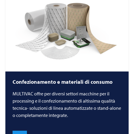
Confezionamento e materiali di consumo
MULTIVAC
offre per diversi settori macchine per il
processing e il confezionamento di altissima qualità
tecnica- soluzioni di linea automatizzate o stand-alone
o completamente integrate.