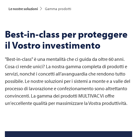
Le nostre soluzioni
Gamma prodotti
Best-in-class per proteggere
il Vostro investimento
"Best-in-class" è una mentalità che ci guida da oltre 60 anni.
Cosa ci rende unici? La nostra gamma completa di prodotti e
servizi, nonché i concetti all'avanguardia che rendono tutto
possibile. Le nostre soluzioni per i sistemi a monte e a valle del
processo di lavorazione e confezionamento sono altrettanto
convincenti. La gamma dei prodotti
MULTIVAC
Vi offre
un'eccellente qualità per massimizzare la Vostra produttività.