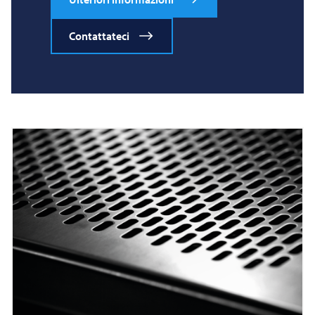
Contattateci