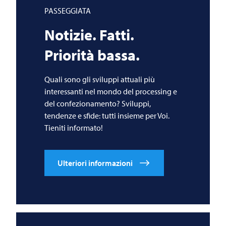
PASSEGGIATA
Notizie. Fatti.
Priorità bassa.
Quali sono gli sviluppi attuali più
interessanti nel mondo del processing e
del confezionamento? Sviluppi,
tendenze e sfide: tutti insieme per Voi.
Tieniti informato!
Ulteriori informazioni