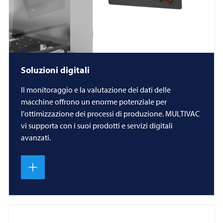
Soluzioni digitali
Il monitoraggio e la valutazione dei dati delle
macchine offrono un enorme potenziale per
l'ottimizzazione dei processi di produzione. MULTIVAC
vi supporta con i suoi prodotti e servizi digitali
avanzati.