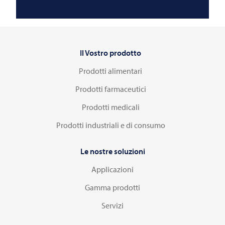
Il Vostro prodotto
Prodotti alimentari
Prodotti farmaceutici
Prodotti medicali
Prodotti industriali e di consumo
Le nostre soluzioni
Applicazioni
Gamma prodotti
Servizi