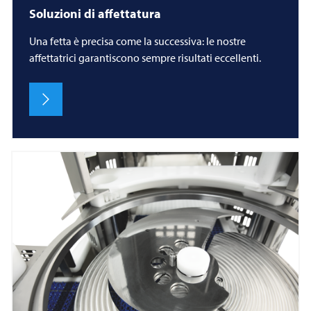
Soluzioni di affettatura
Una fetta è precisa come la successiva: le nostre
affettatrici garantiscono sempre risultati eccellenti.