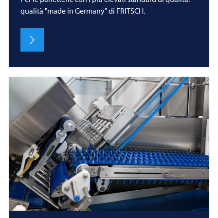
qualità "made in Germany" di FRITSCH.