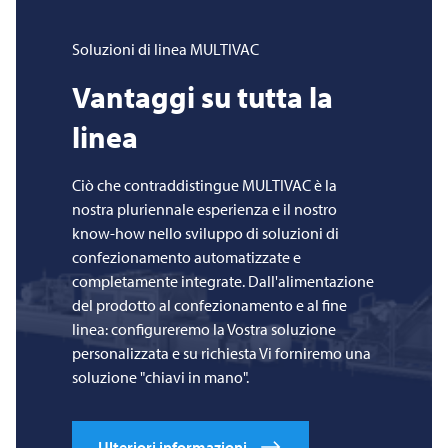
Soluzioni di linea
MULTIVAC
Vantaggi su tutta la
linea
Ciò che contraddistingue
MULTIVAC
è la
nostra pluriennale esperienza e il nostro
know-how nello sviluppo di soluzioni di
confezionamento automatizzate e
completamente integrate. Dall'alimentazione
del prodotto al confezionamento e al fine
linea: configureremo la Vostra soluzione
personalizzata e su richiesta Vi forniremo una
soluzione "chiavi in mano".
Ulteriori informazioni