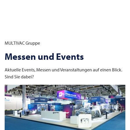
MULTIVAC
Gruppe
Messen und Events
Aktuelle Events, Messen und Veranstaltungen auf einen Blick.
Sind Sie dabei?