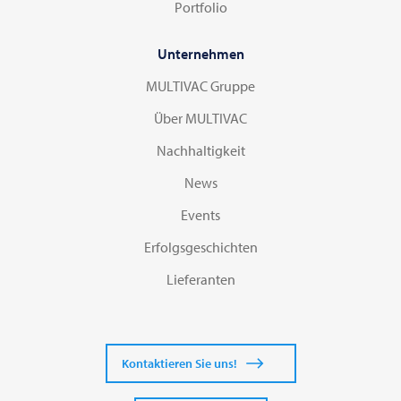
Portfolio
Unternehmen
MULTIVAC Gruppe
Über MULTIVAC
Nachhaltigkeit
News
Events
Erfolgsgeschichten
Lieferanten
Kontaktieren Sie uns!