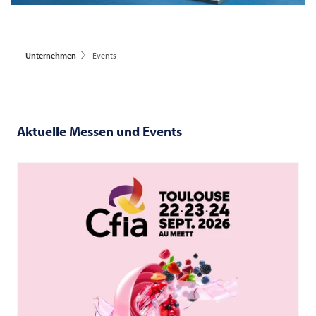
Unternehmen
Events
Aktuelle Messen und Events