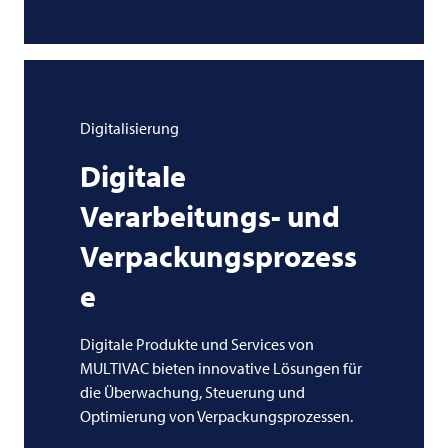
Digitalisierung
Digitale
Verarbeitungs- und
Verpackungsprozess
e
Digitale Produkte und Services von
MULTIVAC bieten innovative Lösungen für
die Überwachung, Steuerung und
Optimierung von Verpackungsprozessen.