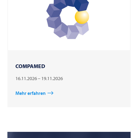
COMPAMED
16.11.2026 – 19.11.2026
Mehr erfahren