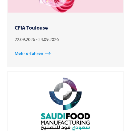
CFIA Toulouse
22.09.2026 - 24.09.2026
Mehr erfahren