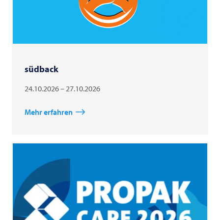
südback
24.10.2026 – 27.10.2026
Mehr erfahren