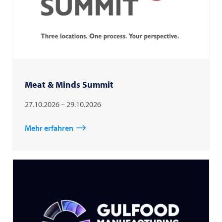
Meat & Minds Summit
27.10.2026 – 29.10.2026
Mehr erfahren