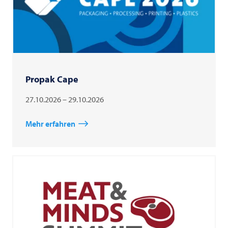
Propak Cape
27.10.2026 – 29.10.2026
Mehr erfahren