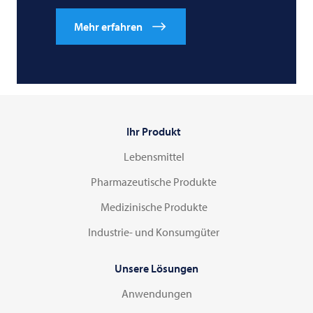
Mehr erfahren
Ihr Produkt
Lebensmittel
Pharmazeutische Produkte
Medizinische Produkte
Industrie- und Konsumgüter
Unsere Lösungen
Anwendungen