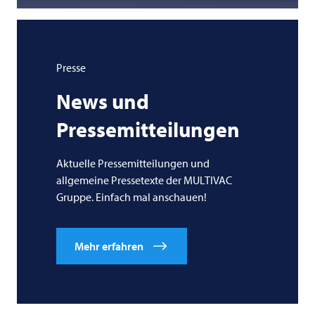
Presse
News und
Pressemitteilungen
Aktuelle Pressemitteilungen und
allgemeine Pressetexte der MULTIVAC
Gruppe. Einfach mal anschauen!
Mehr erfahren