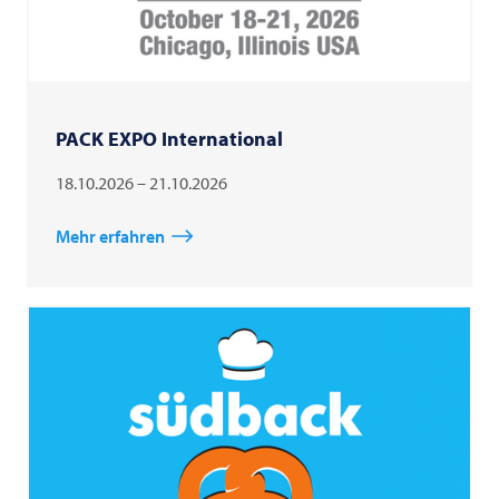
PACK EXPO International
18.10.2026 – 21.10.2026
Mehr erfahren