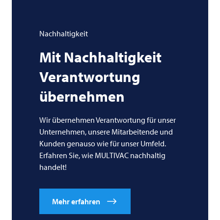
Nachhaltigkeit
Mit Nachhaltigkeit
Verantwortung
übernehmen
Wir übernehmen Verantwortung für unser
Unternehmen, unsere Mitarbeitende und
Kunden genauso wie für unser Umfeld.
Erfahren Sie, wie MULTIVAC nachhaltig
handelt!
Mehr erfahren