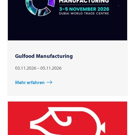
Gulfood Manufacturing
03.11.2026 – 05.11.2026
Mehr erfahren