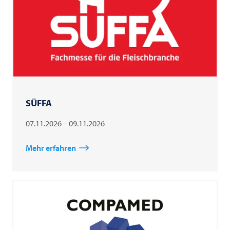
SÜFFA
07.11.2026 – 09.11.2026
Mehr erfahren