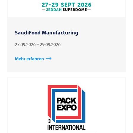
SaudiFood Manufacturing
27.09.2026 – 29.09.2026
Mehr erfahren