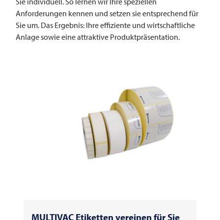
Sie individuell. So lernen wir Ihre speziellen
Anforderungen kennen und setzen sie entsprechend für
Sie um. Das Ergebnis: Ihre effiziente und wirtschaftliche
Anlage sowie eine attraktive Produktpräsentation.
MULTIVAC
Etiketten vereinen für Sie