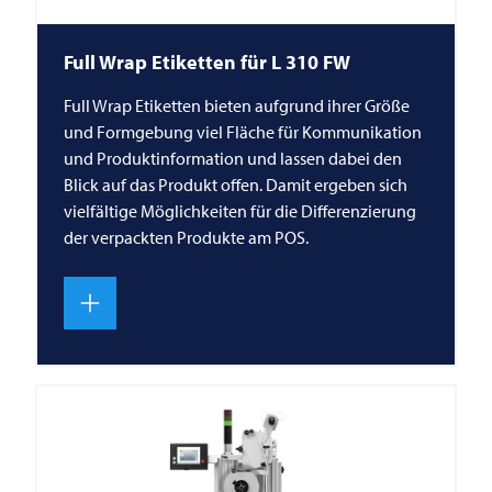
Full Wrap Etiketten für L 310 FW
Full Wrap Etiketten bieten aufgrund ihrer Größe
und Form­gebung viel Fläche für Kommunikation
und Produktinformation und lassen dabei den
Blick auf das Produkt offen. Damit ergeben sich
vielfältige Möglichkeiten für die Differenzierung
der verpackten Produkte am POS.