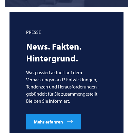
PRESSE
News. Fakten.
Hintergrund.
Was passiert aktuell auf dem
Verpackungsmarkt? Entwicklungen,
Tendenzen und Herausforderungen -
gebündelt für Sie zusammengestellt.
Bleiben Sie informiert.
Mehr erfahren