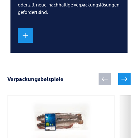
oder z.B. neue, nachhaltige Verpackungslösungen
gefordert sind.
Verpackungsbeispiele