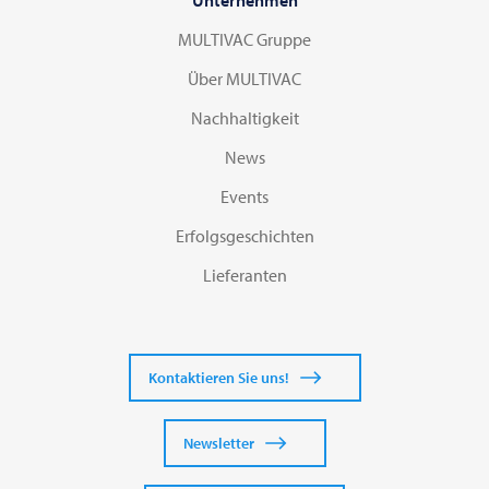
Unternehmen
MULTIVAC Gruppe
Über MULTIVAC
Nachhaltigkeit
News
Events
Erfolgsgeschichten
Lieferanten
Kontaktieren Sie uns!
Newsletter