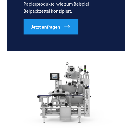
Papierprodukte, wie zum Beispiel
Beipackzettel konzipiert.
Jetzt anfragen