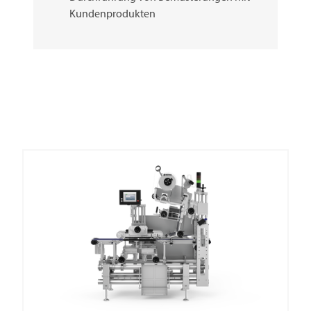
Kundenprodukten