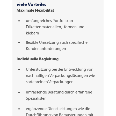
viele Vorteile:
Maximale Flexibilität
umfangreiches Portfolio an
Etikettenmaterialien, -formen und –
klebern
flexible Umsetzung auch spezifischer
Kundenanforderungen
Individuelle Begleitung
Unterstützung bei der Entwicklung von
nachhaltigen Verpackungslösungen wie
sortenreinen Verpackungen
umfassende Beratung durch erfahrene
Spezialisten
ergänzende Dienstleistungen wie die
Durchführung von Bemusterungen mit