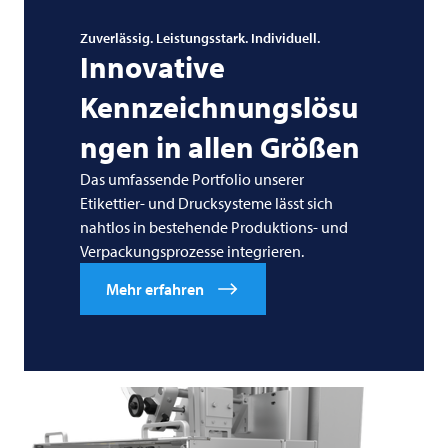
Zuverlässig. Leistungsstark. Individuell.
Innovative
Kennzeichnungslösu
ngen in allen Größen
Das umfassende Portfolio unserer
Etikettier- und Drucksysteme lässt sich
nahtlos in bestehende Produktions- und
Verpackungsprozesse integrieren.
Mehr erfahren