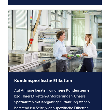
Kundenspezifische Etiketten
Auf Anfrage beraten wir unsere Kunden gerne
bzgl. Ihrer Etiketten-Anforderungen. Unsere
Spezialisten mit langjähriger Erfahrung stehen
beratend zur Seite, wenn spezifische Etiketten