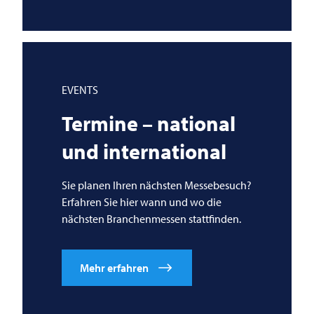
EVENTS
Termine – national
und international
Sie planen Ihren nächsten Messebesuch?
Erfahren Sie hier wann und wo die
nächsten Branchenmessen stattfinden.
Mehr erfahren