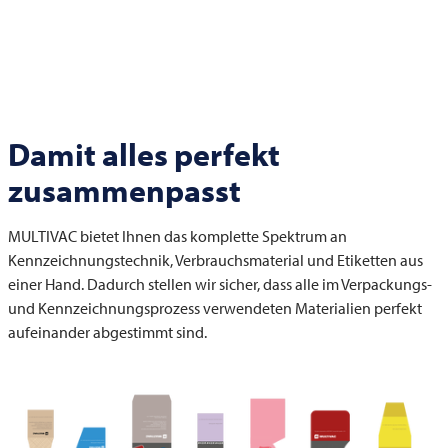
Damit alles perfekt
zusammenpasst
MULTIVAC
bietet Ihnen das komplette Spektrum an
Kennzeichnungstechnik, Verbrauchsmaterial und Etiketten aus
einer Hand. Dadurch stellen wir sicher, dass alle im Verpackungs-
und Kennzeichnungsprozess verwendeten Materialien perfekt
aufeinander abgestimmt sind.