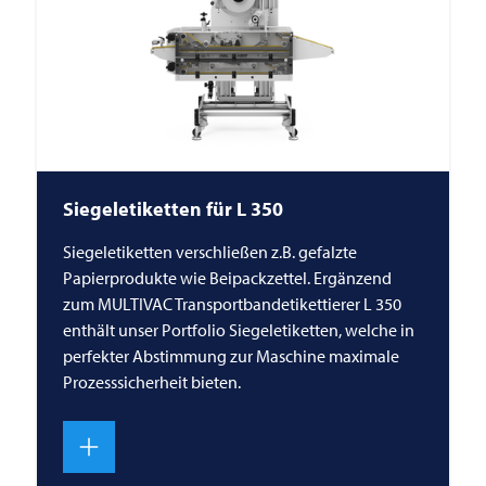
Siegeletiketten für L 350
Siegeletiketten verschließen z.B. gefalzte
Papierprodukte wie Beipackzettel. Ergänzend
zum MULTIVAC Transportbandetikettierer L 350
enthält unser Portfolio Siegeletiketten, welche in
perfekter Abstimmung zur Maschine maximale
Prozesssicherheit bieten.