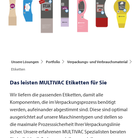
Unsere Lösungen
Portfolio
Verpackungs- und Verbrauchsmaterial
Etiketten
Das leisten
MULTIVAC
Etiketten für Sie
Wir liefern die passenden Etiketten, damit alle
Komponenten, die im Verpackungsprozess benötigt
werden, aufeinander abgestimmt sind. Diese sind optimal
ausgerichtet auf unsere Maschinentypen und stellen so
die maximale Prozesssicherheit Ihrer Verpackungslinie
sicher. Unsere erfahrenen
MULTIVAC
Spezialisten beraten