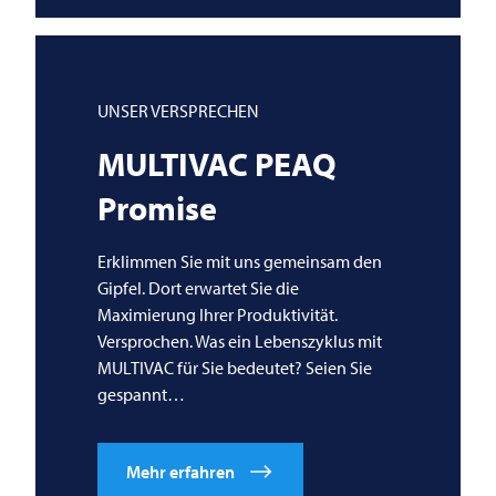
UNSER VERSPRECHEN
MULTIVAC
PEAQ
Promise
Erklimmen Sie mit uns gemeinsam den
Gipfel. Dort erwartet Sie die
Maximierung Ihrer Produktivität.
Versprochen. Was ein Lebenszyklus mit
MULTIVAC
für Sie bedeutet? Seien Sie
gespannt…
Mehr erfahren