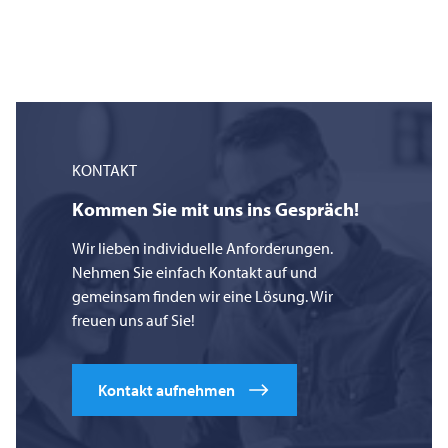
KONTAKT
Kommen Sie mit uns ins Gespräch!
Wir lieben individuelle Anforderungen.
Nehmen Sie einfach Kontakt auf und
gemeinsam finden wir eine Lösung. Wir
freuen uns auf Sie!
Kontakt aufnehmen