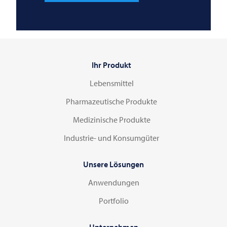
Ihr Produkt
Lebensmittel
Pharmazeutische Produkte
Medizinische Produkte
Industrie- und Konsumgüter
Unsere Lösungen
Anwendungen
Portfolio