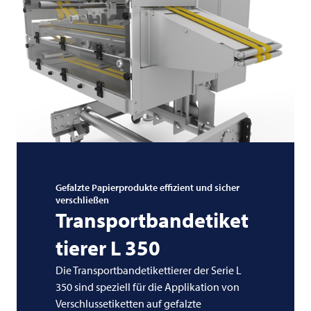
Gefalzte Papierprodukte effizient und sicher
verschließen
Transportbandetiket
tierer L 350
Die Transportbandetikettierer der Serie L
350 sind speziell für die Applikation von
Verschlussetiketten auf gefalzte