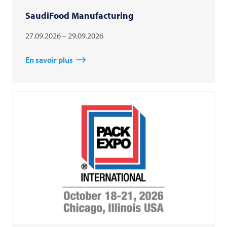
SaudiFood Manufacturing
27.09.2026 – 29.09.2026
En savoir plus