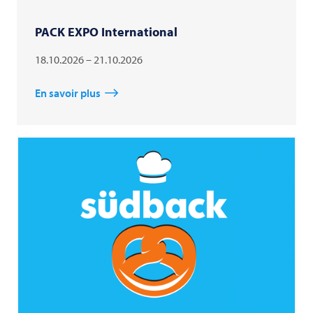
PACK EXPO International
18.10.2026 – 21.10.2026
En savoir plus