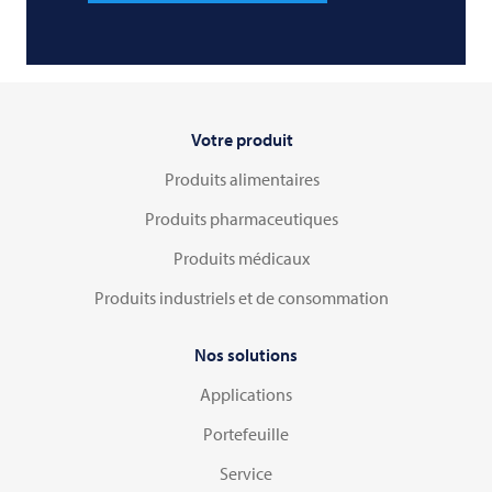
Votre produit
Produits alimentaires
Produits pharmaceutiques
Produits médicaux
Produits industriels et de consommation
Nos solutions
Applications
Portefeuille
Service