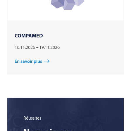
COMPAMED
16.11.2026 – 19.11.2026
En savoir plus
Réussites