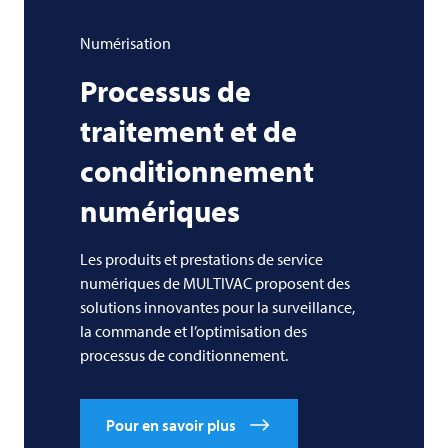
Numérisation
Processus de
traitement et de
conditionnement
numériques
Les produits et prestations de service
numériques de MULTIVAC proposent des
solutions innovantes pour la surveillance,
la commande et l’optimisation des
processus de conditionnement.
Pour en savoir plus