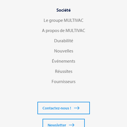
Société
Le groupe MULTIVAC
A propos de MULTIVAC
Durabilité
Nouvelles
Événements
Réussites
Fournisseurs
Contactez-nous !
Newsletter