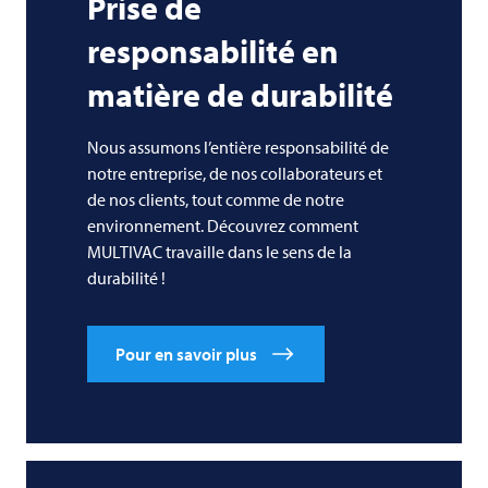
Prise de
responsabilité en
matière de durabilité
Nous assumons l’entière responsabilité de
notre entreprise, de nos collaborateurs et
de nos clients, tout comme de notre
environnement. Découvrez comment
MULTIVAC travaille dans le sens de la
durabilité !
Pour en savoir plus