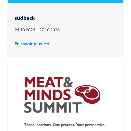
südback
24.10.2026 – 27.10.2026
En savoir plus