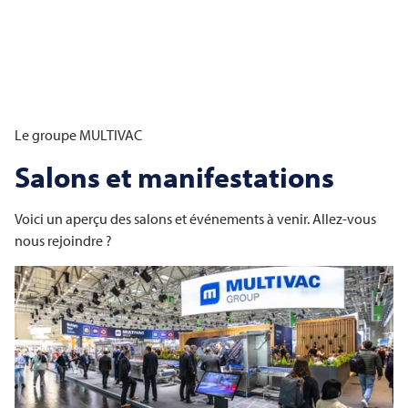
Le groupe
MULTIVAC
Salons et manifestations
Voici un aperçu des salons et événements à venir. Allez-vous
nous rejoindre ?