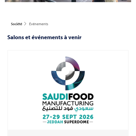
Société
Événements
Salons et événements à venir