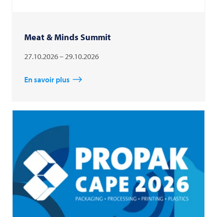
Meat & Minds Summit
27.10.2026 – 29.10.2026
En savoir plus