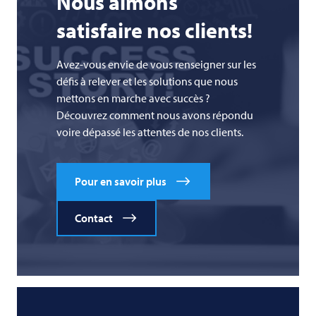
Nous aimons
satisfaire nos clients!
Avez-vous envie de vous renseigner sur les
défis à relever et les solutions que nous
mettons en marche avec succès ?
Découvrez comment nous avons répondu
voire dépassé les attentes de nos clients.
Pour en savoir plus
Contact