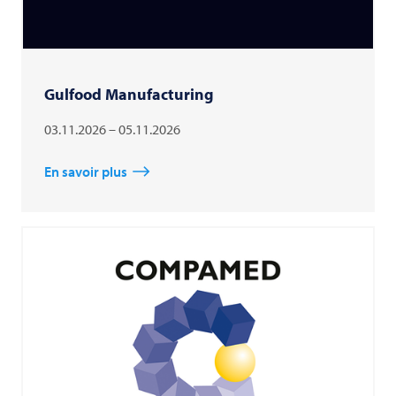
Gulfood Manufacturing
03.11.2026 – 05.11.2026
En savoir plus