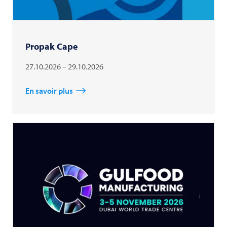
Propak Cape
27.10.2026 – 29.10.2026
En savoir plus