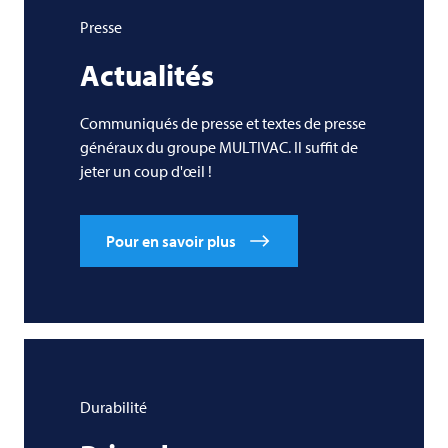
Presse
Actualités
Communiqués de presse et textes de presse
généraux du groupe
MULTIVAC
. Il suffit de
jeter un coup d'œil !
Pour en savoir plus
Durabilité