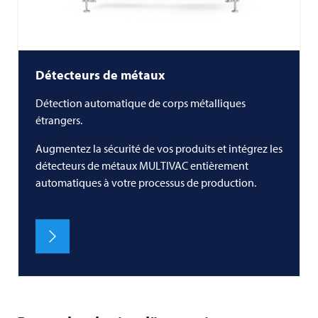
Détecteurs de métaux
Détection automatique de corps métalliques
étrangers.
Augmentez la sécurité de vos produits et intégrez les
détecteurs de métaux
MULTIVAC
entièrement
automatiques à votre processus de production.