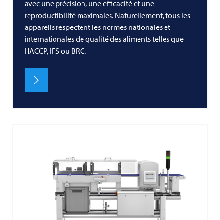
avec une précision, une efficacité et une
reproductibilité maximales. Naturellement, tous les
appareils respectent les normes nationales et
internationales de qualité des aliments telles que
HACCP, IFS ou BRC.