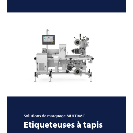
Solutions de marquage
MULTIVAC
Etiqueteuses à tapis