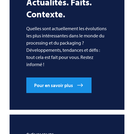
Actualités. Faits.
Contexte.
Quelles sont actuellement les évolutions
les plus intéressantes dans le monde du
processing et du packaging ?
Développements, tendances et défis :
tout cela est fait pour vous. Restez
informé !
Pour en savoir plus