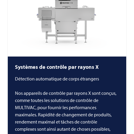
Systèmes de contrôle par rayons X
Détection automatique de corps étrangers
Nos appareils de contrôle par rayons X sont conçus,
comme toutes les solutions de contrôle de
MULTIVAC, pour fournir les performances
maximales. Rapidité de changement de produits,
rendement maximal et tâches de contrôle
complexes sont ainsi autant de choses possibles,