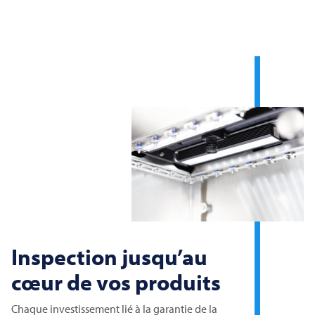
Inspection jusqu’au
cœur de vos produits
Chaque investissement lié à la garantie de la