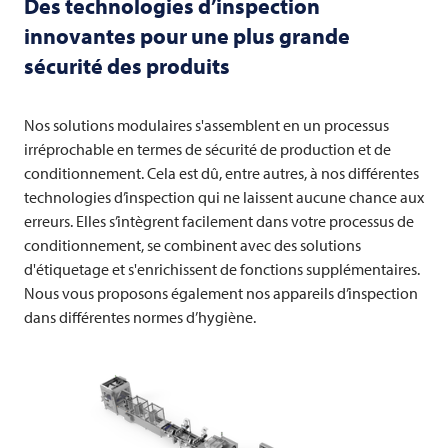
Des technologies d’inspection
innovantes pour une plus grande
sécurité des produits
Nos solutions modulaires s'assemblent en un processus
irréprochable en termes de sécurité de production et de
conditionnement. Cela est dû, entre autres, à nos différentes
technologies d’inspection qui ne laissent aucune chance aux
erreurs. Elles s’intègrent facilement dans votre processus de
conditionnement, se combinent avec des solutions
d'étiquetage et s'enrichissent de fonctions supplémentaires.
Nous vous proposons également nos appareils d’inspection
dans différentes normes d’hygiène.