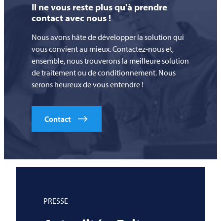
Il ne vous reste plus qu'à prendre
contact avec nous !
Nous avons hâte de développer la solution qui
vous convient au mieux. Contactez-nous et,
ensemble, nous trouverons la meilleure solution
de traitement ou de conditionnement. Nous
serons heureux de vous entendre !
Contact
PRESSE