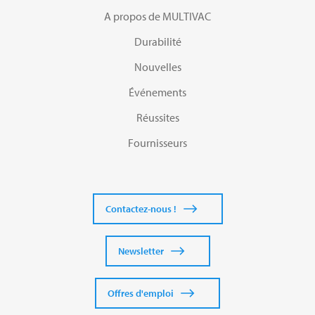
A propos de MULTIVAC
Durabilité
Nouvelles
Événements
Réussites
Fournisseurs
Contactez-nous !
Newsletter
Offres d'emploi