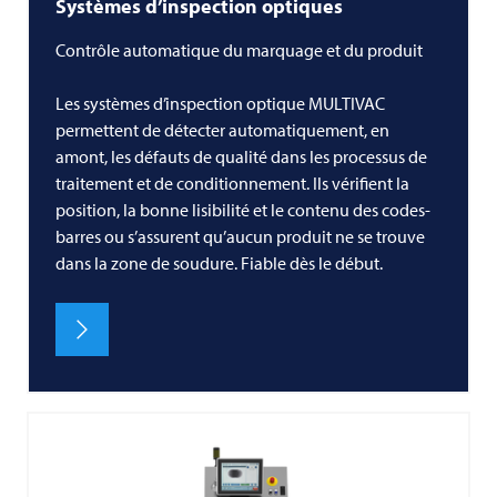
Systèmes d’inspection optiques
Contrôle automatique du marquage et du produit
Les systèmes d’inspection optique MULTIVAC
permettent de détecter automatiquement, en
amont, les défauts de qualité dans les processus de
traitement et de conditionnement. Ils vérifient la
position, la bonne lisibilité et le contenu des codes-
barres ou s’assurent qu’aucun produit ne se trouve
dans la zone de soudure. Fiable dès le début.