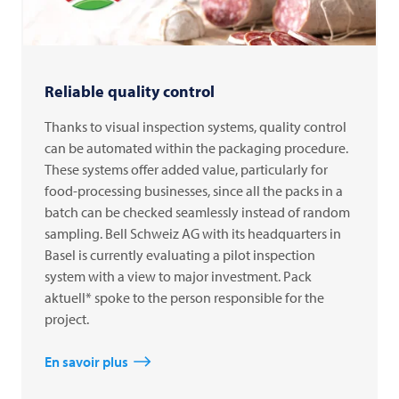
Reliable quality control
Thanks to visual inspection systems, quality control
can be automated within the packaging procedure.
These systems offer added value, particularly for
food-processing businesses, since all the packs in a
batch can be checked seamlessly instead of random
sampling. Bell Schweiz AG with its headquarters in
Basel is currently evaluating a pilot inspection
system with a view to major investment. Pack
aktuell* spoke to the person responsible for the
project.
En savoir plus