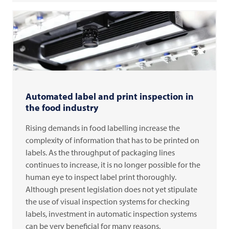
Automated label and print inspection in
the food industry
Rising demands in food labelling increase the
complexity of information that has to be printed on
labels. As the throughput of packaging lines
continues to increase, it is no longer possible for the
human eye to inspect label print thoroughly.
Although present legislation does not yet stipulate
the use of visual inspection systems for checking
labels, investment in automatic inspection systems
can be very beneficial for many reasons.