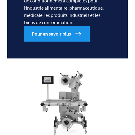
de conditionnement complètes pour
l’industrie alimentaire, pharmaceutique,
médicale, les produits industriels et les
biens de consommation.
Pour en savoir plus