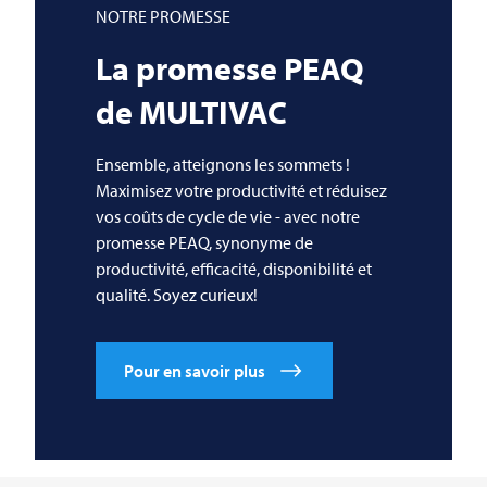
NOTRE PROMESSE
La promesse PEAQ
de
MULTIVAC
Ensemble, atteignons les sommets !
Maximisez votre productivité et réduisez
vos coûts de cycle de vie - avec notre
promesse PEAQ, synonyme de
productivité, efficacité, disponibilité et
qualité. Soyez curieux!
Pour en savoir plus