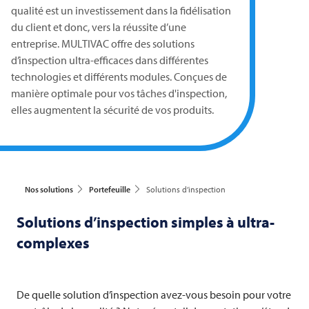
qualité est un investissement dans la fidélisation
du client et donc, vers la réussite d’une
entreprise.
MULTIVAC
offre des solutions
d’inspection ultra-efficaces dans différentes
technologies et différents modules. Conçues de
manière optimale pour vos tâches d'inspection,
elles augmentent la sécurité de vos produits.
Nos solutions
Portefeuille
Solutions d’inspection
Solutions d’inspection simples à ultra-
complexes
De quelle solution d’inspection avez-vous besoin pour votre