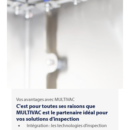
Vos avantages avec
MULTIVAC
C'est pour toutes ses raisons que
MULTIVAC
est le partenaire idéal pour
vos solutions d’inspection
Intégration : les technologies d’inspection