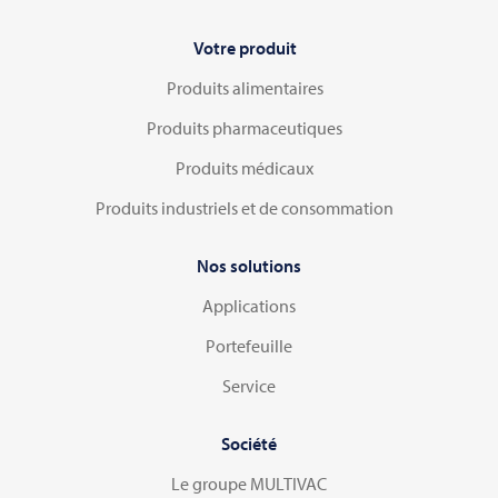
Votre produit
Produits alimentaires
Produits pharmaceutiques
Produits médicaux
Produits industriels et de consommation
Nos solutions
Applications
Portefeuille
Service
Société
Le groupe MULTIVAC