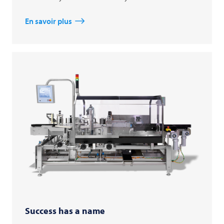
En savoir plus
Success has a name