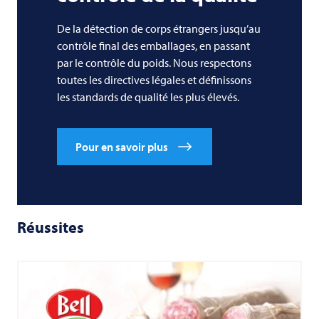
De la détection de corps étrangers jusqu’au
contrôle final des emballages, en passant
par le contrôle du poids. Nous respectons
toutes les directives légales et définissons
les standards de qualité les plus élevés.
Pour en savoir plus
Réussites