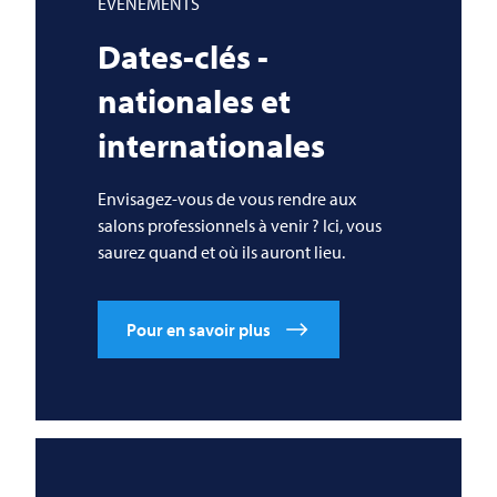
ÉVÉNEMENTS
Dates-clés -
nationales et
internationales
Envisagez-vous de vous rendre aux
salons professionnels à venir ? Ici, vous
saurez quand et où ils auront lieu.
Pour en savoir plus