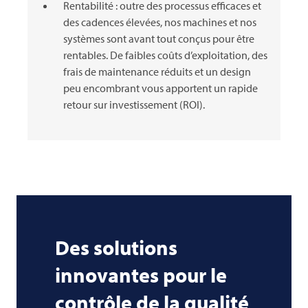
Rentabilité : outre des processus efficaces et
des cadences élevées, nos machines et nos
systèmes sont avant tout conçus pour être
rentables. De faibles coûts d’exploitation, des
frais de maintenance réduits et un design
peu encombrant vous apportent un rapide
retour sur investissement (ROI).
Des solutions
innovantes pour le
contrôle de la qualité