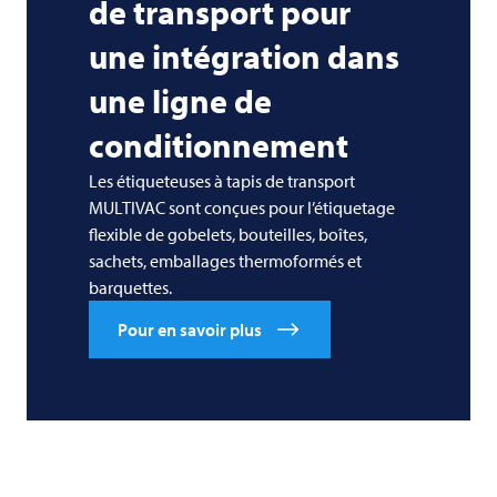
de transport pour
une intégration dans
une ligne de
conditionnement
Les étiqueteuses à tapis de transport
MULTIVAC sont conçues pour l’étiquetage
flexible de gobelets, bouteilles, boîtes,
sachets, emballages thermoformés et
barquettes.
Pour en savoir plus