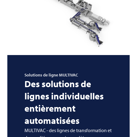
Solutions de ligne
MULTIVAC
Des solutions de
lignes individuelles
entièrement
automatisées
MULTIVAC - des lignes de transformation et