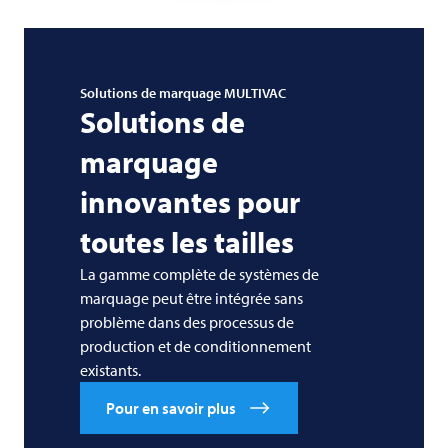
Solutions de marquage
MULTIVAC
Solutions de
marquage
innovantes pour
toutes les tailles
La gamme complète de systèmes de
marquage peut être intégrée sans
problème dans des processus de
production et de conditionnement
existants.
Pour en savoir plus