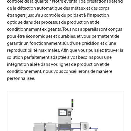
contrôle de la qualité ? Notre éventail de prestations s’étend
de la détection automatique des métaux et des corps
étrangers jusqu’au contrôle du poids et à l’inspection
optique dans des processus de production et de
conditionnement exigeants. Tous nos appareils sont conçus
pour être économiques et durables, et vous permettent de
garantir un fonctionnement sûr, d’une précision et d’une
reproductibilité maximales. Afin que vous puissiez trouver la
solution parfaitement adaptée à vos besoins pour une
intégration aisée dans vos lignes de production et de
conditionnement, nous vous conseillerons de manière
personnalisée.