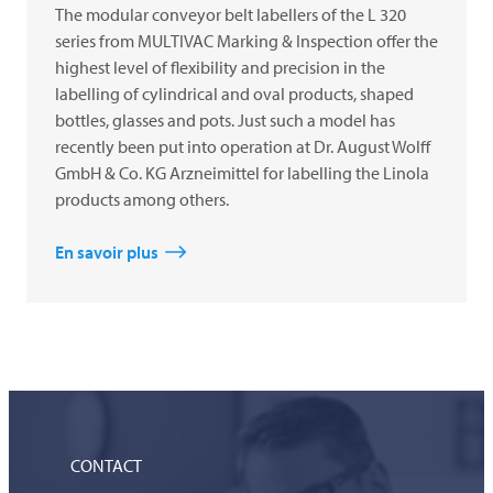
The modular conveyor belt labellers of the L 320
series from MULTIVAC Marking & Inspection offer the
highest level of flexibility and precision in the
labelling of cylindrical and oval products, shaped
bottles, glasses and pots. Just such a model has
recently been put into operation at Dr. August Wolff
GmbH & Co. KG Arzneimittel for labelling the Linola
products among others.
En savoir plus
CONTACT