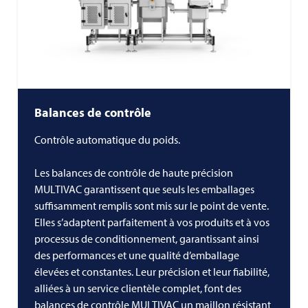
Balances de contrôle
Contrôle automatique du poids.
Les balances de contrôle de haute précision
MULTIVAC garantissent que seuls les emballages
suffisamment remplis sont mis sur le point de vente.
Elles s’adaptent parfaitement à vos produits et à vos
processus de conditionnement, garantissant ainsi
des performances et une qualité d’emballage
élevées et constantes. Leur précision et leur fiabilité,
alliées à un service clientèle complet, font des
balances de contrôle MULTIVAC un maillon résistant