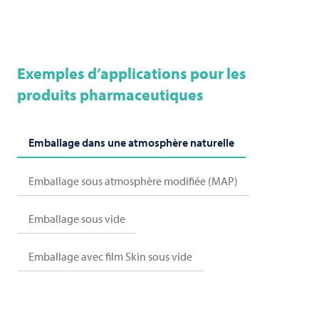
Exemples d’applications pour les
produits pharmaceutiques
Emballage dans une atmosphère naturelle
Emballage sous atmosphère modifiée (MAP)
Emballage sous vide
Emballage avec film Skin sous vide