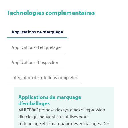
Technologies complémentaires
Applications de marquage
Applications d'étiquetage
Applications d’inspection
Intégration de solutions complètes
Applications de marquage
d’emballages
MULTIVAC
propose des systèmes d'impression
directe qui peuvent être utilisés pour
l’étiquetage et le marquage des emballages. Des