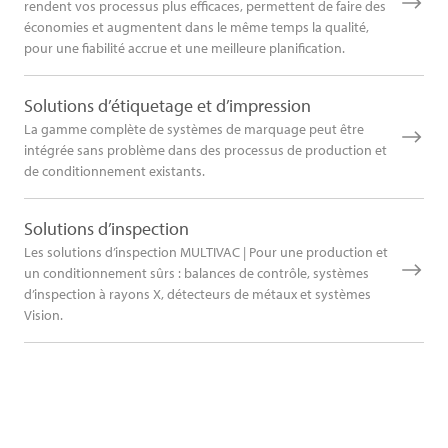
rendent vos processus plus efficaces, permettent de faire des
économies et augmentent dans le même temps la qualité,
pour une fiabilité accrue et une meilleure planification.
Solutions d’étiquetage et d’impression
La gamme complète de systèmes de marquage peut être
intégrée sans problème dans des processus de production et
de conditionnement existants.
Solutions d’inspection
Les solutions d’inspection MULTIVAC | Pour une production et
un conditionnement sûrs : balances de contrôle, systèmes
d’inspection à rayons X, détecteurs de métaux et systèmes
Vision.