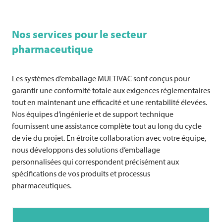
Nos services pour le secteur
pharmaceutique
Les systèmes d’emballage
MULTIVAC
sont conçus pour
garantir une conformité totale aux exigences réglementaires
tout en maintenant une efficacité et une rentabilité élevées.
Nos équipes d’ingénierie et de support technique
fournissent une assistance complète tout au long du cycle
de vie du projet. En étroite collaboration avec votre équipe,
nous développons des solutions d’emballage
personnalisées qui correspondent précisément aux
spécifications de vos produits et processus
pharmaceutiques.