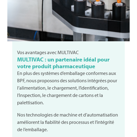
Vos avantages avec
MULTIVAC
MULTIVAC
: un partenaire idéal pour
votre produit pharmaceutique
En plus des systèmes d’emballage conformes aux
BPF, nous proposons des solutions intégrées pour
l’alimentation, le chargement, l’identification,
l’inspection, le chargement de cartons et la
palettisation.
Nos technologies de machine et d’automatisation
améliorent la fiabilité des processus et l’intégrité
de l’emballage.