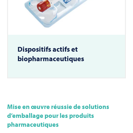
Dispositifs actifs et
biopharmaceutiques
Mise en œuvre réussie de solutions
d’emballage pour les produits
pharmaceutiques