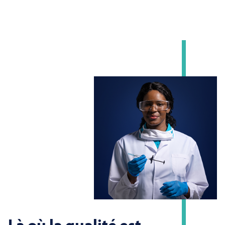
Là où la qualité est