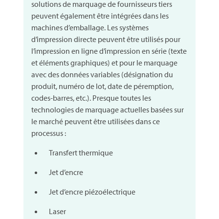
solutions de marquage de fournisseurs tiers
peuvent également être intégrées dans les
machines d’emballage. Les systèmes
d’impression directe peuvent être utilisés pour
l’impression en ligne d’impression en série (texte
et éléments graphiques) et pour le marquage
avec des données variables (désignation du
produit, numéro de lot, date de péremption,
codes-barres, etc.). Presque toutes les
technologies de marquage actuelles basées sur
le marché peuvent être utilisées dans ce
processus :
Transfert thermique
Jet d’encre
Jet d’encre piézoélectrique
Laser