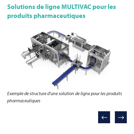
Solutions de ligne
MULTIVAC
pour les
produits pharmaceutiques
Exemple de structure d’une solution de ligne pour les produits
pharmaceutiques