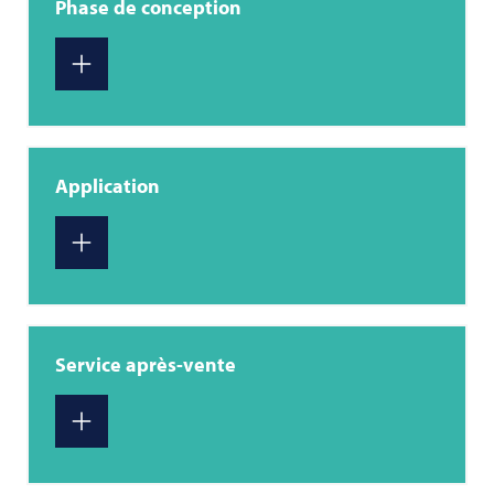
Phase de conception
Application
Service après-vente