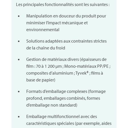
Les principales fonctionnalités sont les suivantes :
Manipulation en douceur du produit pour
minimiser l’impact mécanique et
environnemental
Solutions adaptées aux contraintes strictes
de la chaîne du froid
Gestion de matériaux divers (épaisseurs de
film : 70 à 1 200 μm ; Mono-matériaux PP/PE ;
composites d’aluminium ; Tyvek® ; films à
base de papier)
Formats d’emballage complexes (formage
profond, emballages combinés, formes
d’emballage non standard)
Emballage multifonctionnel avec des
caractéristiques spéciales (par exemple, aides