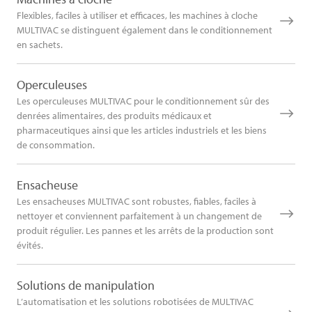
Flexibles, faciles à utiliser et efficaces, les machines à cloche
MULTIVAC se distinguent également dans le conditionnement
en sachets.
Operculeuses
Les operculeuses MULTIVAC pour le conditionnement sûr des
denrées alimentaires, des produits médicaux et
pharmaceutiques ainsi que les articles industriels et les biens
de consommation.
Ensacheuse
Les ensacheuses MULTIVAC sont robustes, fiables, faciles à
nettoyer et conviennent parfaitement à un changement de
produit régulier. Les pannes et les arrêts de la production sont
évités.
Solutions de manipulation
L’automatisation et les solutions robotisées de MULTIVAC