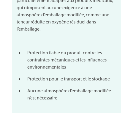
particulièrement adaptés aux produits médicaux,
qui n’imposent aucune exigence à une
atmosphère d’emballage modifiée, comme une
teneur réduite en oxygène résiduel dans
l’emballage.
Protection fiable du produit contre les
contraintes mécaniques et les influences
environnementales
Protection pour le transport et le stockage
Aucune atmosphère d’emballage modifiée
n’est nécessaire