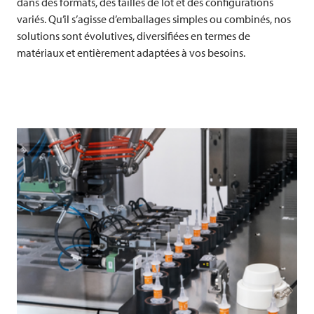
dans des formats, des tailles de lot et des configurations
variés. Qu’il s’agisse d’emballages simples ou combinés, nos
solutions sont évolutives, diversifiées en termes de
matériaux et entièrement adaptées à vos besoins.