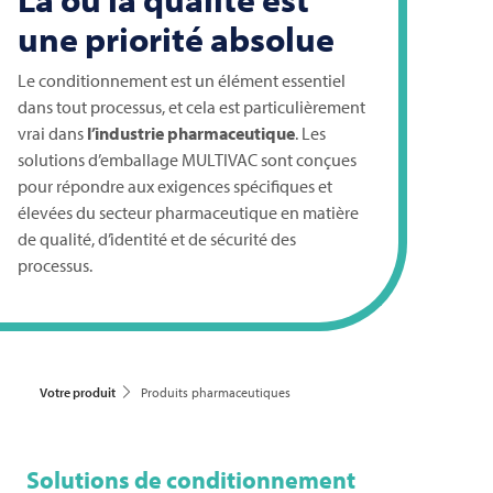
une priorité absolue
Le conditionnement est un élément essentiel
dans tout processus, et cela est particulièrement
vrai dans
l’industrie pharmaceutique
. Les
solutions d’emballage
MULTIVAC
sont conçues
pour répondre aux exigences spécifiques et
élevées du secteur pharmaceutique en matière
de qualité, d’identité et de sécurité des
processus.
Votre produit
Produits pharmaceutiques
Solutions de conditionnement