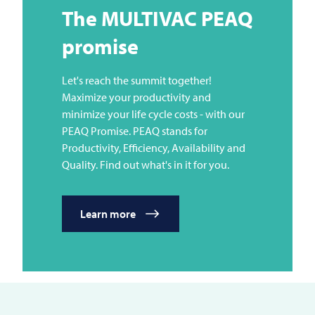
The
MULTIVAC
PEAQ
promise
Let's reach the summit together!
Maximize your productivity and
minimize your life cycle costs - with our
PEAQ Promise. PEAQ stands for
Productivity, Efficiency, Availability and
Quality. Find out what's in it for you.
Learn more