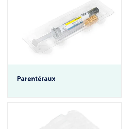
Parentéraux