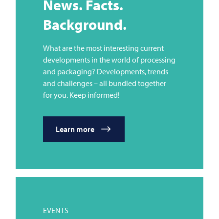
News. Facts.
Background.
What are the most interesting current
developments in the world of processing
and packaging? Developments, trends
and challenges – all bundled together
for you. Keep informed!
Learn more
EVENTS