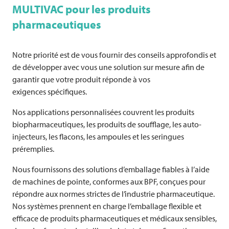
MULTIVAC
pour les produits
pharmaceutiques
Notre priorité est de vous fournir des conseils approfondis et
de développer avec vous une solution sur mesure afin de
garantir que votre produit réponde à vos
exigences spécifiques.
Nos applications personnalisées couvrent les produits
biopharmaceutiques, les produits de soufflage, les auto-
injecteurs, les flacons, les ampoules et les seringues
préremplies.
Nous fournissons des solutions d’emballage fiables à l’aide
de machines de pointe, conformes aux BPF, conçues pour
répondre aux normes strictes de l’industrie pharmaceutique.
Nos systèmes prennent en charge l’emballage flexible et
efficace de produits pharmaceutiques et médicaux sensibles,