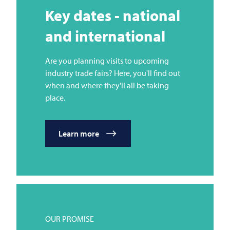
Key dates - national
and international
Are you planning visits to upcoming
industry trade fairs? Here, you'll find out
when and where they'll all be taking
place.
Learn more
OUR PROMISE