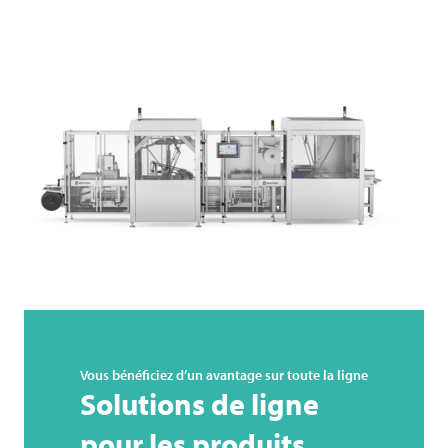
Vous bénéficiez d’un avantage sur toute la ligne
Solutions de ligne
pour les produits