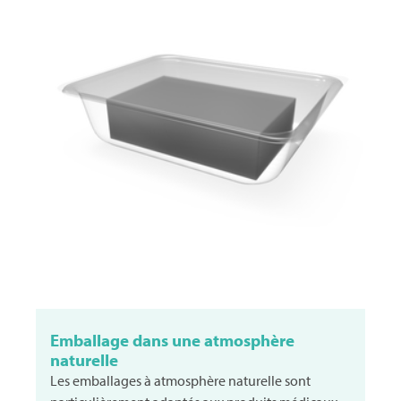
Emballage dans une atmosphère
naturelle
Les emballages à atmosphère naturelle sont