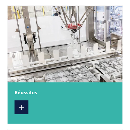
Réussites