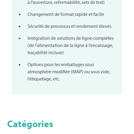
à l’ouverture, refermabilité, sets de test)
Changement de format rapide et facile
Sécurité de processus et rendement élevés
Intégration de solutions de ligne complètes
(de l’alimentation de la ligne à l’encaissage,
traçabilité incluse)
Options pour les emballages sous
atmosphère modifiée (MAP) ou sous vide,
l’étiquetage, etc.
Catégories