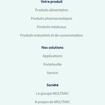
Votre produit
Produits alimentaires
Produits pharmaceutiques
Produits médicaux
Produits industriels et de consommation
Nos solutions
Applications
Portefeuille
Service
Société
Le groupe MULTIVAC
A propos de MULTIVAC