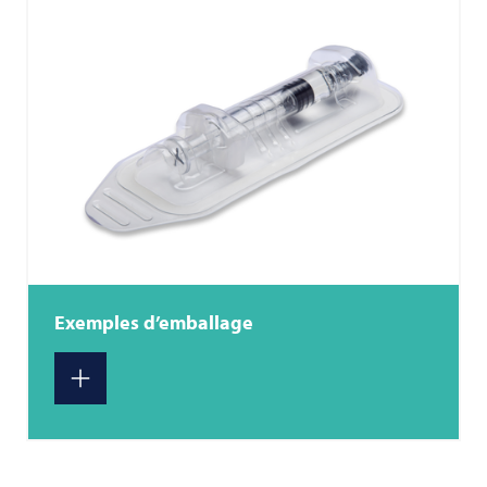
Exemples d’emballage