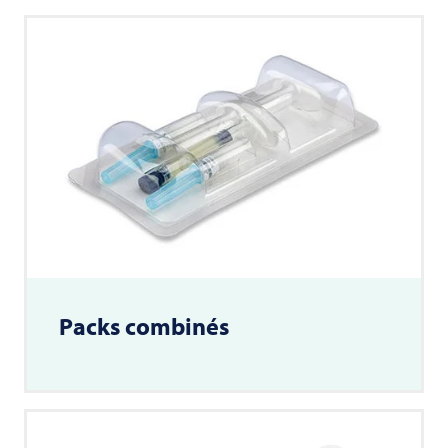
Packs combinés