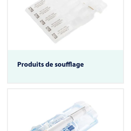
Produits de soufflage