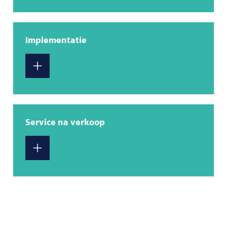
Implementatie
Service na verkoop