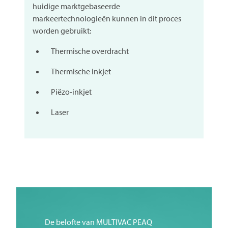
huidige marktgebaseerde
markeertechnologieën kunnen in dit proces
worden gebruikt:
Thermische overdracht
Thermische inkjet
Piëzo-inkjet
Laser
De belofte van
MULTIVAC
PEAQ