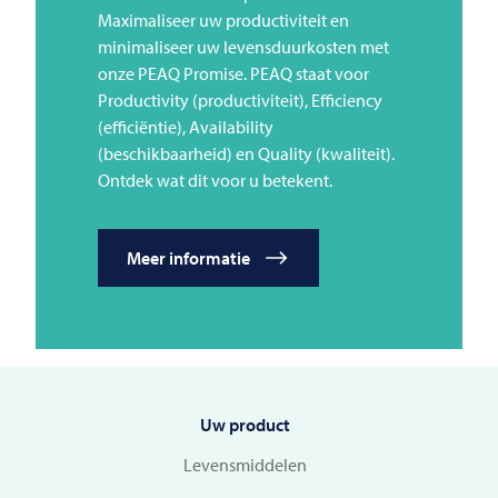
Maximaliseer uw productiviteit en
minimaliseer uw levensduurkosten met
onze PEAQ Promise. PEAQ staat voor
Productivity (productiviteit), Efficiency
(efficiëntie), Availability
(beschikbaarheid) en Quality (kwaliteit).
Ontdek wat dit voor u betekent.
Meer informatie
Uw product
Levensmiddelen