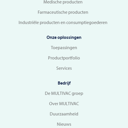
Medische producten
Farmaceutische producten
Industriële producten en consumptiegoederen
Onze oplossingen
Toepassingen
Productportfolio
Services
Bedrijf
De MULTIVAC groep
Over MULTIVAC
Duurzaamheid
Nieuws