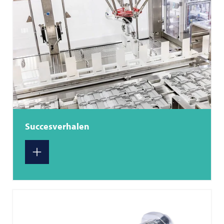
Succesverhalen