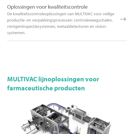
Oplossingen voor kwaliteitscontrole
De kwaliteitscontroleoplossingen van MULTIVAC voor veilige
productie- en verpakkingsprocessen: controleweegschalen,
röntgeninspectiesystemen, metaaldetectoren en vision-
systemen.
MULTIVAC
lijnoplossingen voor
farmaceutische producten