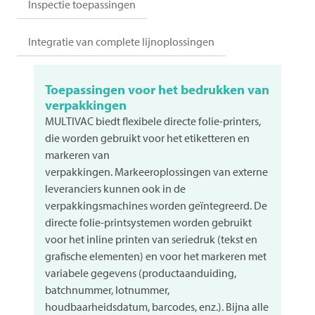
Inspectie toepassingen
Integratie van complete lijnoplossingen
Toepassingen voor het bedrukken van
verpakkingen
MULTIVAC
biedt flexibele directe folie-printers,
die worden gebruikt voor het etiketteren en
markeren van
verpakkingen. Markeeroplossingen van externe
leveranciers kunnen ook in de
verpakkingsmachines worden geïntegreerd. De
directe folie-printsystemen worden gebruikt
voor het inline printen van seriedruk (tekst en
grafische elementen) en voor het markeren met
variabele gegevens (productaanduiding,
batchnummer, lotnummer,
houdbaarheidsdatum, barcodes, enz.). Bijna alle