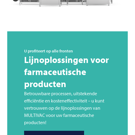
U profiteert op alle fronten
Lijnoplossingen voor
farmaceutische
producten
Betrouwbare processen, uitstekende
efficiëntie en kosteneffectiviteit – u kunt
vertrouwen op de lijnoplossingen van
MULTIVAC
voor uw farmaceutische
producten!