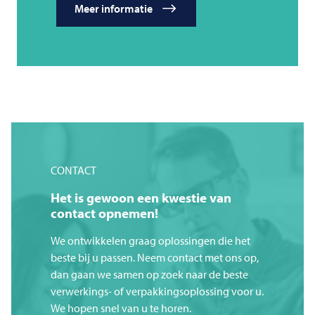
Meer informatie
CONTACT
Het is gewoon een kwestie van
contact opnemen!
We ontwikkelen graag oplossingen die het
beste bij u passen. Neem contact met ons op,
dan gaan we samen op zoek naar de beste
verwerkings- of verpakkingsoplossing voor u.
We hopen snel van u te horen.