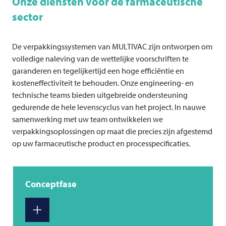
Onze diensten voor de farmaceutische
sector
De verpakkingssystemen van
MULTIVAC
zijn ontworpen om
volledige naleving van de wettelijke voorschriften te
garanderen en tegelijkertijd een hoge efficiëntie en
kosteneffectiviteit te behouden. Onze engineering- en
technische teams bieden uitgebreide ondersteuning
gedurende de hele levenscyclus van het project. In nauwe
samenwerking met uw team ontwikkelen we
verpakkingsoplossingen op maat die precies zijn afgestemd
op uw farmaceutische product en processpecificaties.
Conceptfase