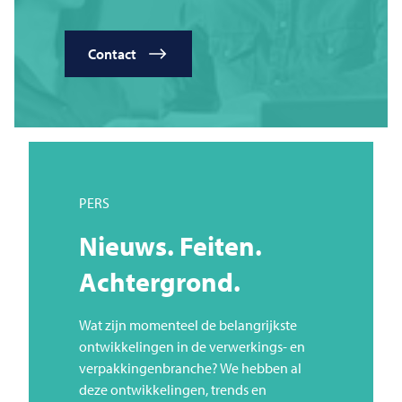
Contact
PERS
Nieuws. Feiten.
Achtergrond.
Wat zijn momenteel de belangrijkste
ontwikkelingen in de verwerkings- en
verpakkingenbranche? We hebben al
deze ontwikkelingen, trends en