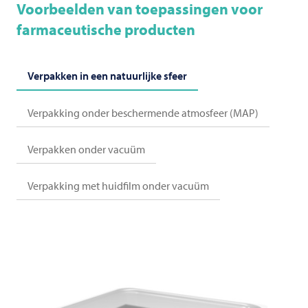
Voorbeelden van toepassingen voor
farmaceutische producten
Verpakken in een natuurlijke sfeer
Verpakking onder beschermende atmosfeer (MAP)
Verpakken onder vacuüm
Verpakking met huidfilm onder vacuüm