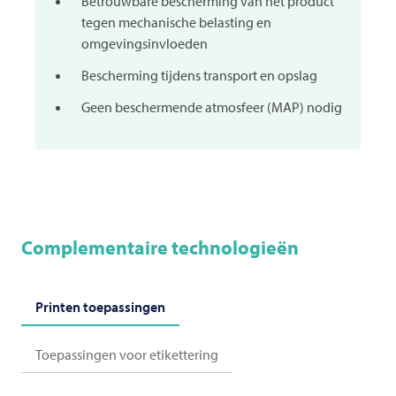
Betrouwbare bescherming van het product
tegen mechanische belasting en
omgevingsinvloeden
Bescherming tijdens transport en opslag
Geen beschermende atmosfeer (MAP) nodig
Complementaire technologieën
Printen toepassingen
Toepassingen voor etikettering