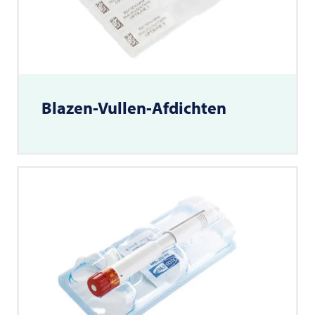
Blazen-Vullen-Afdichten