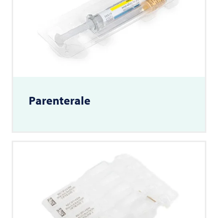
Parenterale