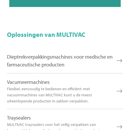
Oplossingen van
MULTIVAC
Dieptrekverpakkingsmachines voor medische en
farmaceutische producten
Vacumeermachines
Flexibel, eenvoudig te bedienen en efficiënt: met
vacuümmachines van MULTIVAC kunt u de meest
uiteenlopende producten in zakken verpakken.
Traysealers
MULTIVAC traysealers voor het veilig verpakken van