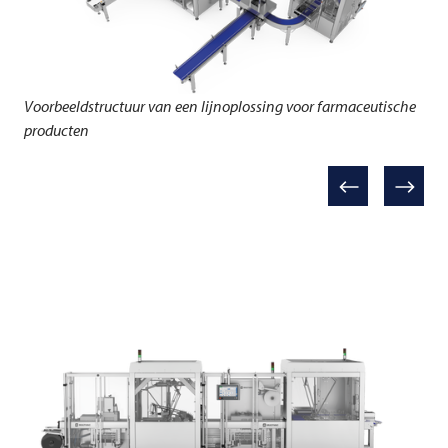
Voorbeeldstructuur van een lijnoplossing voor farmaceutische
producten