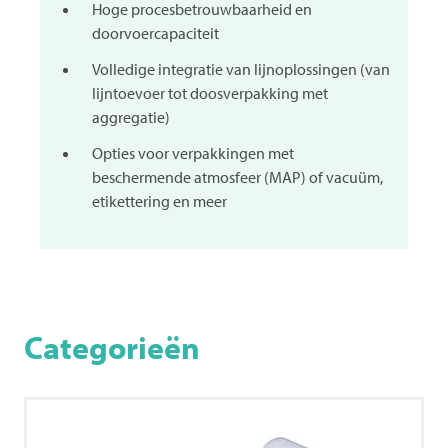
Hoge procesbetrouwbaarheid en
doorvoercapaciteit
Volledige integratie van lijnoplossingen (van
lijntoevoer tot doosverpakking met
aggregatie)
Opties voor verpakkingen met
beschermende atmosfeer (MAP) of vacuüm,
etikettering en meer
Categorieën