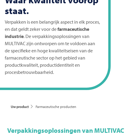
staat.
Verpakken is een belangrijk aspect in elk proces,
en dat geldt zeker voor de
farmaceutische
industrie
. De verpakkingsoplossingen van
MULTIVAC
zijn ontworpen om te voldoen aan
de specifieke en hoge kwaliteitseisen van de
farmaceutische sector op het gebied van
productkwaliteit, productidentiteit en
procesbetrouwbaarheid.
Uw product
Farmaceutische producten
Verpakkingsoplossingen van
MULTIVAC