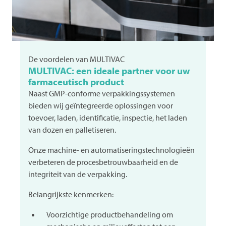
De voordelen van
MULTIVAC
MULTIVAC: een ideale partner voor uw
farmaceutisch product
Naast GMP-conforme verpakkingssystemen
bieden wij geïntegreerde oplossingen voor
toevoer, laden, identificatie, inspectie, het laden
van dozen en palletiseren.
Onze machine- en automatiseringstechnologieën
verbeteren de procesbetrouwbaarheid en de
integriteit van de verpakking.
Belangrijkste kenmerken:
Voorzichtige productbehandeling om