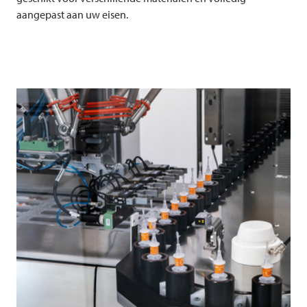
aangepast aan uw eisen.