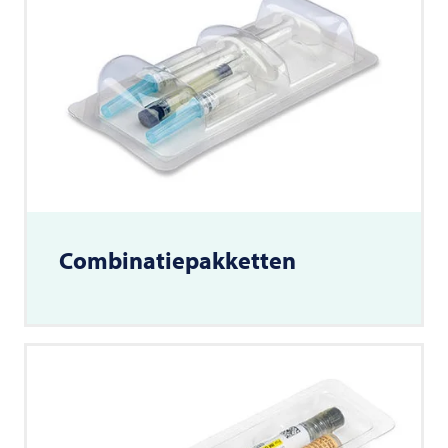
Combinatiepakketten