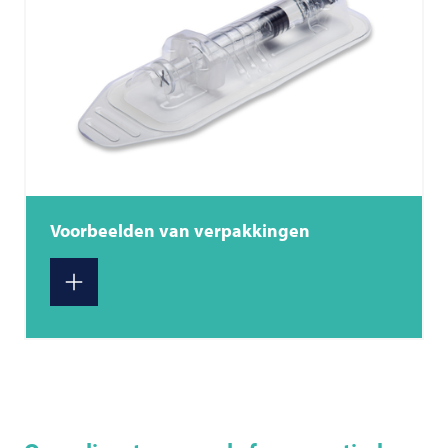
Voorbeelden van verpakkingen