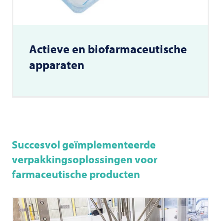
Actieve en biofarmaceutische
apparaten
Succesvol geïmplementeerde
verpakkingsoplossingen voor
farmaceutische producten