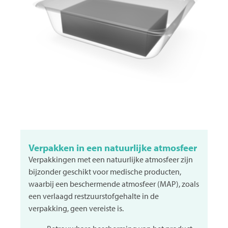
Verpakken in een natuurlijke atmosfeer
Verpakkingen met een natuurlijke atmosfeer zijn
bijzonder geschikt voor medische producten,
waarbij een beschermende atmosfeer (MAP), zoals
een verlaagd restzuurstofgehalte in de
verpakking, geen vereiste is.