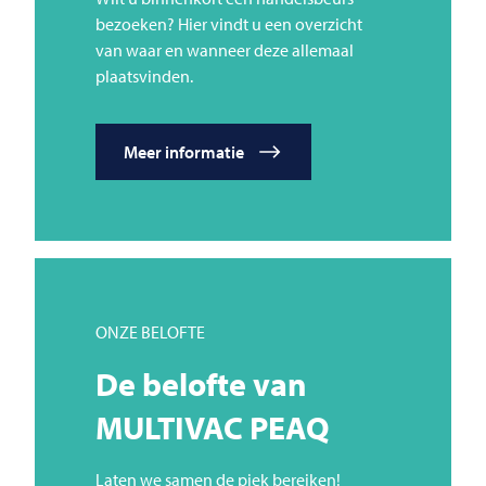
bezoeken? Hier vindt u een overzicht
van waar en wanneer deze allemaal
plaatsvinden.
Meer informatie
ONZE BELOFTE
De belofte van
MULTIVAC
PEAQ
Laten we samen de piek bereiken!