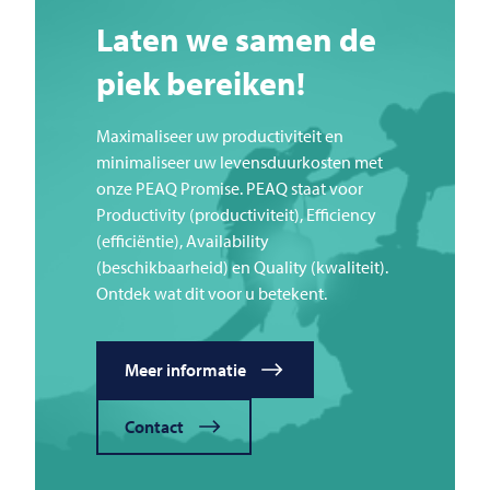
Laten we samen de
piek bereiken!
Maximaliseer uw productiviteit en
minimaliseer uw levensduurkosten met
onze PEAQ Promise. PEAQ staat voor
Productivity (productiviteit), Efficiency
(efficiëntie), Availability
(beschikbaarheid) en Quality (kwaliteit).
Ontdek wat dit voor u betekent.
Meer informatie
Contact