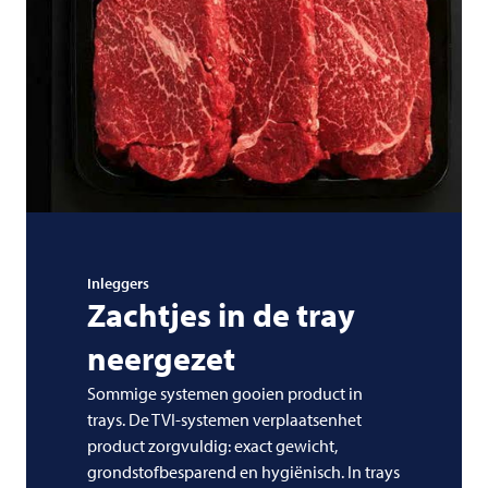
Inleggers
Zachtjes in de tray
neergezet
Sommige systemen gooien product in
trays. De TVI-systemen verplaatsenhet
product zorgvuldig: exact gewicht,
grondstofbesparend en hygiënisch. In trays