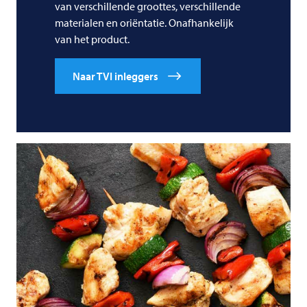
van verschillende groottes, verschillende
materialen en oriëntatie. Onafhankelijk
van het product.
Naar TVI inleggers