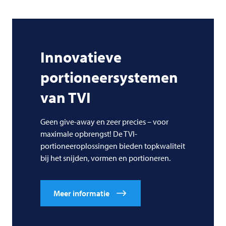
Innovatieve
portioneersystemen
van
TVI
Geen give-away en zeer precies – voor
maximale opbrengst! De TVI-
portioneeroplossingen bieden topkwaliteit
bij het snijden, vormen en portioneren.
Meer informatie