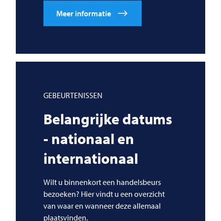
Meer informatie
GEBEURTENISSEN
Belangrijke datums
- nationaal en
internationaal
Wilt u binnenkort een handelsbeurs
bezoeken? Hier vindt u een overzicht
van waar en wanneer deze allemaal
plaatsvinden.