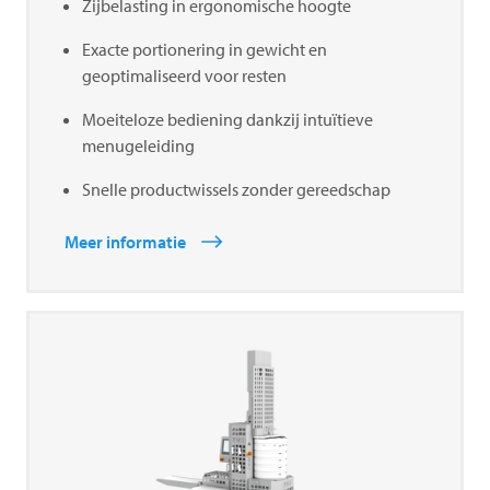
Zijbelasting in ergonomische hoogte
Exacte portionering in gewicht en
geoptimaliseerd voor resten
Moeiteloze bediening dankzij intuïtieve
menugeleiding
Snelle productwissels zonder gereedschap
Meer informatie