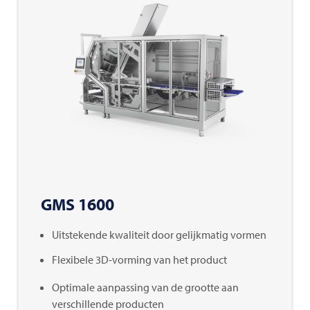
GMS 1600
Uitstekende kwaliteit door gelijkmatig vormen
Flexibele 3D-vorming van het product
Optimale aanpassing van de grootte aan
verschillende producten