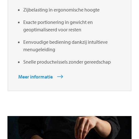
Zijbelasting in ergonomische hoogte
Exacte portionering in gewicht en
geoptimaliseerd voor resten
Eenvoudige bediening dankzij intuïtieve
menugeleiding
Snelle productwissels zonder gereedschap
Meer informatie