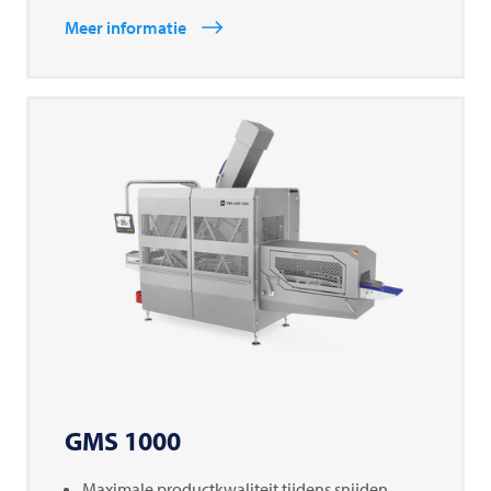
Meer informatie
GMS 1000
Maximale productkwaliteit tijdens snijden,