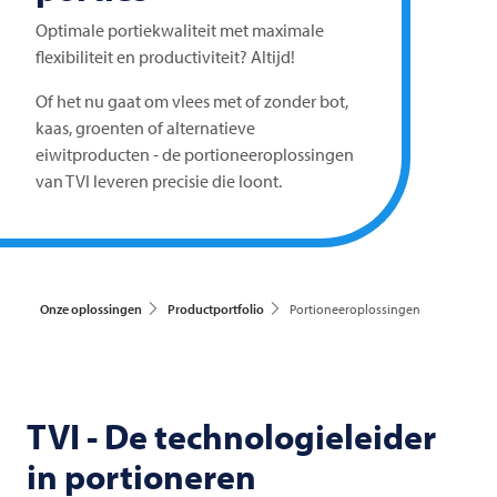
Optimale portiekwaliteit met maximale
flexibiliteit en productiviteit? Altijd!
Of het nu gaat om vlees met of zonder bot,
kaas, groenten of alternatieve
eiwitproducten - de portioneeroplossingen
van
TVI
leveren precisie die loont.
Onze oplossingen
Productportfolio
Portioneeroplossingen
TVI
- De technologieleider
in portioneren