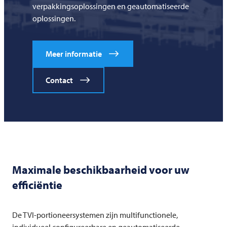
verpakkingsoplossingen en geautomatiseerde
oplossingen.
Meer informatie
Contact
Maximale beschikbaarheid voor uw
efficiëntie
De TVI-portioneersystemen zijn multifunctionele,