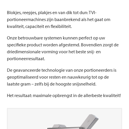
Blokjes, reepjes, plakjes en van dik tot dun: TVI-
portioneermachines zijn baanbrekend als het gaat om
kwaliteit, capaciteit en flexibiliteit.
Onze betrouwbare systemen kunnen perfect op uw
specifieke product worden afgestemd. Bovendien zorgt de
driedimensionale vorming voor het beste snij- en
portioneerresultaat.
De geavanceerde technologie van onze portioneerders is
geoptimaliseerd voor resten en nauwkeurig tot op de
laatste gram – zelfs bij de hoogste snijsnelheid.
Het resultaat: maximale opbrengst in de allerbeste kwaliteit!