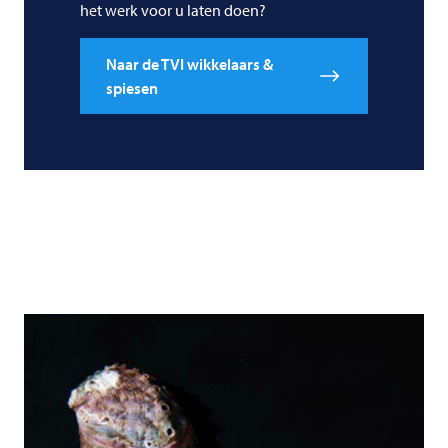
het werk voor u laten doen?
Naar de TVI wikkelaars &
spiesen