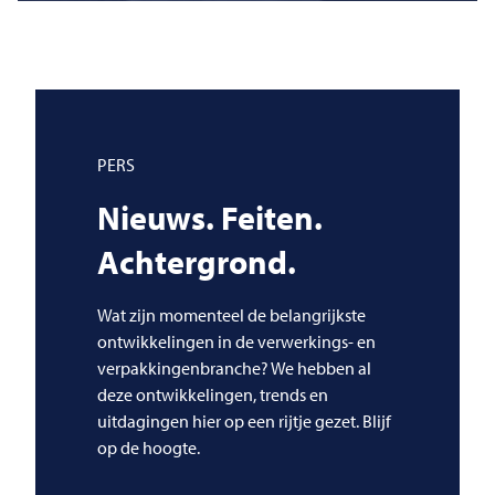
PERS
Nieuws. Feiten.
Achtergrond.
Wat zijn momenteel de belangrijkste
ontwikkelingen in de verwerkings- en
verpakkingenbranche? We hebben al
deze ontwikkelingen, trends en
uitdagingen hier op een rijtje gezet. Blijf
op de hoogte.