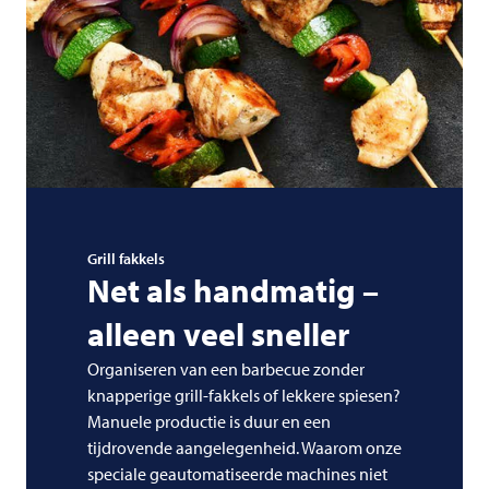
Grill fakkels
Net als handmatig –
alleen veel sneller
Organiseren van een barbecue zonder
knapperige grill-fakkels of lekkere spiesen?
Manuele productie is duur en een
tijdrovende aangelegenheid. Waarom onze
speciale geautomatiseerde machines niet