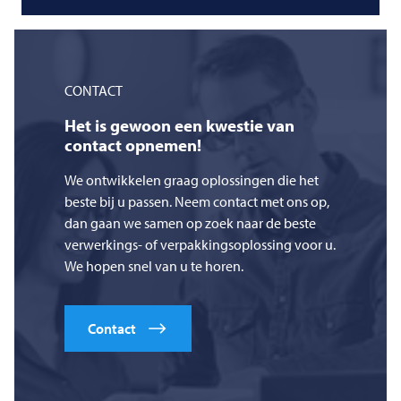
CONTACT
Het is gewoon een kwestie van
contact opnemen!
We ontwikkelen graag oplossingen die het
beste bij u passen. Neem contact met ons op,
dan gaan we samen op zoek naar de beste
verwerkings- of verpakkingsoplossing voor u.
We hopen snel van u te horen.
Contact