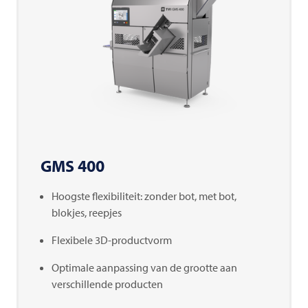
GMS 400
Hoogste flexibiliteit: zonder bot, met bot,
blokjes, reepjes
Flexibele 3D-productvorm
Optimale aanpassing van de grootte aan
verschillende producten