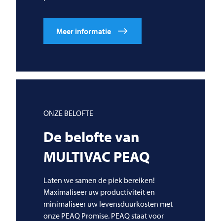
Meer informatie
ONZE BELOFTE
De belofte van
MULTIVAC
PEAQ
Laten we samen de piek bereiken!
Maximaliseer uw productiviteit en
minimaliseer uw levensduurkosten met
onze PEAQ Promise. PEAQ staat voor