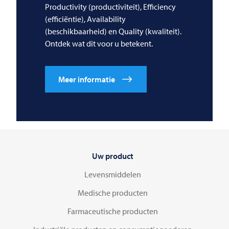
Productivity (productiviteit), Efficiency
(efficiëntie), Availability
(beschikbaarheid) en Quality (kwaliteit).
Ontdek wat dit voor u betekent.
Meer informatie
Uw product
Levensmiddelen
Medische producten
Farmaceutische producten