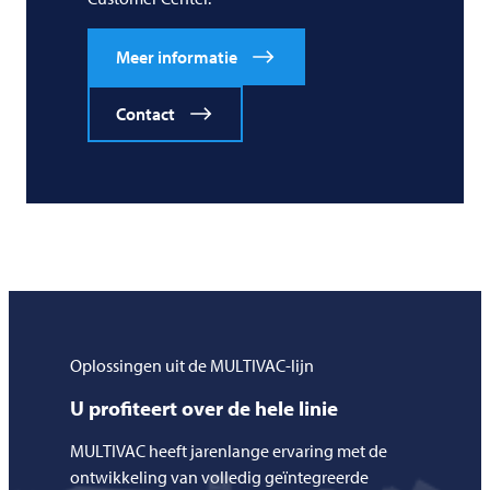
Meer informatie
Contact
Oplossingen uit de MULTIVAC-lijn
U profiteert over de hele linie
MULTIVAC
heeft jarenlange ervaring met de
ontwikkeling van volledig geïntegreerde