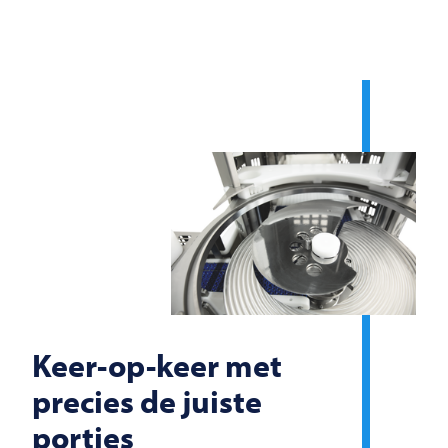
Keer-op-keer met
precies de juiste
porties