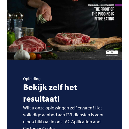
Opleiding
Bekijk zelf het
resultaat!
Wilt u onze oplossingen zelf ervaren? Het
volledige aanbod aan TVI-diensten is voor
u beschikbaar in ons TAC Apllication and
Customer Center.