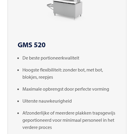
GMS 520
De beste portioneerkwaliteit
Hoogste flexibiliteit: zonder bot, met bot,
blokjes, reepjes
Maximale opbrengst door perfecte vorming
Uiterste nauwkeurigheid
Afzonderlijke of meerdere plakken trapsgewijs
geportioneerd voor minimaal personeel in het
verdere proces