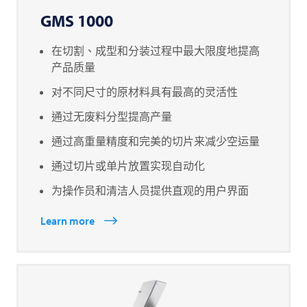
GMS 1000
在切割、成型和分装过程中最大限度地提高
产品质量
对不同尺寸的原材料具有最高的灵活性
通过无废料分型提高产量
通过高重量精度和完美的切片来减少空运量
通过切片或单片放置实现自动化
为操作员和清洁人员提供直观的用户界面
Learn more