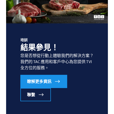
培訓
結果參見！
您是否想從行動上體驗我們的解決方案？
我們的 TAC 應用和客戶中心為您提供
TVI
全方位的服務。
瞭解更多資訊
聯繫