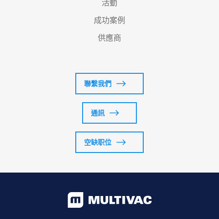
活動
成功案例
供應商
聯繫我們
通訊
空缺职位