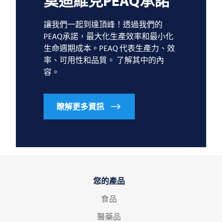
莫迪維克PEAQ承諾
讓我們一起到達頂峰！透過我們的
PEAQ承諾，最大化生產效率和最小化
生命週期成本。PEAQ 代表生產力、效
率、可用性和品質。 了解其中的內
容。
瞭解更多資訊
您的產品
食品
醫藥品