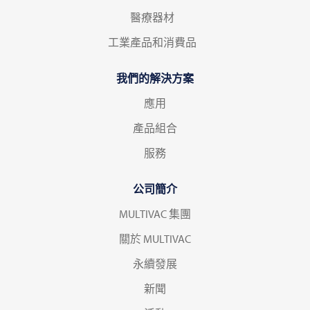
醫療器材
工業產品和消費品
我們的解決方案
應用
產品組合
服務
公司簡介
MULTIVAC 集團
關於 MULTIVAC
永續發展
新聞