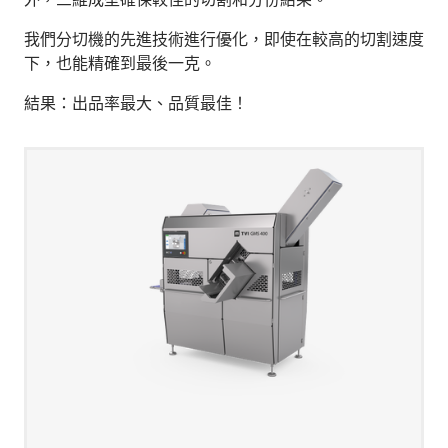
我們分切機的先進技術進行優化，即使在較高的切割速度
下，也能精確到最後一克。
結果：出品率最大、品質最佳！