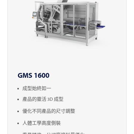
GMS 1600
成型始終如一
產品的靈活 3D 成型
優化不同產品的尺寸調整
人體工學高度側裝