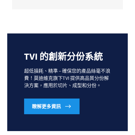
TVI
的創新分份系統
超低損耗、精準 – 確保您的產品絲毫不浪
費！莫迪維克旗下TVI 提供高品質分份解
決方案，應用於切片、成型和分份。
瞭解更多資訊