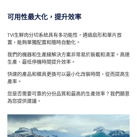
可用性最大化，提升效率
TVI生鮮肉分切系統具有多功能性，通過扇形和單片放
置，能夠單獨配置和隨時自動化。
我們的機器和生產線解決方案非常易於裝載和清潔。高速
生產、最低停機時間提升效率。
快速的產品和模具更換可以最小化改裝時間，從而提高生
產率。
您是否需要可靠的分份品質和最高的生產效率？我們願意
為您提供建議。