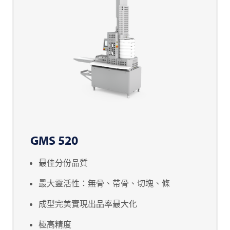
GMS 520
最佳分份品質
最大靈活性：無骨、帶骨、切塊、條
成型完美實現出品率最大化
極高精度