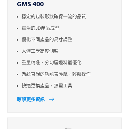
GMS 400
穩定的包裝形狀確保一流的品質
靈活的3D產品成型
優化不同產品的尺寸調整
人體工學高度側裝
重量精准、分切廢邊料最優化
憑藉直觀的功能表導航，輕鬆操作
快速更換產品，無需工具
瞭解更多資訊