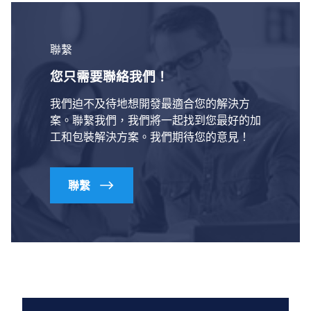
聯繫
您只需要聯絡我們！
我們迫不及待地想開發最適合您的解決方
案。聯繫我們，我們將一起找到您最好的加
工和包裝解決方案。我們期待您的意見！
聯繫