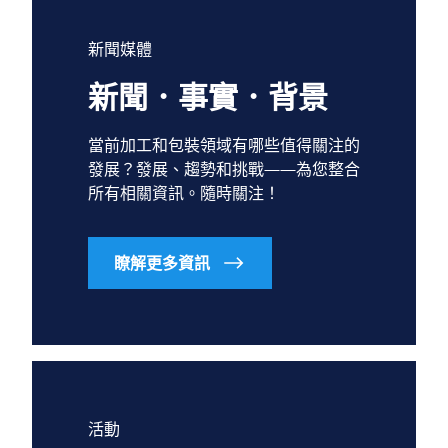
新聞媒體
新聞．事實．背景
當前加工和包裝領域有哪些值得關注的
發展？發展、趨勢和挑戰——為您整合
所有相關資訊。隨時關注！
瞭解更多資訊
活動