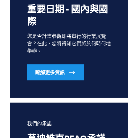
重要日期 - 國內與國
際
您是否計畫參觀即將舉行的行業展覽
會？在此，您將得知它們將於何時何地
舉辦。
瞭解更多資訊
我們的承諾