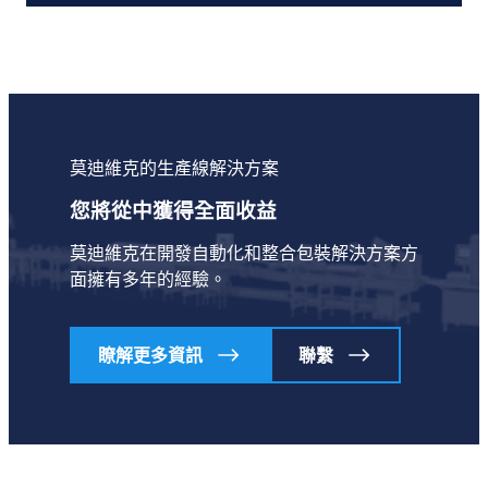
莫迪維克的生產線解決方案
您將從中獲得全面收益
莫迪維克在開發自動化和整合包裝解決方案方
面擁有多年的經驗。
瞭解更多資訊
聯繫