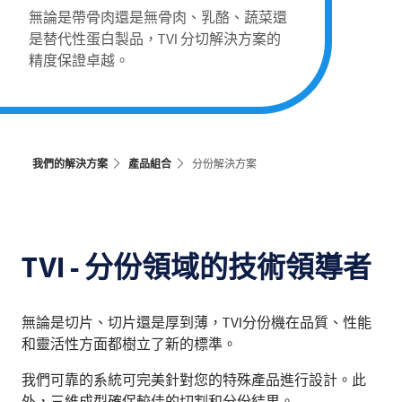
無論是帶骨肉還是無骨肉、乳酪、蔬菜還
是替代性蛋白製品，TVI 分切解決方案的
精度保證卓越。
我們的解決方案
產品組合
分份解決方案
TVI
- 分份領域的技術領導者
無論是切片、切片還是厚到薄，TVI分份機在品質、性能
和靈活性方面都樹立了新的標準。
我們可靠的系統可完美針對您的特殊產品進行設計。此
外，三維成型確保較佳的切割和分份結果。