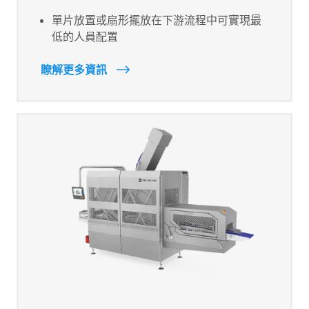
單片放置或扇形擺放在下游流程中可實現最
低的人員配置
瞭解更多資訊