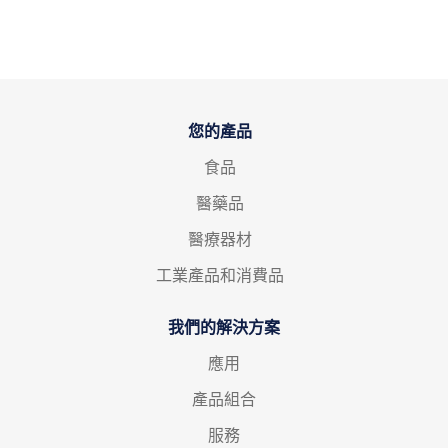
您的產品
食品
醫藥品
醫療器材
工業產品和消費品
我們的解決方案
應用
產品組合
服務