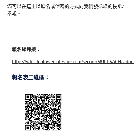
您可以在這里以匿名或保密的方式向我們發送您的投訴/
舉報。
報名錶鍊接：
https://whistleblowersoftware.com/secure/MULTIVACHeadqu
報名表二維碼：