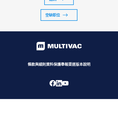
空缺职位
條款與細則
資料保護
舉報渠道
版本說明