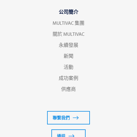
公司簡介
MULTIVAC 集團
關於 MULTIVAC
永續發展
新聞
活動
成功案例
供應商
聯繫我們
通訊