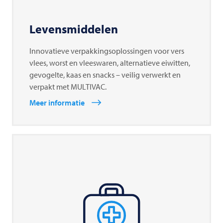
Levensmiddelen
Innovatieve verpakkingsoplossingen voor vers
vlees, worst en vleeswaren, alternatieve eiwitten,
gevogelte, kaas en snacks – veilig verwerkt en
verpakt met MULTIVAC.
Meer informatie