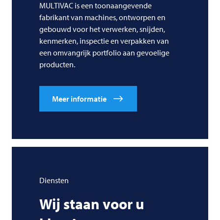
MULTIVAC is een toonaangevende
fabrikant van machines, ontworpen en
gebouwd voor het verwerken, snijden,
kenmerken, inspectie en verpakken van
een omvangrijk portfolio aan gevoelige
producten.
Meer informatie
Diensten
Wij staan voor u