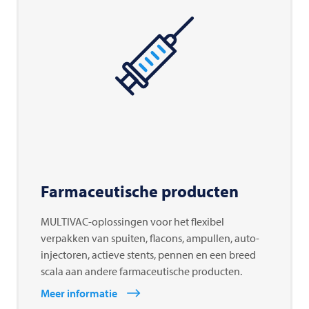
Farmaceutische producten
MULTIVAC-oplossingen voor het flexibel
verpakken van spuiten, flacons, ampullen, auto-
injectoren, actieve stents, pennen en een breed
scala aan andere farmaceutische producten.
Meer informatie