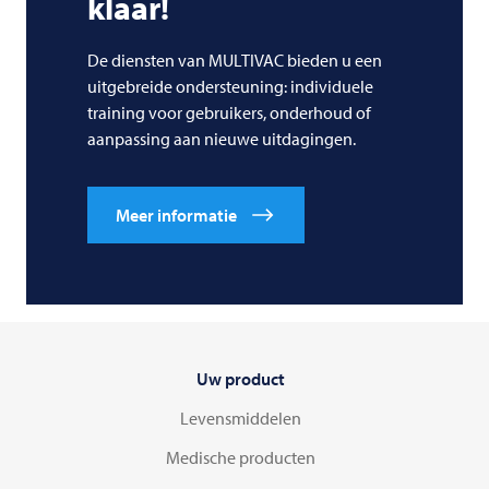
klaar!
De diensten van MULTIVAC bieden u een
uitgebreide ondersteuning: individuele
training voor gebruikers, onderhoud of
aanpassing aan nieuwe uitdagingen.
Meer informatie
Uw product
Levensmiddelen
Medische producten