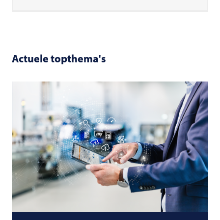
Actuele topthema's