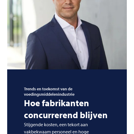
Trends en toekomst van de
voedingsmiddelenindustrie
Hoe fabrikanten
concurrerend blijven
Stijgende kosten, een tekort aan
vakbekwaam personeel en hoge