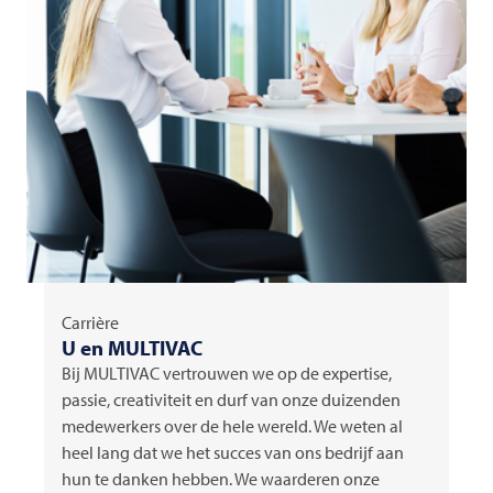
Carrière
U en
MULTIVAC
Bij
MULTIVAC
vertrouwen we op de expertise,
passie, creativiteit en durf van onze duizenden
medewerkers over de hele wereld. We weten al
heel lang dat we het succes van ons bedrijf aan
hun te danken hebben. We waarderen onze