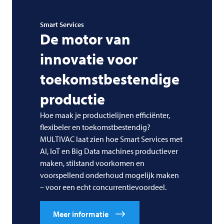
Smart Services
De motor van
innovatie voor
toekomstbestendige
productie
Hoe maak je productielijnen efficiënter,
flexibeler en toekomstbestendig?
MULTIVAC
laat zien hoe Smart Services met
AI, IoT en Big Data machines productiever
maken, stilstand voorkomen en
voorspellend onderhoud mogelijk maken
– voor een echt concurrentievoordeel.
Meer informatie