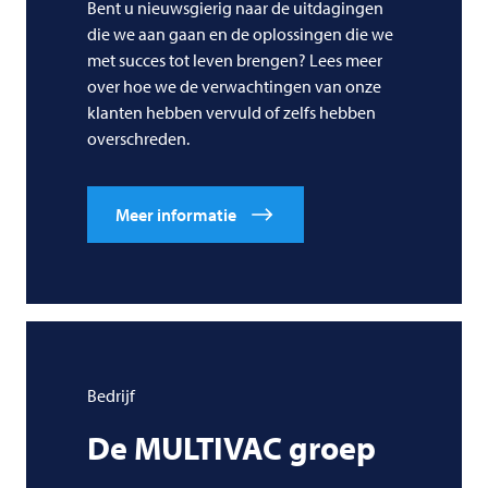
Bent u nieuwsgierig naar de uitdagingen
die we aan gaan en de oplossingen die we
met succes tot leven brengen? Lees meer
over hoe we de verwachtingen van onze
klanten hebben vervuld of zelfs hebben
overschreden.
Meer informatie
Bedrijf
De
MULTIVAC
groep