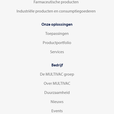
Farmaceutische producten
Industriële producten en consumptiegoederen
Onze oplossingen
Toepassingen
Productportfolio
Services
Bedrijf
De MULTIVAC groep
Over MULTIVAC
Duurzaamheid
Nieuws
Events