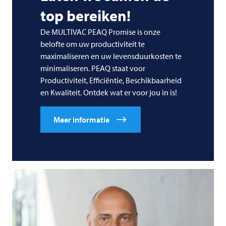
top bereiken!
De
MULTIVAC
PEAQ Promise is onze
belofte om uw productiviteit te
maximaliseren en uw levensduurkosten te
minimaliseren. PEAQ staat voor
Productiviteit, Efficiëntie, Beschikbaarheid
en Kwaliteit. Ontdek wat er voor jou in is!
Meer informatie