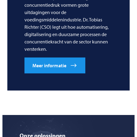
concurrentiedruk vormen grote
uitdagingen voor de
voedingsmiddelenindustrie. Dr. Tobias
Richter (CSO) legt uit hoe automatisering,
digitalisering en duurzame processen de
concurrentiekracht van de sector kunnen
versterken.
Meer informatie
Onze oplossingen