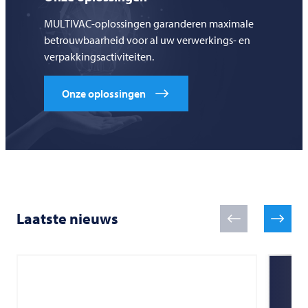
MULTIVAC-oplossingen garanderen maximale
betrouwbaarheid voor al uw verwerkings- en
verpakkingsactiviteiten.
Onze oplossingen
Laatste nieuws