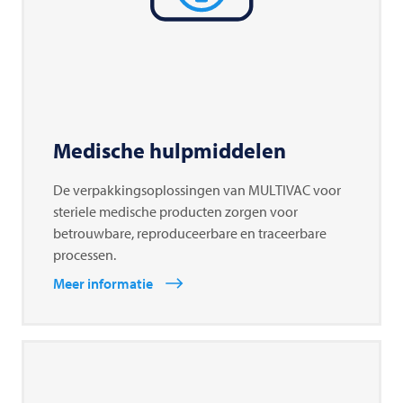
Medische hulpmiddelen
De verpakkingsoplossingen van MULTIVAC voor
steriele medische producten zorgen voor
betrouwbare, reproduceerbare en traceerbare
processen.
Meer informatie