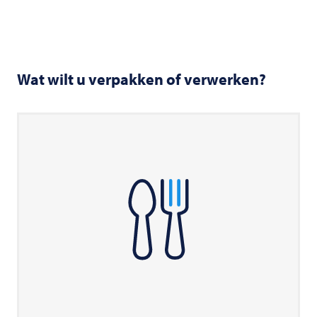
Wat wilt u verpakken of verwerken?