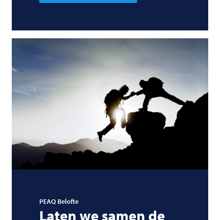
PEAQ Belofte
Laten we samen de