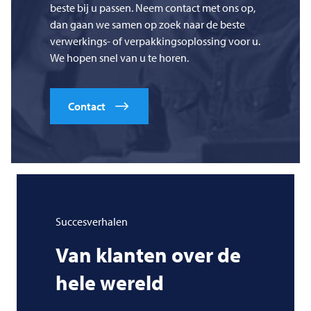
beste bij u passen. Neem contact met ons op,
dan gaan we samen op zoek naar de beste
verwerkings- of verpakkingsoplossing voor u.
We hopen snel van u te horen.
Contact
Succesverhalen
Van klanten over de
hele wereld