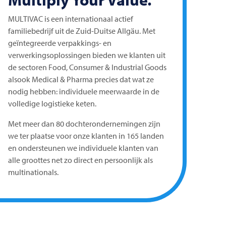
MULTIVAC
is een internationaal actief
familiebedrijf uit de Zuid-Duitse Allgäu. Met
geïntegreerde verpakkings- en
verwerkingsoplossingen bieden we klanten uit
de sectoren Food, Consumer & Industrial Goods
alsook Medical & Pharma precies dat wat ze
nodig hebben: individuele meerwaarde in de
volledige logistieke keten.
Met meer dan 80 dochterondernemingen zijn
we ter plaatse voor onze klanten in 165 landen
en ondersteunen we individuele klanten van
alle groottes net zo direct en persoonlijk als
multinationals.