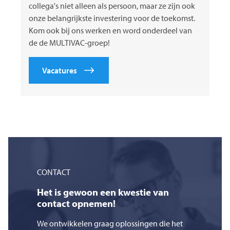
collega's niet alleen als persoon, maar ze zijn ook
onze belangrijkste investering voor de toekomst.
Kom ook bij ons werken en word onderdeel van
de de MULTIVAC-groep!
Vacatures
CONTACT
Het is gewoon een kwestie van
contact opnemen!
We ontwikkelen graag oplossingen die het