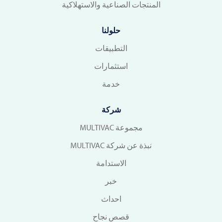
المنتجات الصناعية والاستهلاكية
حلولنا
التطبيقات
استثمارات
خدمة
شركة
مجموعة MULTIVAC
نبذة عن شركة MULTIVAC
الاستدامة
خبر
احداث
قصص نجاح