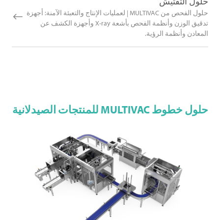
حلول التفتيش
حلول الفحص من MULTIVAC | لعمليات الإنتاج والتعبئة الآمنة: أجهزة
تدقيق الوزن وأنظمة الفحص بأشعة X-ray وأجهزة الكشف عن
المعادن وأنظمة الرؤية.
حلول خطوط
MULTIVAC
للمنتجات الصيدلانية