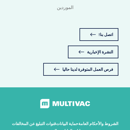
الموردين
اتصل بنا!
النشرة الإخبارية
فرص العمل المتوفرة لدينا حاليا
الشروط والأحكام العامة
حماية البيانات
قنوات التبليغ عن المخالفات