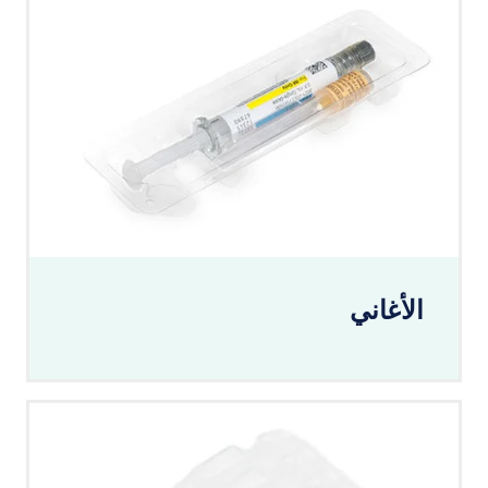
الأغاني