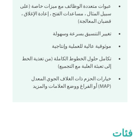
عبوات متعددة الوظائف مع ميزات خاصة (على
سبيل المثال ، مساعدات الفتح ، إعادة الإغلاق ،
قضبان المعالجة)
تغيير التنسيق بسرعة وسهولة
موثوقية عالية للعملية وإنتاجية
تكامل حلول الخطوط الكاملة (من تغذية الخط
إلى تعبئة العلبة مع التجميع)
خيارات الحزم ذات الغلاف الجوي المعدل
(MAP) أو الفراغ ووضع العلامات والمزيد
فئات