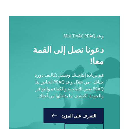
وعد
PEAQ
MULTIVAC
دعونا نصل إلى القمة
معا!
قم بزيادة إنتاجيتك وتقليل تكاليف دورة
حياتك - من خلال وعد PEAQ الخاص بنا.
PEAQ تعني الإنتاجية والكفاءة والتوافر
والجودة. اكتشف ما بداخلها من أجلك.
التعرف على المزيد