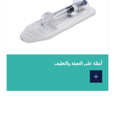
أمثلة على التعبئة والتغليف