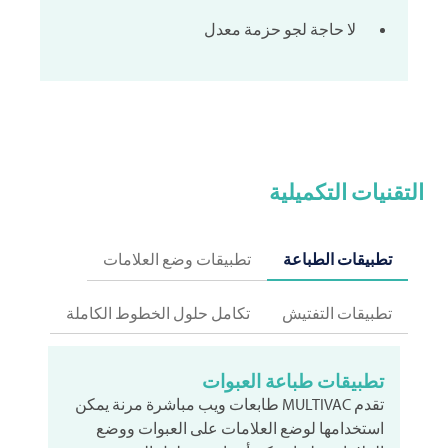
لا حاجة لجو حزمة معدل
التقنيات التكميلية
تطبيقات الطباعة
تطبيقات وضع العلامات
تطبيقات التفتيش
تكامل حلول الخطوط الكاملة
تطبيقات طباعة العبوات
تقدم
MULTIVAC
طابعات ويب مباشرة مرنة يمكن
استخدامها لوضع العلامات على العبوات ووضع