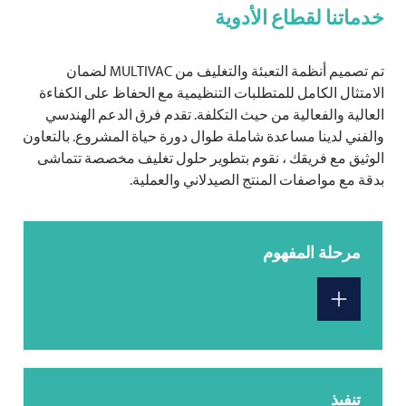
خدماتنا لقطاع الأدوية
تم تصميم أنظمة التعبئة والتغليف من
MULTIVAC
لضمان
الامتثال الكامل للمتطلبات التنظيمية مع الحفاظ على الكفاءة
العالية والفعالية من حيث التكلفة. تقدم فرق الدعم الهندسي
والفني لدينا مساعدة شاملة طوال دورة حياة المشروع. بالتعاون
الوثيق مع فريقك ، نقوم بتطوير حلول تغليف مخصصة تتماشى
بدقة مع مواصفات المنتج الصيدلاني والعملية.
مرحلة المفهوم
تنفيذ