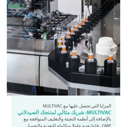
المزايا التي تحصل عليها مع
MULTIVAC
MULTIVAC: شريك مثالي لمنتجك الصيدلاني
بالإضافة إلى أنظمة التعبئة والتغليف المتوافقة مع
GMP ، فإننا نقدم حلولا متكاملة للتغذية والتحميل