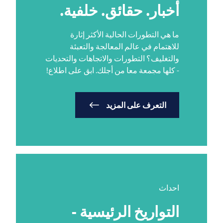
أخبار. حقائق. خلفية.
ما هي التطورات الحالية الأكثر إثارة
للاهتمام في عالم المعالجة والتعبئة
والتغليف؟ التطورات والاتجاهات والتحديات
- كلها مجمعة معا من أجلك. ابق على اطلاع!
التعرف على المزيد
احداث
التواريخ الرئيسية -