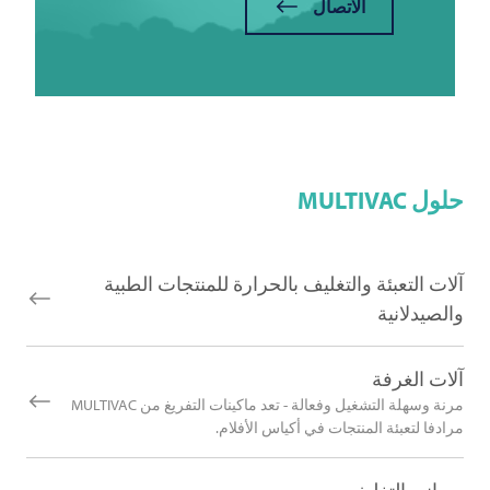
الاتصال
حلول
MULTIVAC
آلات التعبئة والتغليف بالحرارة للمنتجات الطبية
والصيدلانية
آلات الغرفة
مرنة وسهلة التشغيل وفعالة - تعد ماكينات التفريغ من MULTIVAC
مرادفا لتعبئة المنتجات في أكياس الأفلام.