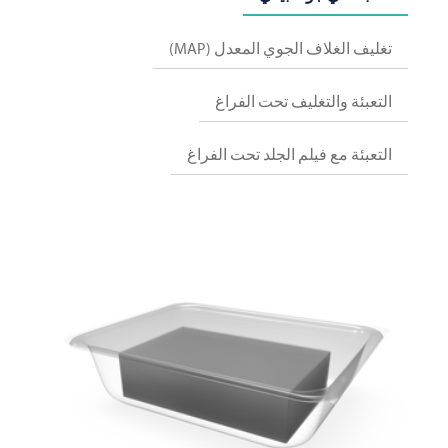
تغليف الغلاف الجوي المعدل (MAP)
التعبئة والتغليف تحت الفراغ
التعبئة مع فيلم الجلد تحت الفراغ