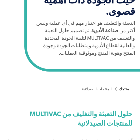
قصوى.
التعبئة والتغليف هو اعتبار مهم في أي عملية وليس
أكثر من
صناعة الأدوية
. تم تصميم حلول التعبئة
والتغليف من
MULTIVAC
لتلبية الجودة المحددة
والعالية لقطاع الأدوية ومتطلبات الجودة وجودة
المنتج وهوية المنتج وموثوقية العمليات.
منتجك
المنتجات الصيدلانية
حلول التعبئة والتغليف من
MULTIVAC
للمنتجات الصيدلانية