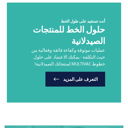
أنت تستفيد على طول الخط
حلول الخط للمنتجات
الصيدلانية
عمليات موثوقة وكفاءة فائقة وفعالية من
حيث التكلفة - يمكنك الاعتماد على حلول
خطوط
MULTIVAC
لمنتجاتك الصيدلانية!
التعرف على المزيد