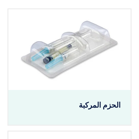
الحزم المركبة