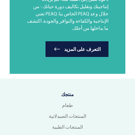
إنتاجيتك وتقليل تكاليف دورة حياتك - من
خلال وعد PEAQ الخاص بنا. PEAQ تعني
الإنتاجية والكفاءة والتوافر والجودة. اكتشف
ما بداخلها من أجلك.
التعرف على المزيد
منتجك
طعام
المنتجات الصيدلانية
المنتجات الطبية