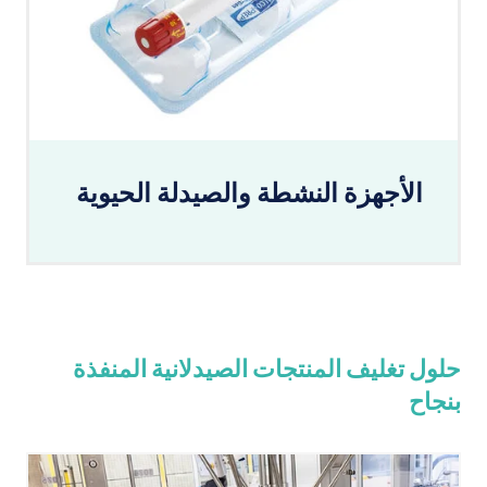
الأجهزة النشطة والصيدلة الحيوية
حلول تغليف المنتجات الصيدلانية المنفذة
بنجاح