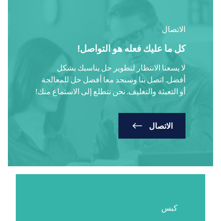
الاتصال
كل ما عليك فعله هو التواصل!
لا يسعنا الانتظار لتطوير حل يناسبك بشكل
أفضل. اتصل بنا وسنجد معا أفضل حل للمعالجة
أو التعبئة والتغليف. نحن نتطلع إلى الاستماع منك!
الاتصال
كبس