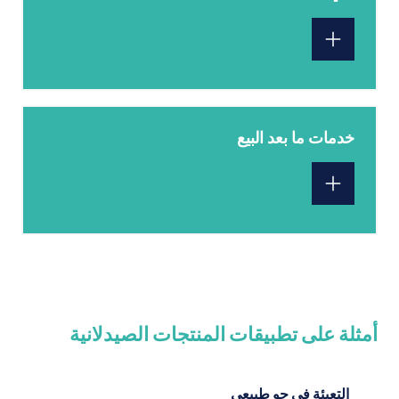
خدمات ما بعد البيع
أمثلة على تطبيقات المنتجات الصيدلانية
التعبئة في جو طبيعي