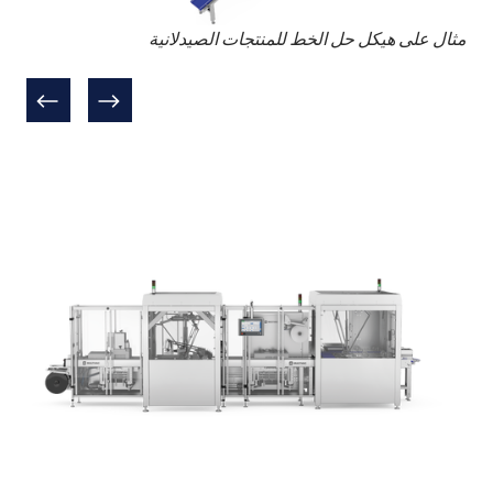
مثال على هيكل حل الخط للمنتجات الصيدلانية