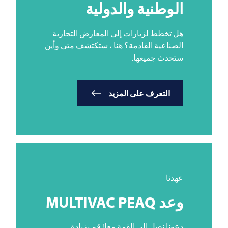
الوطنية والدولية
هل تخطط لزيارات إلى المعارض التجارية
الصناعية القادمة؟ هنا ، ستكتشف متى وأين
ستحدث جميعها.
التعرف على المزيد
عهدنا
وعد
PEAQ
MULTIVAC
دعونا نصل إلى القمة معا! قم بزيادة