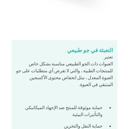
التعبئة في جو طبيعي
تعتبر
العبوات ذات الجو الطبيعي مناسبة بشكل خاص
للمنتجات الطبية ، والتي لا تفرض أي متطلبات على جو
العبوة المعدل ، مثل انخفاض محتوى الأكسجين
المتبقي في العبوة.
حماية موثوقة للمنتج ضد الإجهاد الميكانيكي
والتأثيرات البيئية
حماية النقل والتخزين