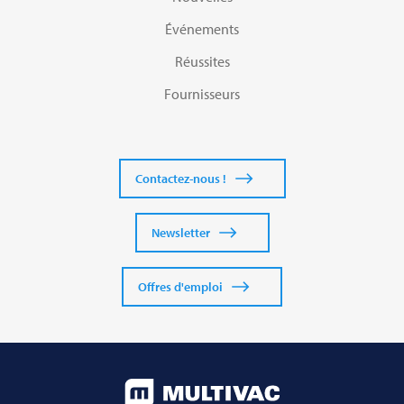
Événements
Réussites
Fournisseurs
Contactez-nous !
Newsletter
Offres d'emploi