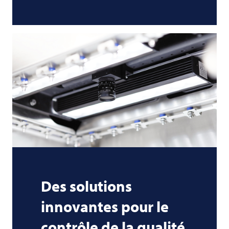
Des solutions
innovantes pour le
contrôle de la qualité