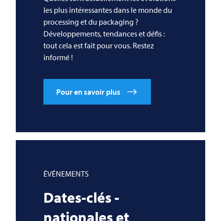
les plus intéressantes dans le monde du
processing et du packaging ?
Développements, tendances et défis :
tout cela est fait pour vous. Restez
informé !
Pour en savoir plus
ÉVÉNEMENTS
Dates-clés -
nationales et