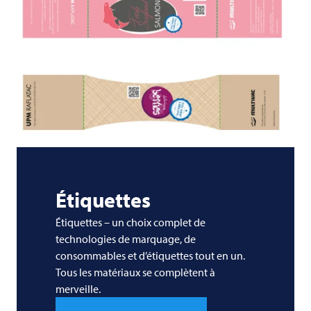
Étiquettes
Étiquettes – un choix complet de
technologies de marquage, de
consommables et d’étiquettes tout en un.
Tous les matériaux se complètent à
merveille.