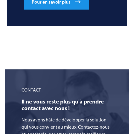
Pour en savoir plus
CONTACT
Il ne vous reste plus qu'à prendre
contact avec nous !
Nous avons hâte de développer la solution
qui vous convient au mieux. Contactez-nous
et, ensemble, nous trouverons la meilleure