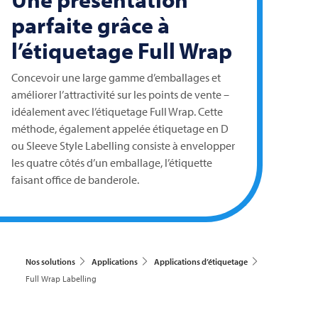
parfaite grâce à
l’étiquetage Full Wrap
Concevoir une large gamme d’emballages et
améliorer l’attractivité sur les points de vente –
idéalement avec l’étiquetage Full Wrap. Cette
méthode, également appelée étiquetage en D
ou Sleeve Style Labelling consiste à envelopper
les quatre côtés d’un emballage, l’étiquette
faisant office de banderole.
Nos solutions
Applications
Applications d’étiquetage
Full Wrap Labelling