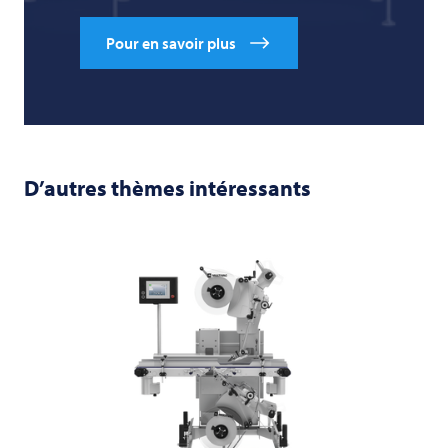
Pour en savoir plus
D’autres thèmes intéressants