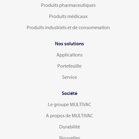
Produits pharmaceutiques
Produits médicaux
Produits industriels et de consommation
Nos solutions
Applications
Portefeuille
Service
Société
Le groupe MULTIVAC
A propos de MULTIVAC
Durabilité
Nouvelles