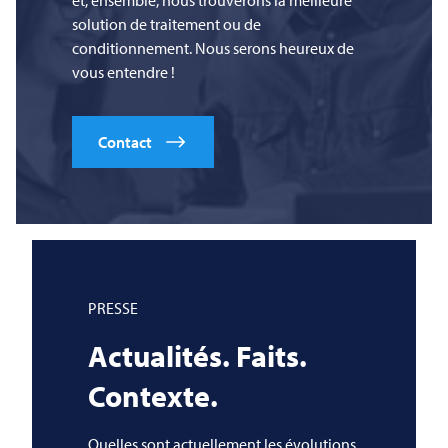
solution de traitement ou de
conditionnement. Nous serons heureux de
vous entendre !
Contact
PRESSE
Actualités. Faits.
Contexte.
Quelles sont actuellement les évolutions