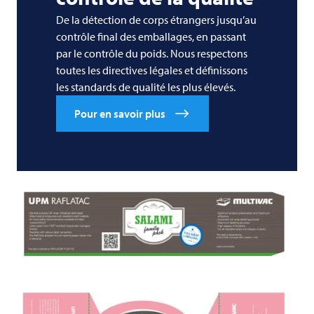
De la détection de corps étrangers jusqu’au
contrôle final des emballages, en passant
par le contrôle du poids. Nous respectons
toutes les directives légales et définissons
les standards de qualité les plus élevés.
Pour en savoir plus