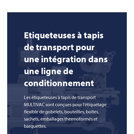
Etiqueteuses à tapis
de transport pour
une intégration dans
une ligne de
conditionnement
Les étiqueteuses à tapis de transport
MULTIVAC sont conçues pour l’étiquetage
flexible de gobelets, bouteilles, boîtes,
sachets, emballages thermoformés et
barquettes.