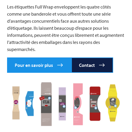
Les étiquettes Full Wrap enveloppent les quatre côtés
comme une banderole et vous offrent toute une série
d’avantages concurrentiels face aux autres solutions
d’étiquetage. Ils laissent beaucoup d’espace pour les
informations, peuvent être conçus librement et augmentent
l’attractivité des emballages dans les rayons des
supermarchés.
Pour en savoir plus
Contact