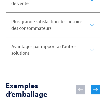
de vente
Plus grande satisfaction des besoins
des consommateurs
Avantages par rapport à d’autres
solutions
Exemples
d’emballage