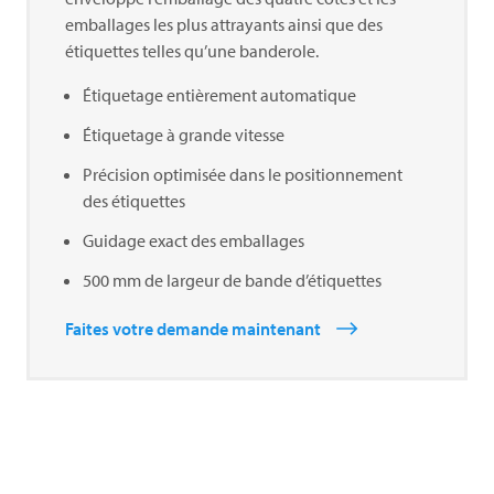
emballages les plus attrayants ainsi que des
étiquettes telles qu’une banderole.
Étiquetage entièrement automatique
Étiquetage à grande vitesse
Précision optimisée dans le positionnement
des étiquettes
Guidage exact des emballages
500 mm de largeur de bande d’étiquettes
Faites votre demande maintenant