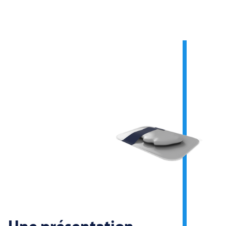
Une présentation