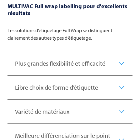
MULTIVAC
Full wrap labelling pour d'excellents
résultats
Les solutions d’étiquetage Full Wrap se distinguent
clairement des autres types d’étiquetage.
Plus grandes flexibilité et efficacité
Libre choix de forme d’étiquette
Variété de matériaux
Meilleure différenciation sur le point