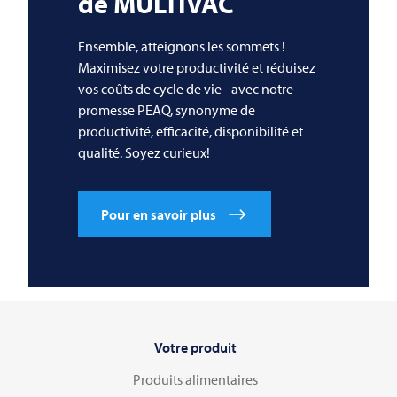
de
MULTIVAC
Ensemble, atteignons les sommets !
Maximisez votre productivité et réduisez
vos coûts de cycle de vie - avec notre
promesse PEAQ, synonyme de
productivité, efficacité, disponibilité et
qualité. Soyez curieux!
Pour en savoir plus
Votre produit
Produits alimentaires