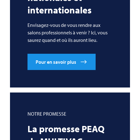
internationales
Envisagez-vous de vous rendre aux
salons professionnels à venir ? Ici, vous
saurez quand et où ils auront lieu.
Pour en savoir plus
NOTRE PROMESSE
La promesse PEAQ