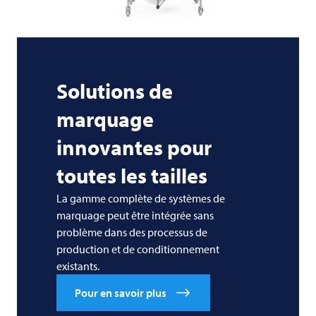
Solutions de
marquage
innovantes pour
toutes les tailles
La gamme complète de systèmes de
marquage peut être intégrée sans
problème dans des processus de
production et de conditionnement
existants.
Pour en savoir plus