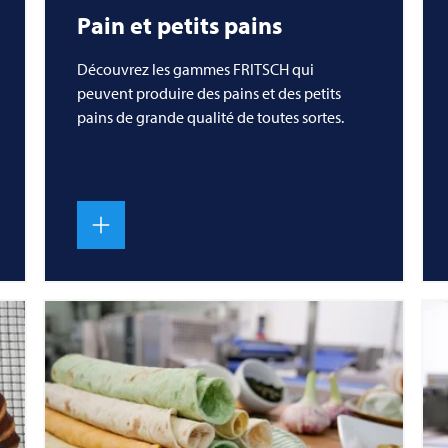
Pain et petits pains
Découvrez les gammes
FRITSCH
qui
peuvent produire des pains et des petits
pains de grande qualité de toutes sortes.