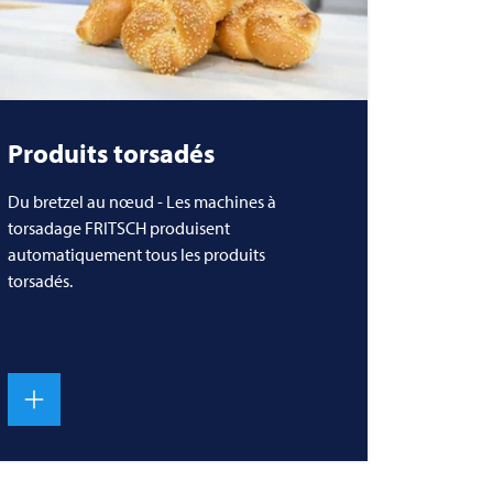
Produits torsadés
Du bretzel au nœud - Les machines à
torsadage
FRITSCH
produisent
automatiquement tous les produits
torsadés.