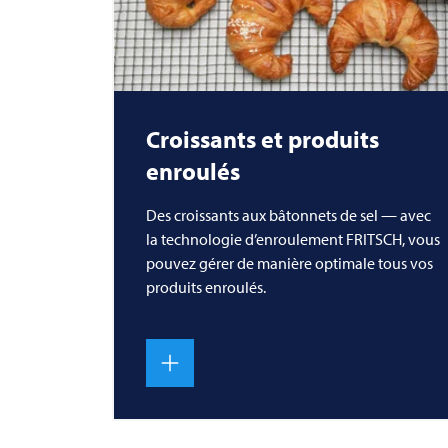
Croissants et produits
enroulés
Des croissants aux bâtonnets de sel — avec
la technologie d’enroulement
FRITSCH
, vous
pouvez gérer de manière optimale tous vos
produits enroulés.