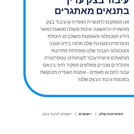
בתנאים מאתגרים
אנו מספקים לתעשיית האפייה קו עיבוד בצק
מהשורה הראשונה. איכות מעולה מושגת כאשר
הידע הטכנולוגי והאומנות משולבים. היכולת
ההנדסית המצוינת שלנו מלווה בידע הטכני
והטכנולוגי הגבוה שלנו ומפתחת פתרונות
מותאמים אישית עבור לקוחותינו. טמפרטורה
ותהליכים מכניים ממלאים תפקיד חיוני בין אם
עבור לחם או מאפים – אמנות האפייה מבוקשת
במכונות עיבוד הבצק שלנו!
הפתרונות שלנו
יישומים
יישומים לעיבוד בצק