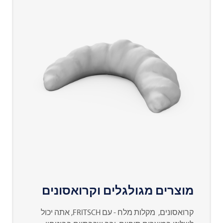
מוצרים מגולגלים וקרואסונים
קרואסונים, מקלות מלח - עם
FRITSCH
, אתה יכול