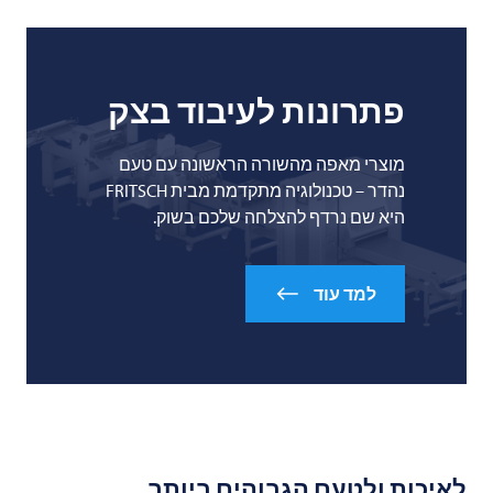
פתרונות לעיבוד בצק
מוצרי מאפה מהשורה הראשונה עם טעם
נהדר – טכנולוגיה מתקדמת מבית FRITSCH
היא שם נרדף להצלחה שלכם בשוק.
למד עוד
לאיכות ולטעם הגבוהים ביותר