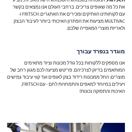
את כל מה שאופים צריכים. ברחבי העולם אנו נמצאים בקשר
עם לקוחותינו הוותיקים ומכירים את האתגרים.
FRITSCH
ו-
MULTIVAC מציעות את הפתרון האיכותי ביותר לעיבוד הבצק
ולאריזת מוצרי המאפייה שלכם.
מוגדר בנפרד עבורך
אנו מספקים ללקוחות בכל גודל מכונות וציוד מתאימים
המותאמים בדיוק לצרכיהם. פריטש מציעה לכם מגוון רחב של
מוצרים: החל ממכונות רידוד בצק לאופים ועד קווי עיבוד גמישים
ויעילים במיוחד למאפים והתמחויות לחם - עם
FRITSCH
,
האיכות והתפוקה נכונות!