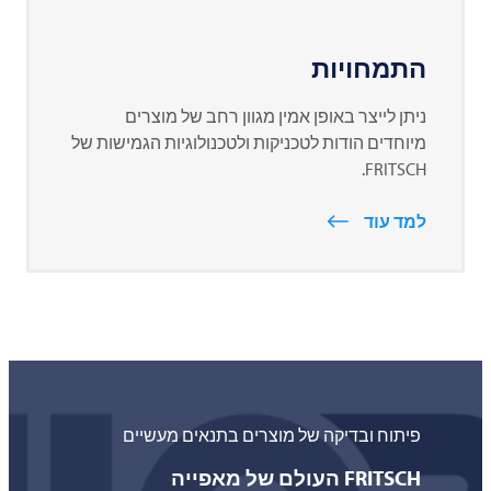
התמחויות
ניתן לייצר באופן אמין מגוון רחב של מוצרים
מיוחדים הודות לטכניקות ולטכנולוגיות הגמישות של
.
FRITSCH
למד עוד
פיתוח ובדיקה של מוצרים בתנאים מעשיים
FRITSCH
העולם של מאפייה