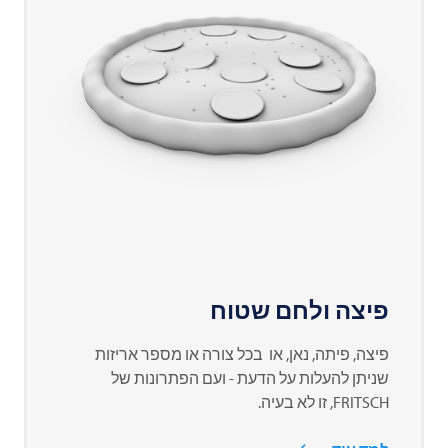
פיצה ולחם שטוח
פיצה, פיתה, נאן, או בכל צורה או מספר אריזות
שניתן להעלות על הדעת - ועם הפתרונות של
FRITSCH
, זו לא בעיה.