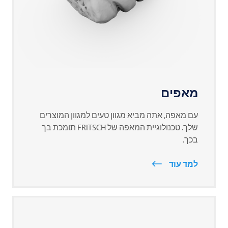
מאפים
עם מאפה, אתה מביא מגוון טעים למגוון המוצרים
שלך. טכנולוגיית המאפה של
FRITSCH
תומכת בך
בכך.
למד עוד