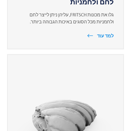
לחם ולחמניות
גלו את מכונות
FRITSCH
, עליהן ניתן לייצר לחם
ולחמניות מכל הסוגים באיכות הגבוהה ביותר.
למד עוד