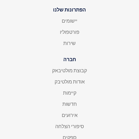
הפתרונות שלנו
יישומים
פורטפוליו
שירות
חברה
קבוצת מולטיבאק
אודות מולטיבק
קיימות
חדשות
אירועים
סיפורי הצלחה
ספקים