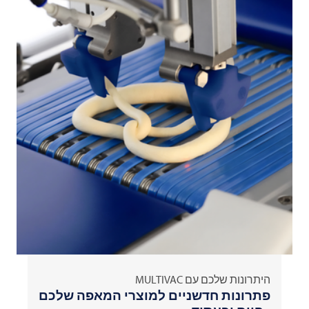
היתרונות שלכם עם
MULTIVAC
פתרונות חדשניים למוצרי המאפה שלכם