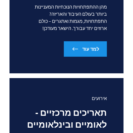
מהן ההתפתחויות הנוכחיות המעניינות
ביותר בעולם העיבוד והאריזה?
התפתחויות, מגמות ואתגרים – כולם
ארוזים יחד עבורך. הישאר מעודכן!
למד עוד
אירועים
תאריכים מרכזיים -
לאומיים ובינלאומיים