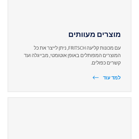
מוצרים מעוותים
עם מכונות קליעה
FRITSCH
, ניתן לייצר את כל
המוצרים המפותלים באופן אוטומטי, מבייגלה ועד
קשרים כפולים.
למד עוד