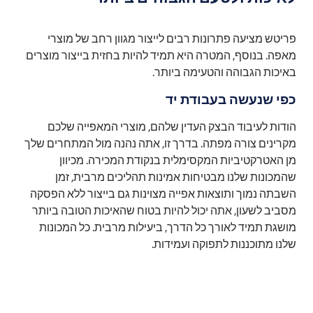
פריטש מציעה פתרונות רבים לייצור מגוון רחב של מוצרי
מאפה. בנוסף, המטרה היא תמיד להיות בחזית בייצור מוצרים
באיכות הגבוהה והטעימה ביותר.
כפי שנעשה בעבודת יד
הודות לעיבוד הבצק העדין שלהם, מוצרי המאפייה שלכם
מקרינים צורה מפתה. בדרך זו, אתה נהנה מול המתחרים שלך
מן האטרקטיביות המקסימלית בנקודת המכירה. מכיוון
שהמכונות שלנו מבטיחות אמינות תהליכים מרבית, זמן
השבתה נמוך ותוצאות אפייה מצוינות גם בייצור ללא הפסקה
מסביב לשעון, אתה יכול להיות בטוח שהאיכות הטובה ביותר
מושגת תמיד לאורך כל הדרך, ביעילות מרבית. כל המכונות
שלנו מתוכננות לתפוקה ועמידות.