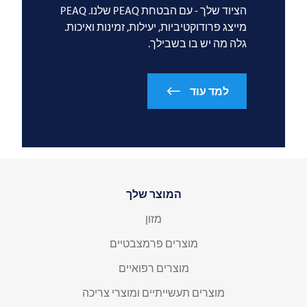
הציוד שלך - עם הבטחת PEAQ שלנו. PEAQ
מייצג פרודוקטיביות, יעילות, זמינות ואיכות.
גלה מה יש בו בשבילך.
למד עוד
המוצר שלך
מזון
מוצרים פרמצבטיים
מוצרים רפואיים
מוצרים תעשייתיים ומוצרי צריכה