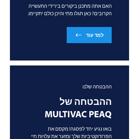
האם אתה מתכנן ביקורים בירידי התעשייה
הקרובים? כאן תגלו מתי והיכן כולם יתקיימו.
למד עוד
ההבטחה שלנו
ההבטחה של
MULTIVAC
PEAQ
בואו נגיע יחד לפסגה! מקסם את
הפרודוקטיביות שלך ומזער את עלויות חיי