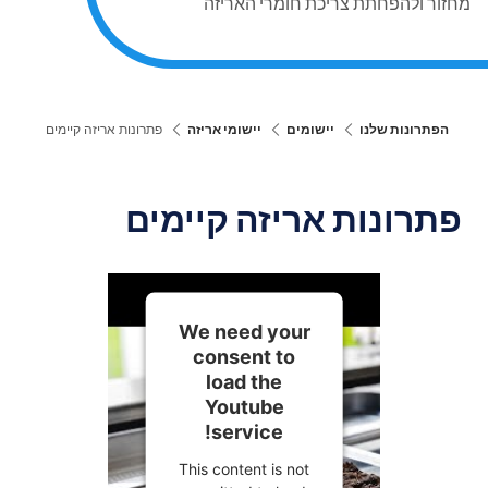
מחזור ולהפחתת צריכת חומרי האריזה
הפתרונות שלנו
יישומים
יישומי אריזה
פתרונות אריזה קיימים
פתרונות אריזה קיימים
We need your
consent to
load the
Youtube
service!
This content is not