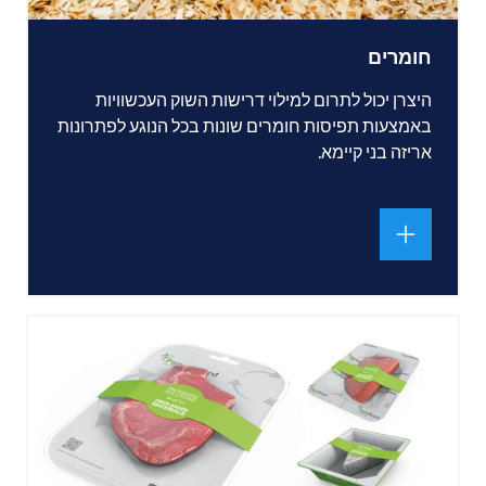
חומרים
היצרן יכול לתרום למילוי דרישות השוק העכשוויות
באמצעות תפיסות חומרים שונות בכל הנוגע לפתרונות
אריזה בני קיימא.