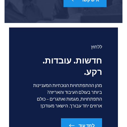
ללחוץ
חדשות. עובדות.
רקע.
מהן ההתפתחויות הנוכחיות המעניינות
ביותר בעולם העיבוד והאריזה?
התפתחויות, מגמות ואתגרים – כולם
ארוזים יחד עבורך. הישאר מעודכן!
למד עוד