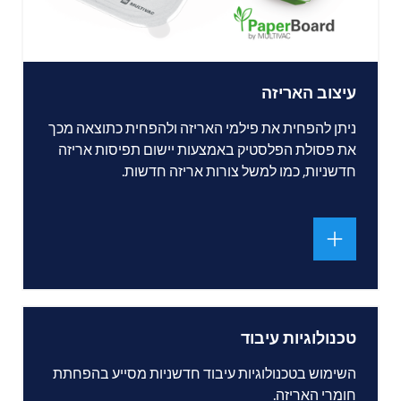
עיצוב האריזה
ניתן להפחית את פילמי האריזה ולהפחית כתוצאה מכך
את פסולת הפלסטיק באמצעות יישום תפיסות אריזה
חדשניות, כמו למשל צורות אריזה חדשות.
טכנולוגיות עיבוד
השימוש בטכנולוגיות עיבוד חדשניות מסייע בהפחתת
חומרי האריזה.