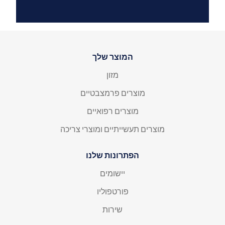
המוצר שלך
מזון
מוצרים פרמצבטיים
מוצרים רפואיים
מוצרים תעשייתיים ומוצרי צריכה
הפתרונות שלנו
יישומים
פורטפוליו
שירות