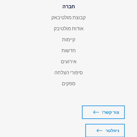
חברה
קבוצת מולטיבאק
אודות מולטיבק
קיימות
חדשות
אירועים
סיפורי הצלחה
ספקים
צור קשר!
ניוזלטר