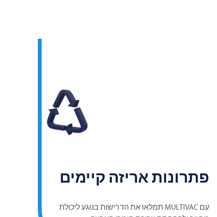
פתרונות אריזה קיימים
עם
MULTIVAC
תמלאו את הדרישות בנוגע ליכולת