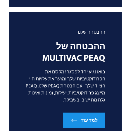
ההבטחה שלנו
ההבטחה של
MULTIVAC
PEAQ
בואו נגיע יחד לפסגה! מקסם את
הפרודוקטיביות שלך ומזער את עלויות חיי
הציוד שלך - עם הבטחת PEAQ שלנו. PEAQ
מייצג פרודוקטיביות, יעילות, זמינות ואיכות.
גלה מה יש בו בשבילך.
למד עוד