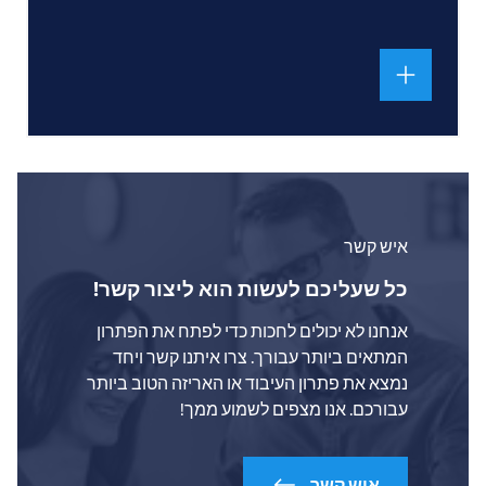
איש קשר
כל שעליכם לעשות הוא ליצור קשר!
אנחנו לא יכולים לחכות כדי לפתח את הפתרון
המתאים ביותר עבורך. צרו איתנו קשר ויחד
נמצא את פתרון העיבוד או האריזה הטוב ביותר
עבורכם. אנו מצפים לשמוע ממך!
איש קשר