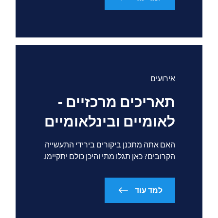
אירועים
תאריכים מרכזיים -
לאומיים ובינלאומיים
האם אתה מתכנן ביקורים בירידי התעשייה
הקרובים? כאן תגלו מתי והיכן כולם יתקיימו.
למד עוד