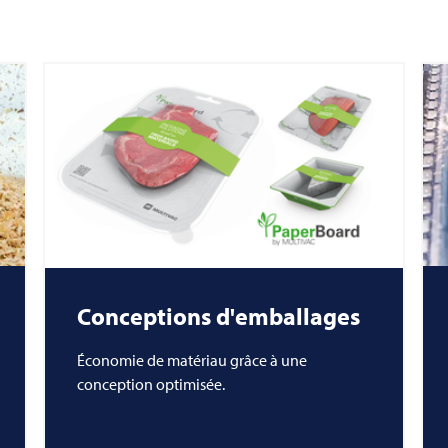
Conceptions d'emballages
Économie de matériau grâce à une
conception optimisée.