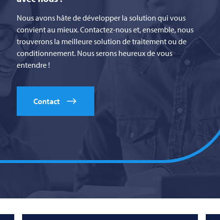
Nous avons hâte de développer la solution qui vous
convient au mieux. Contactez-nous et, ensemble, nous
trouverons la meilleure solution de traitement ou de
conditionnement. Nous serons heureux de vous
entendre !
Contact