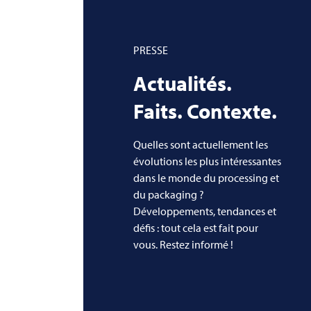
PRESSE
Actualités.
Faits. Contexte.
Quelles sont actuellement les
évolutions les plus intéressantes
dans le monde du processing et
du packaging ?
Développements, tendances et
défis : tout cela est fait pour
vous. Restez informé !