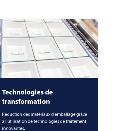
Technologies de
transformation
Réduction des matériaux d'emballage grâce
à l'utilisation de technologies de traitement
innovantes.