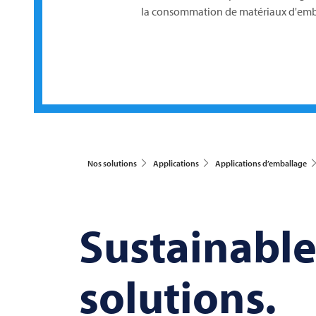
la consommation de matériaux d'em
Nos solutions
Applications
Applications d’emballage
Sustainabl
solutions.