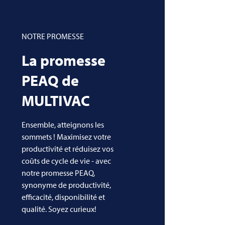
NOTRE PROMESSE
La promesse
PEAQ de
MULTIVAC
Ensemble, atteignons les
sommets ! Maximisez votre
productivité et réduisez vos
coûts de cycle de vie - avec
notre promesse PEAQ,
synonyme de productivité,
efficacité, disponibilité et
qualité. Soyez curieux!