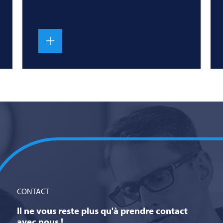
CONTACT
Il ne vous reste plus qu'à prendre contact
avec nous !