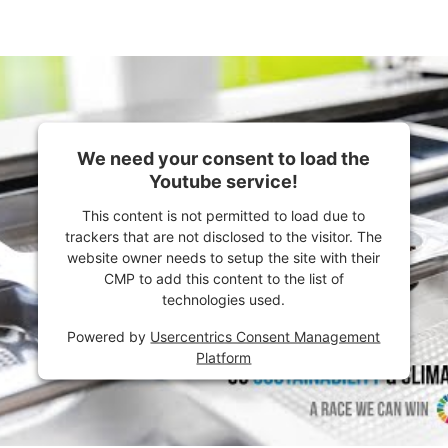
We need your consent to load the
Youtube service!
This content is not permitted to load due to
trackers that are not disclosed to the visitor. The
website owner needs to setup the site with their
CMP to add this content to the list of
technologies used.
Powered by
Usercentrics Consent Management
Platform