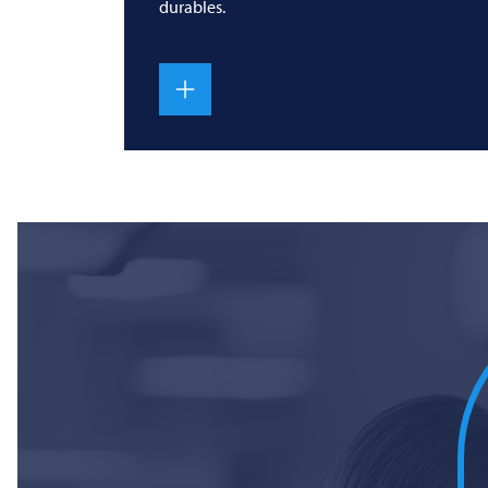
durables.