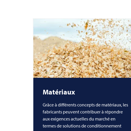
Matériaux
Grâce à différents concepts de matériaux, les
fabricants peuvent contribuer à répondre
aux exigences actuelles du marché en
termes de solutions de conditionnement