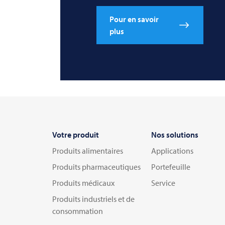
Pour en savoir
plus
Votre produit
Nos solutions
Produits alimentaires
Applications
Produits pharmaceutiques
Portefeuille
Produits médicaux
Service
Produits industriels et de
consommation