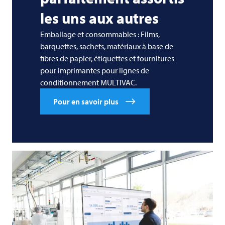
les uns aux autres
Emballage et consommables : Films,
barquettes, sachets, matériaux à base de
fibres de papier, étiquettes et fournitures
pour imprimantes pour lignes de
conditionnement MULTIVAC.
Pour en savoir plus