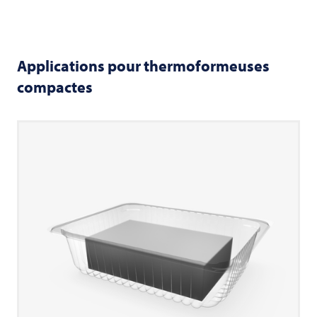
Applications pour thermoformeuses
compactes