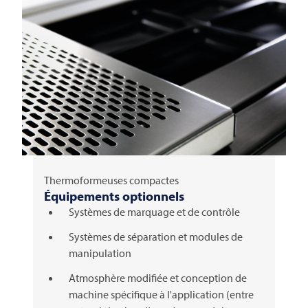
Thermoformeuses compactes
Équipements optionnels
Systèmes de marquage et de contrôle
Systèmes de séparation et modules de
manipulation
Atmosphère modifiée et conception de
machine spécifique à l'application (entre