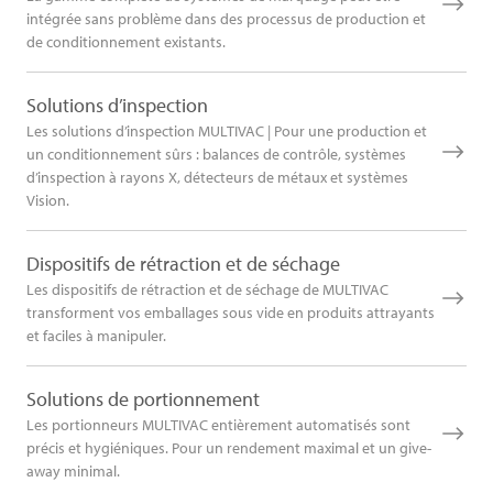
intégrée sans problème dans des processus de production et
de conditionnement existants.
Solutions d’inspection
Les solutions d’inspection MULTIVAC | Pour une production et
un conditionnement sûrs : balances de contrôle, systèmes
d’inspection à rayons X, détecteurs de métaux et systèmes
Vision.
Dispositifs de rétraction et de séchage
Les dispositifs de rétraction et de séchage de MULTIVAC
transforment vos emballages sous vide en produits attrayants
et faciles à manipuler.
Solutions de portionnement
Les portionneurs MULTIVAC entièrement automatisés sont
précis et hygiéniques. Pour un rendement maximal et un give-
away minimal.