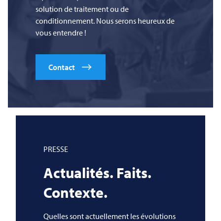
solution de traitement ou de
conditionnement. Nous serons heureux de
vous entendre !
Contact
PRESSE
Actualités. Faits.
Contexte.
Quelles sont actuellement les évolutions