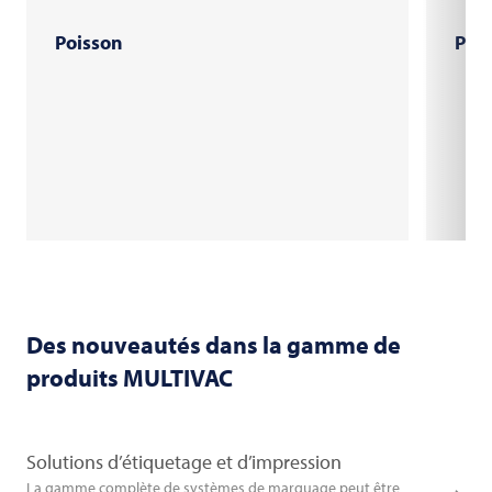
Poisson
Pile
Des nouveautés dans la gamme de
produits
MULTIVAC
Solutions d’étiquetage et d’impression
La gamme complète de systèmes de marquage peut être