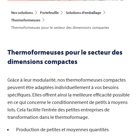
Nos solutions
Portefeuille
Solutions d’emballage
Thermoformeuses
Thermoformeuses pour le secteur des dimensions compactes
Thermoformeuses pour le secteur des
dimensions compactes
Grâce à leur modularité, nos thermoformeuses compactes
peuvent être adaptées individuellement à vos besoins
spécifiques. Elles offrent ainsi la meilleure efficacité possible
en ce qui concerne le conditionnement de petits à moyens
lots. Cela facilite l’entrée des petites entreprises de
transformation dans le thermoformage.
Production de petites et moyennes quantités