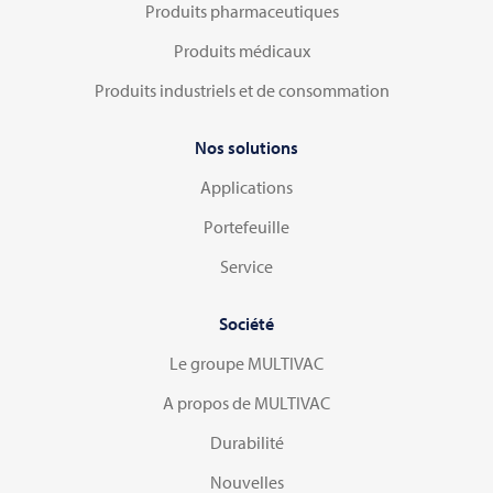
Produits pharmaceutiques
Produits médicaux
Produits industriels et de consommation
Nos solutions
Applications
Portefeuille
Service
Société
Le groupe MULTIVAC
A propos de MULTIVAC
Durabilité
Nouvelles