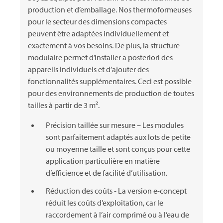
production et d’emballage. Nos thermoformeuses
pour le secteur des dimensions compactes
peuvent être adaptées individuellement et
exactement à vos besoins. De plus, la structure
modulaire permet d’installer a posteriori des
appareils individuels et d’ajouter des
fonctionnalités supplémentaires. Ceci est possible
pour des environnements de production de toutes
tailles à partir de 3 m².
Précision taillée sur mesure – Les modules
sont parfaitement adaptés aux lots de petite
ou moyenne taille et sont conçus pour cette
application particulière en matière
d’efficience et de facilité d’utilisation.
Réduction des coûts - La version e-concept
réduit les coûts d’exploitation, car le
raccordement à l’air comprimé ou à l’eau de