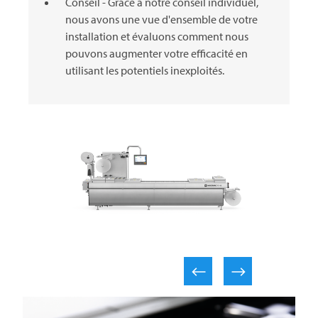
Conseil - Grâce à notre conseil individuel,
nous avons une vue d'ensemble de votre
installation et évaluons comment nous
pouvons augmenter votre efficacité en
utilisant les potentiels inexploités.