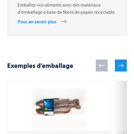
Emballez vos aliments avec des matériaux
d'emballage à base de fibres de papier recyclable.
Pour en savoir plus
Exemples d’emballage