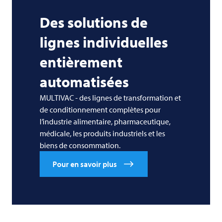
Des solutions de
lignes individuelles
entièrement
automatisées
MULTIVAC - des lignes de transformation et
de conditionnement complètes pour
l’industrie alimentaire, pharmaceutique,
médicale, les produits industriels et les
biens de consommation.
Pour en savoir plus