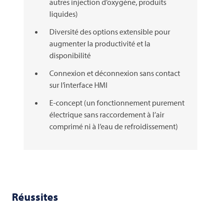
autres injection d’oxygène, produits
liquides)
Diversité des options extensible pour
augmenter la productivité et la
disponibilité
Connexion et déconnexion sans contact
sur l’interface HMI
E-concept (un fonctionnement purement
électrique sans raccordement à l’air
comprimé ni à l’eau de refroidissement)
Réussites