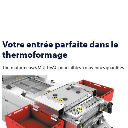
Votre entrée parfaite dans le
thermoformage
Thermoformeuses
MULTIVAC
pour faibles à moyennes quantités