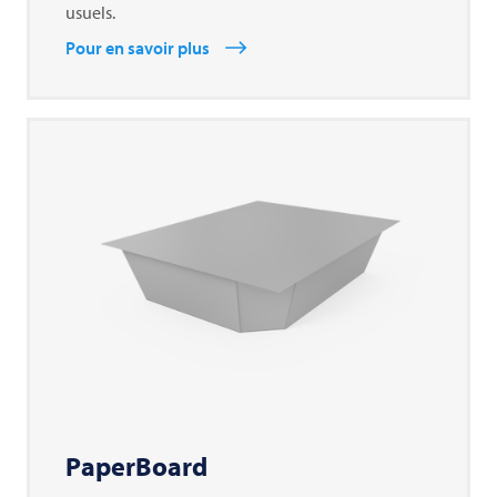
usuels.
Pour en savoir plus
PaperBoard