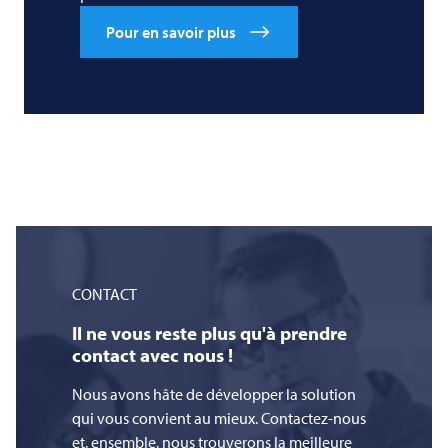
Pour en savoir plus
CONTACT
Il ne vous reste plus qu'à prendre
contact avec nous !
Nous avons hâte de développer la solution
qui vous convient au mieux. Contactez-nous
et, ensemble, nous trouverons la meilleure