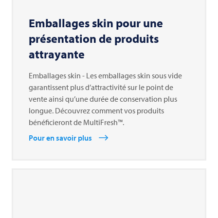
Emballages skin pour une
présentation de produits
attrayante
Emballages skin - Les emballages skin sous vide
garantissent plus d’attractivité sur le point de
vente ainsi qu’une durée de conservation plus
longue. Découvrez comment vos produits
bénéficieront de MultiFresh™.
Pour en savoir plus