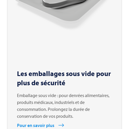
Les emballages sous vide pour
plus de sécurité
Emballage sous vide : pour denrées alimentaires,
produits médicaux, industriels et de
consommation. Prolongez la durée de
conservation de vos produits.
Pour en savoir plus