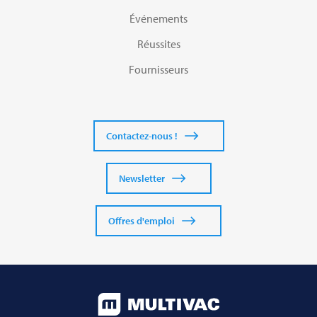
Événements
Réussites
Fournisseurs
Contactez-nous !
Newsletter
Offres d'emploi