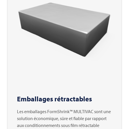
Emballages rétractables
Les emballages FormShrink™ MULTIVAC sont une
solution économique, sûre et fiable par rapport
aux conditionnements sous film rétractable