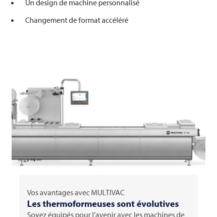
Un design de machine personnalisé
Changement de format accéléré
Vos avantages avec
MULTIVAC
Les thermoformeuses sont évolutives
Soyez équipés pour l’avenir avec les machines de