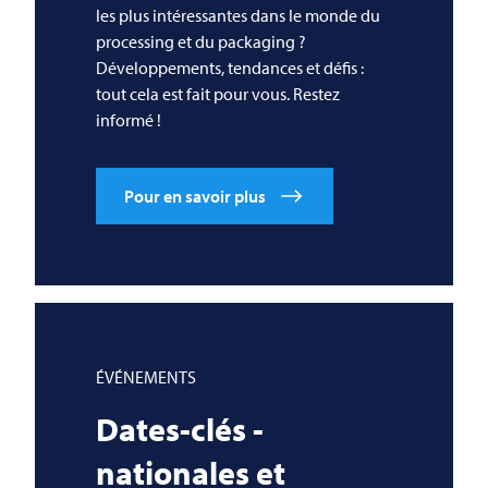
les plus intéressantes dans le monde du
processing et du packaging ?
Développements, tendances et défis :
tout cela est fait pour vous. Restez
informé !
Pour en savoir plus
ÉVÉNEMENTS
Dates-clés -
nationales et