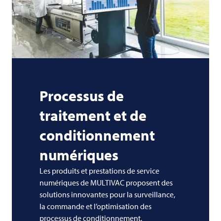
Processus de
traitement et de
conditionnement
numériques
Les produits et prestations de service
numériques de MULTIVAC proposent des
solutions innovantes pour la surveillance,
la commande et l’optimisation des
processus de conditionnement.