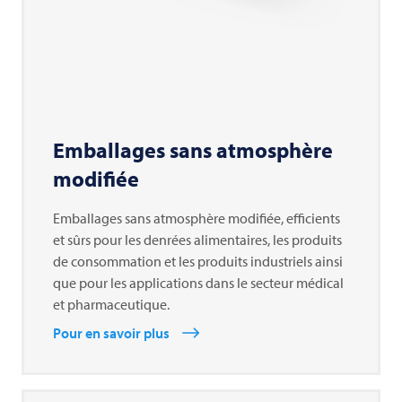
Emballages sans atmosphère
modifiée
Emballages sans atmosphère modifiée, efficients
et sûrs pour les denrées alimentaires, les produits
de consommation et les produits industriels ainsi
que pour les applications dans le secteur médical
et pharmaceutique.
Pour en savoir plus