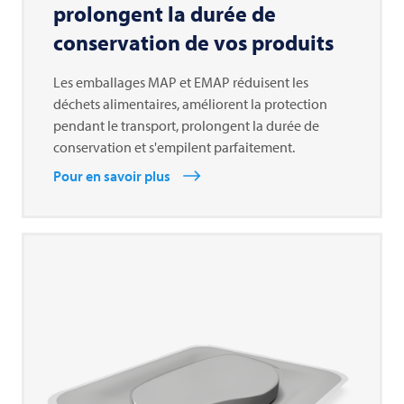
prolongent la durée de
conservation de vos produits
Les emballages MAP et EMAP réduisent les
déchets alimentaires, améliorent la protection
pendant le transport, prolongent la durée de
conservation et s'empilent parfaitement.
Pour en savoir plus