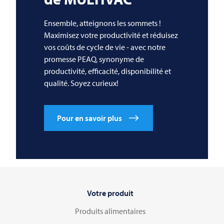
Ensemble, atteignons les sommets !
Maximisez votre productivité et réduisez
vos coûts de cycle de vie - avec notre
promesse PEAQ, synonyme de
productivité, efficacité, disponibilité et
qualité. Soyez curieux!
Pour en savoir plus
Votre produit
Produits alimentaires