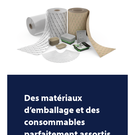
Des matériaux
d’emballage et des
consommables
parfaitement assortis