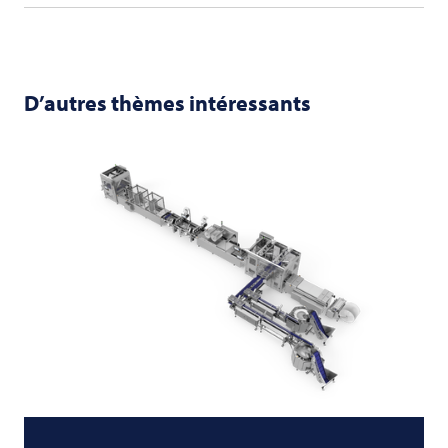
D’autres thèmes intéressants