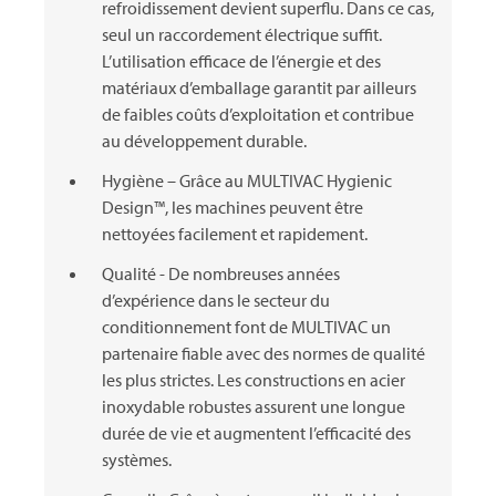
refroidissement devient superflu. Dans ce cas,
seul un raccordement électrique suffit.
L’utilisation efficace de l’énergie et des
matériaux d’emballage garantit par ailleurs
de faibles coûts d’exploitation et contribue
au développement durable.
Hygiène – Grâce au MULTIVAC Hygienic
Design™, les machines peuvent être
nettoyées facilement et rapidement.
Qualité - De nombreuses années
d’expérience dans le secteur du
conditionnement font de MULTIVAC un
partenaire fiable avec des normes de qualité
les plus strictes. Les constructions en acier
inoxydable robustes assurent une longue
durée de vie et augmentent l’efficacité des
systèmes.