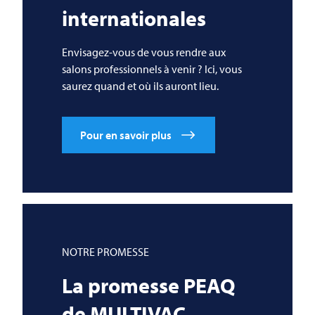
internationales
Envisagez-vous de vous rendre aux
salons professionnels à venir ? Ici, vous
saurez quand et où ils auront lieu.
Pour en savoir plus
NOTRE PROMESSE
La promesse PEAQ
de
MULTIVAC