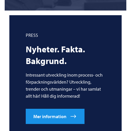
PRESS
Nyheter. Fakta.
Bakgrund.
Intressant utveckling inom process- och
förpackningsvärlden? Utveckling,
trender och utmaningar – vi har samlat
allt här! Håll dig informerad!
Mer information