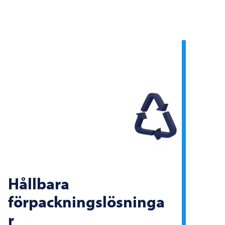
Hållbara
förpackningslösninga
r