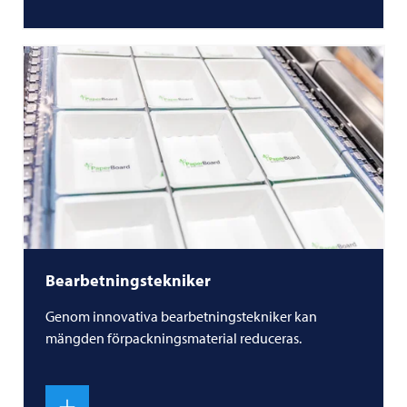
Bearbetningstekniker
Genom innovativa bearbetningstekniker kan
mängden förpackningsmaterial reduceras.