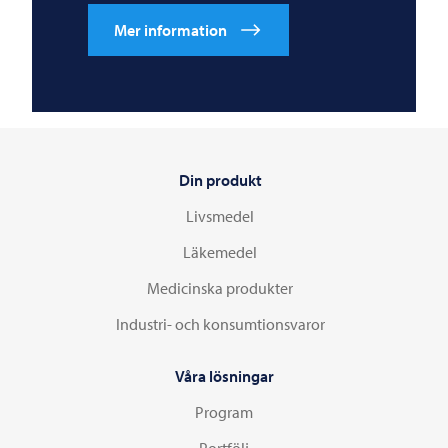
Mer information
Din produkt
Livsmedel
Läkemedel
Medicinska produkter
Industri- och konsumtionsvaror
Våra lösningar
Program
Portfölj