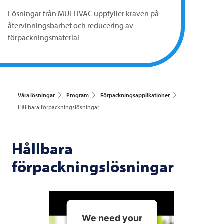
Lösningar från
MULTIVAC
uppfyller kraven på
återvinningsbarhet och reducering av
förpackningsmaterial
Våra lösningar
Program
Förpackningsapplikationer
Hållbara förpackningslösningar
Hållbara
förpackningslösningar
We need your