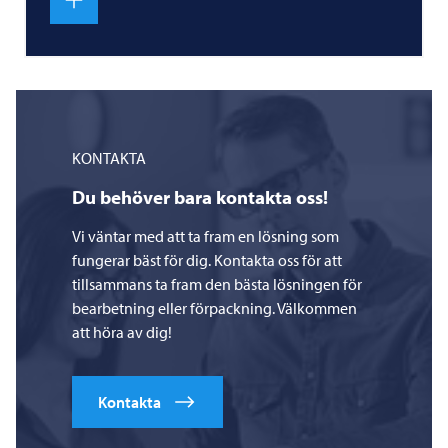
KONTAKTA
Du behöver bara kontakta oss!
Vi väntar med att ta fram en lösning som
fungerar bäst för dig. Kontakta oss för att
tillsammans ta fram den bästa lösningen för
bearbetning eller förpackning. Välkommen
att höra av dig!
Kontakta