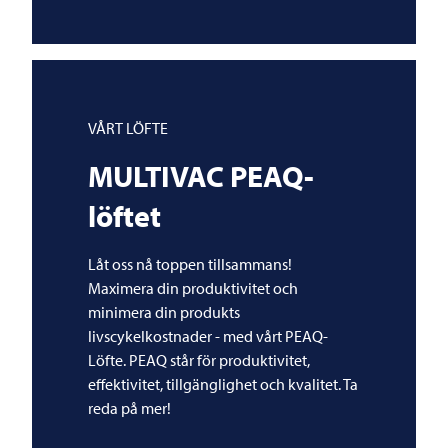
VÅRT LÖFTE
MULTIVAC
PEAQ-
löftet
Låt oss nå toppen tillsammans!
Maximera din produktivitet och
minimera din produkts
livscykelkostnader - med vårt PEAQ-
Löfte. PEAQ står för produktivitet,
effektivitet, tillgänglighet och kvalitet. Ta
reda på mer!