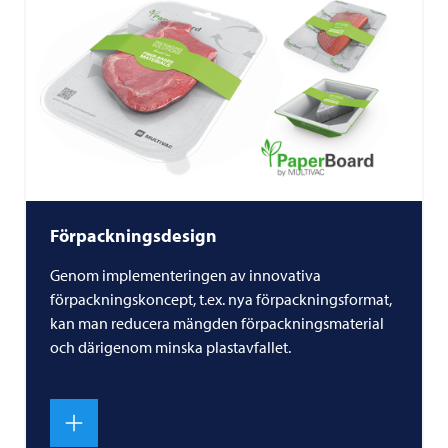
Förpackningsdesign
Genom implementeringen av innovativa
förpackningskoncept, t.ex. nya förpackningsformat,
kan man reducera mängden förpackningsmaterial
och därigenom minska plastavfallet.