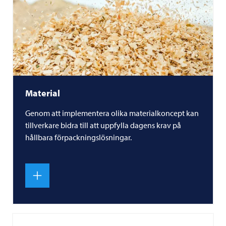
Material
Genom att implementera olika materialkoncept kan
tillverkare bidra till att uppfylla dagens krav på
hållbara förpackningslösningar.