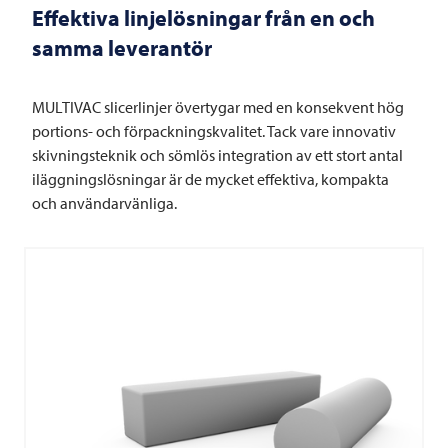
Effektiva linjelösningar från en och
samma leverantör
MULTIVAC
slicerlinjer övertygar med en konsekvent hög
portions- och förpackningskvalitet. Tack vare innovativ
skivningsteknik och sömlös integration av ett stort antal
iläggningslösningar är de mycket effektiva, kompakta
och användarvänliga.