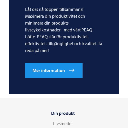
Låt oss nå toppen tillsammans!
Maximera din produktivitet och
minimera din produkts
livscykelkostnader - med vårt PEAQ-
Löfte. PEAQ står för produktivitet,
effektivitet, tillgänglighet och kvalitet. Ta
reda på mer!
Mer information
Din produkt
Livsmedel