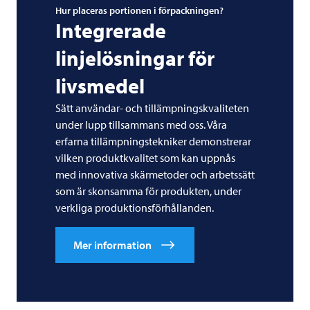
Hur placeras portionen i förpackningen?
Integrerade
linjelösningar för
livsmedel
Sätt användar- och tillämpningskvaliteten
under lupp tillsammans med oss. Våra
erfarna tillämpningstekniker demonstrerar
vilken produktkvalitet som kan uppnås
med innovativa skärmetoder och arbetssätt
som är skonsamma för produkten, under
verkliga produktionsförhållanden.
Mer information