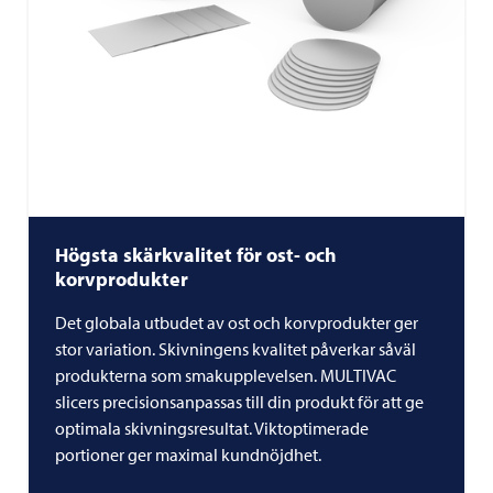
Högsta skärkvalitet för ost- och
korvprodukter
Det globala utbudet av ost och korvprodukter ger
stor variation. Skivningens kvalitet påverkar såväl
produkterna som smakupplevelsen.
MULTIVAC
slicers precisionsanpassas till din produkt för att ge
optimala skivningsresultat. Viktoptimerade
portioner ger maximal kundnöjdhet.