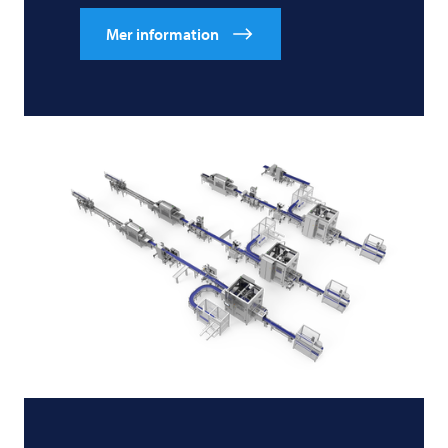
Mer information