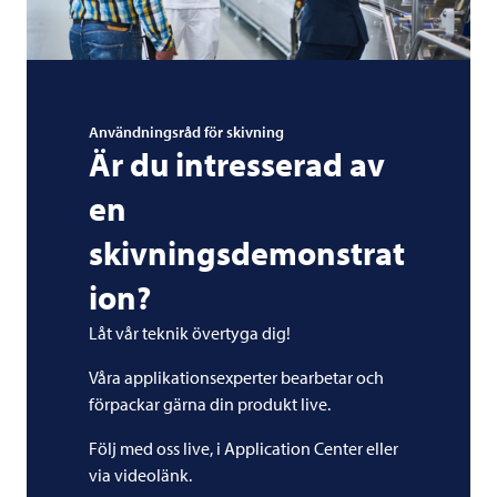
Användningsråd för skivning
Är du intresserad av
en
skivningsdemonstrat
ion?
Låt vår teknik övertyga dig!
Våra applikationsexperter bearbetar och
förpackar gärna din produkt live.
Följ med oss live, i Application Center eller
via videolänk.