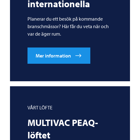
internationella
Planerar du ett besök på kommande
branschmässor? Här får du veta när och
var de äger rum.
Mer information
VÅRT LÖFTE
MULTIVAC
PEAQ-
löftet