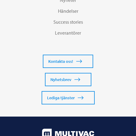
Nyheter
Händelser
Success stories
Leverantörer
Kontakta oss!
Nyhetsbrev
Lediga tjänster