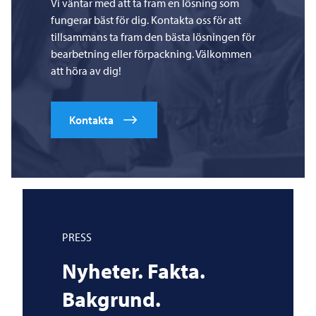
Vi väntar med att ta fram en lösning som
fungerar bäst för dig. Kontakta oss för att
tillsammans ta fram den bästa lösningen för
bearbetning eller förpackning. Välkommen
att höra av dig!
Kontakta
PRESS
Nyheter. Fakta.
Bakgrund.