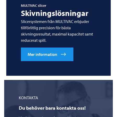
MULTIVAC
slicer
Skivningslösningar
Slicersystemen från
MULTIVAC
erbjuder
tillförlitlig precision för bästa
skivningsresultat, maximal kapacitet samt
reducerat spill.
Mer information
KONTAKTA
Du behöver bara kontakta oss!