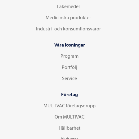
Läkemedel
Medicinska produkter
Industri- och konsumtionsvaror
Våra lösningar
Program
Portfölj
Service
Företag
MULTIVAC företagsgrupp
Om MULTIVAC
Hållbarhet