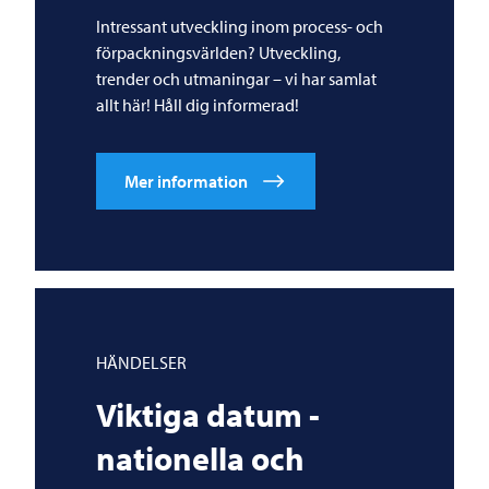
Intressant utveckling inom process- och
förpackningsvärlden? Utveckling,
trender och utmaningar – vi har samlat
allt här! Håll dig informerad!
Mer information
HÄNDELSER
Viktiga datum -
nationella och