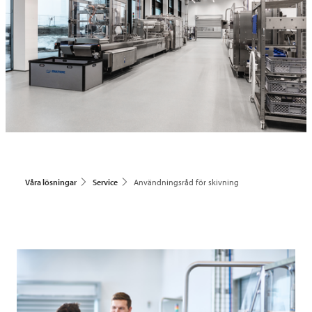
Våra lösningar
Service
Användningsråd för skivning