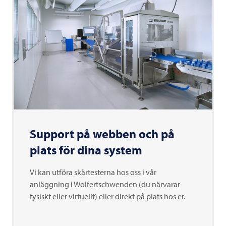
Support på webben och på
plats för dina system
Vi kan utföra skärtesterna hos oss i vår
anläggning i Wolfertschwenden (du närvarar
fysiskt eller virtuellt) eller direkt på plats hos er.