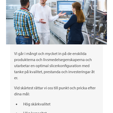
Vi går i mångt och mycket in på de enskilda
produkterna och livsmedelsegenskaperna och
utarbetar en optimal slicerkonfiguration med
tanke på kvalitet, prestanda och investeringar åt
er.
Vid skärtest rättar vi oss till punkt och pricka efter
dina mål:
Hög skärkvalitet