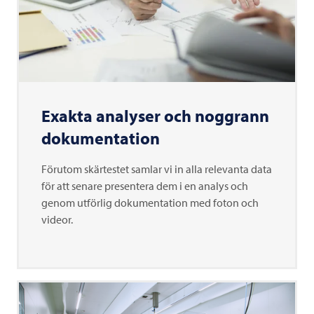
Exakta analyser och noggrann
dokumentation
Förutom skärtestet samlar vi in alla relevanta data
för att senare presentera dem i en analys och
genom utförlig dokumentation med foton och
videor.