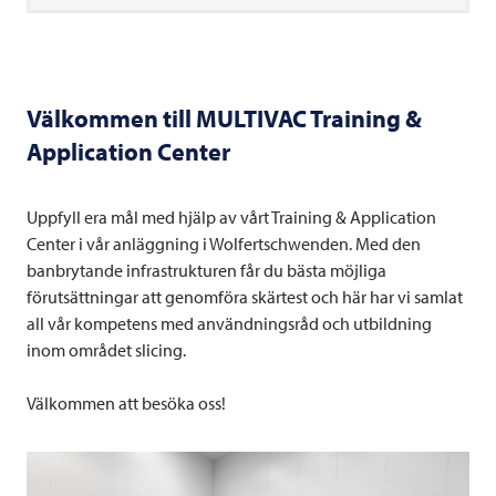
Välkommen till
MULTIVAC
Training &
Application Center
Uppfyll era mål med hjälp av vårt Training & Application
Center i vår anläggning i Wolfertschwenden. Med den
banbrytande infrastrukturen får du bästa möjliga
förutsättningar att genomföra skärtest och här har vi samlat
all vår kompetens med användningsråd och utbildning
inom området slicing.
Välkommen att besöka oss!