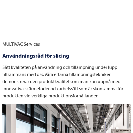
MULTIVAC
Services
Användningsråd för slicing
Sätt kvaliteten på användning och tillämpning under lupp
tillsammans med oss. Våra erfarna tillämpningstekniker
demonstrerar den produktkvalitet som man kan uppnå med
innovativa skärmetoder och arbetssätt som är skonsamma för
produkten vid verkliga produktionsförhållanden.