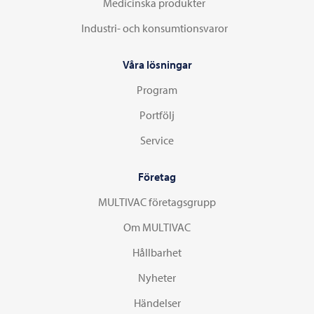
Medicinska produkter
Industri- och konsumtionsvaror
Våra lösningar
Program
Portfölj
Service
Företag
MULTIVAC företagsgrupp
Om MULTIVAC
Hållbarhet
Nyheter
Händelser