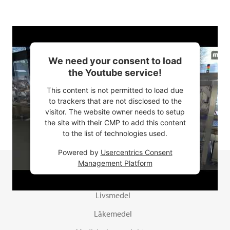
We need your consent to load
the Youtube service!
This content is not permitted to load due
to trackers that are not disclosed to the
visitor. The website owner needs to setup
the site with their CMP to add this content
to the list of technologies used.
Powered by
Usercentrics Consent
Management Platform
Din produkt
Livsmedel
Läkemedel