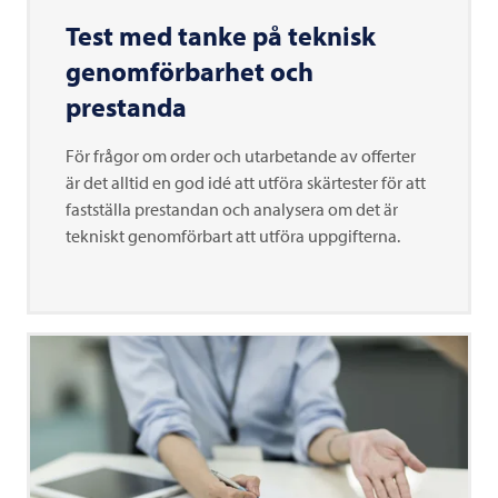
Test med tanke på teknisk
genomförbarhet och
prestanda
För frågor om order och utarbetande av offerter
är det alltid en god idé att utföra skärtester för att
fastställa prestandan och analysera om det är
tekniskt genomförbart att utföra uppgifterna.