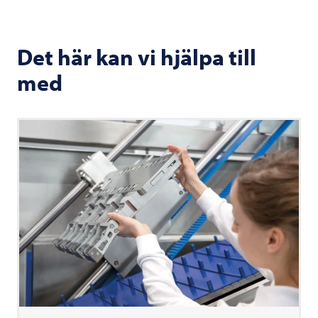
Det här kan vi hjälpa till
med