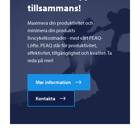
tillsammans!
Maximera din produktivitet och
minimera din produkts
livscykelkostnader - med vårt PEAQ-
Löfte. PEAQ står för produktivitet,
effektivitet, tillgänglighet och kvalitet. Ta
reda på mer!
Mer information
Kontakta