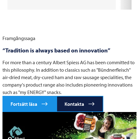
Framgångssaga
“Tradition is always based on innovation”
For more than a century Albert Spiess AG has been committed to
this philosophy. In addition to classics such as "Bündnerfleisch"
air-dried meat, dry-cured ham and raw sausage specialities, the
company's product range also includes pioneering innovations
such as "my ENERGY" snacks.
Fortsätt läsa
Kontakta