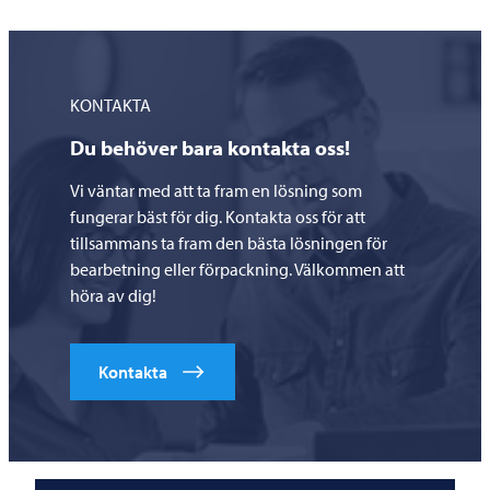
KONTAKTA
Du behöver bara kontakta oss!
Vi väntar med att ta fram en lösning som
fungerar bäst för dig. Kontakta oss för att
tillsammans ta fram den bästa lösningen för
bearbetning eller förpackning. Välkommen att
höra av dig!
Kontakta