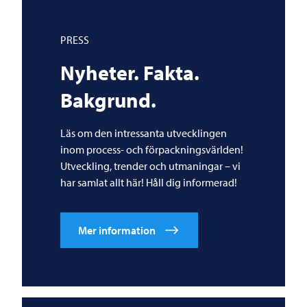
PRESS
Nyheter. Fakta.
Bakgrund.
Läs om den intressanta utvecklingen
inom process- och förpackningsvärlden!
Utveckling, trender och utmaningar – vi
har samlat allt här! Håll dig informerad!
Mer information