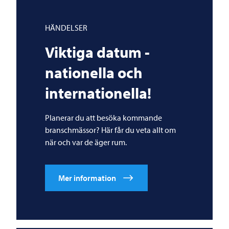
HÄNDELSER
Viktiga datum -
nationella och
internationella!
Planerar du att besöka kommande
branschmässor? Här får du veta allt om
när och var de äger rum.
Mer information