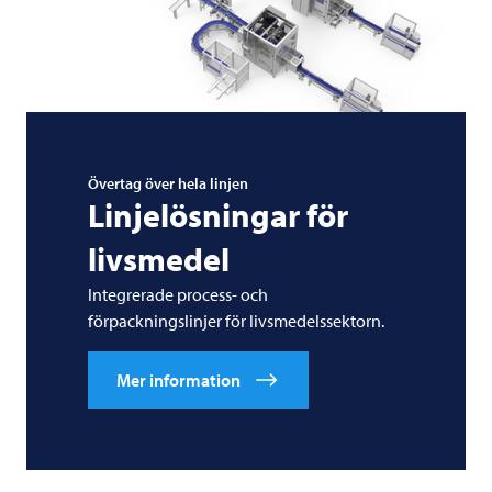
Övertag över hela linjen
Linjelösningar för
livsmedel
Integrerade process- och
förpackningslinjer för livsmedelssektorn.
Mer information