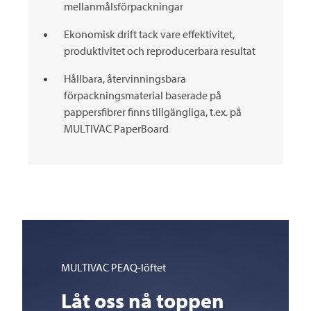
mellanmålsförpackningar
Ekonomisk drift tack vare effektivitet,
produktivitet och reproducerbara resultat
Hållbara, återvinningsbara
förpackningsmaterial baserade på
pappersfibrer finns tillgängliga, t.ex. på
MULTIVAC
PaperBoard
MULTIVAC
PEAQ-löftet
Låt oss nå toppen