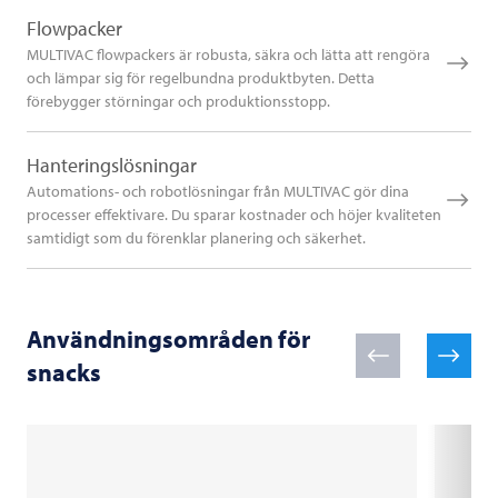
Flowpacker
MULTIVAC flowpackers är robusta, säkra och lätta att rengöra
och lämpar sig för regelbundna produktbyten. Detta
förebygger störningar och produktionsstopp.
Hanteringslösningar
Automations- och robotlösningar från MULTIVAC gör dina
processer effektivare. Du sparar kostnader och höjer kvaliteten
samtidigt som du förenklar planering och säkerhet.
Användningsområden för
snacks