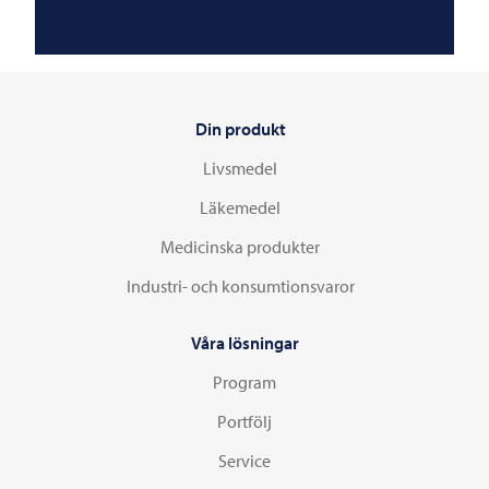
Din produkt
Livsmedel
Läkemedel
Medicinska produkter
Industri- och konsumtionsvaror
Våra lösningar
Program
Portfölj
Service