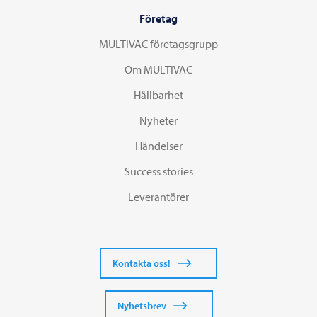
Företag
MULTIVAC företagsgrupp
Om MULTIVAC
Hållbarhet
Nyheter
Händelser
Success stories
Leverantörer
Kontakta oss!
Nyhetsbrev