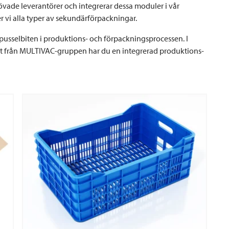
övade leverantörer och integrerar dessa moduler i vår
r vi alla typer av sekundärförpackningar.
pusselbiten i produktions- och förpackningsprocessen. I
 från MULTIVAC-gruppen har du en integrerad produktions-