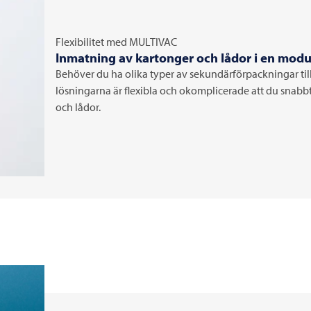
Flexibilitet med
MULTIVAC
Inmatning av kartonger och lådor i en modu
Behöver du ha olika typer av sekundärförpackningar ti
lösningarna är flexibla och okomplicerade att du snabb
och lådor.