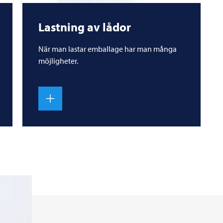
Lastning av lådor
När man lastar emballage har man många
möjligheter.