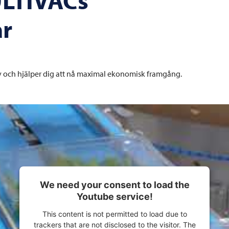
ar
ov och hjälper dig att nå maximal ekonomisk framgång.
We need your consent to load the
Youtube service!
This content is not permitted to load due to
trackers that are not disclosed to the visitor. The