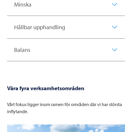
Minska
Hållbar upphandling
Balans
Våra fyra verksamhetsområden
Vårt fokus ligger inom ramen för områden där vi har största
inflytande.