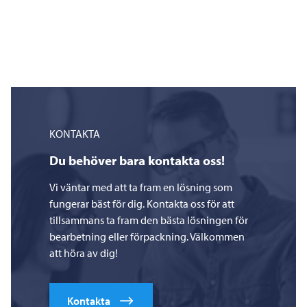
KONTAKTA
Du behöver bara kontakta oss!
Vi väntar med att ta fram en lösning som
fungerar bäst för dig. Kontakta oss för att
tillsammans ta fram den bästa lösningen för
bearbetning eller förpackning. Välkommen
att höra av dig!
Kontakta