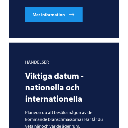
Mer information
HÄNDELSER
Viktiga datum -
nationella och
internationella
Planerar du att besöka någon av de
kommande branschmässorna? Här får du
veta när och var de äger rum.