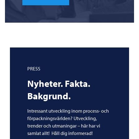
PRESS
Nyheter. Fakta.
Bakgrund.
Intressant utveckling inom process- och
förpackningsvärlden? Utveckling,
trender och utmaningar – här har vi
samlat allt! Håll dig informerad!