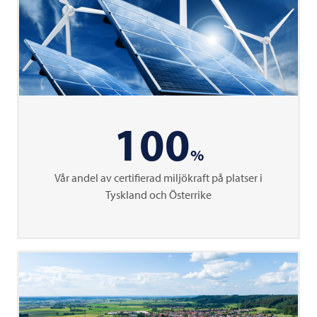
100
%
Vår andel av certifierad miljökraft på platser i
Tyskland och Österrike