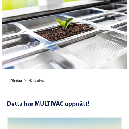
Företag
Hållbarhet
Detta har
MULTIVAC
uppnått!