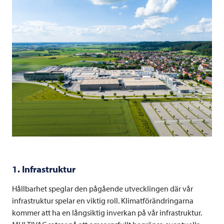
1. Infrastruktur
Hållbarhet speglar den pågående utvecklingen där vår
infrastruktur spelar en viktig roll. Klimatförändringarna
kommer att ha en långsiktig inverkan på vår infrastruktur.