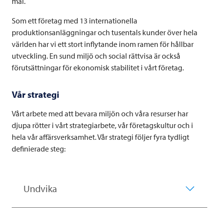
mål.
Som ett företag med 13 internationella
produktionsanläggningar och tusentals kunder över hela
världen har vi ett stort inflytande inom ramen för hållbar
utveckling. En sund miljö och social rättvisa är också
förutsättningar för ekonomisk stabilitet i vårt företag.
Vår strategi
Vårt arbete med att bevara miljön och våra resurser har
djupa rötter i vårt strategiarbete, vår företagskultur och i
hela vår affärsverksamhet. Vår strategi följer fyra tydligt
definierade steg:
Undvika