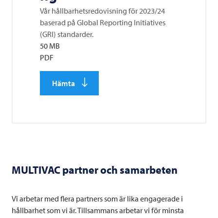
Vår hållbarhetsredovisning för 2023/24
baserad på Global Reporting Initiatives
(GRI) standarder.
50 MB
PDF
Hämta
MULTIVAC
partner och samarbeten
Vi arbetar med flera partners som är lika engagerade i
hållbarhet som vi är. Tillsammans arbetar vi för minsta