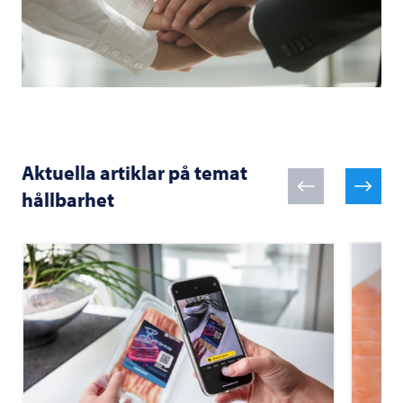
Aktuella artiklar på temat
hållbarhet