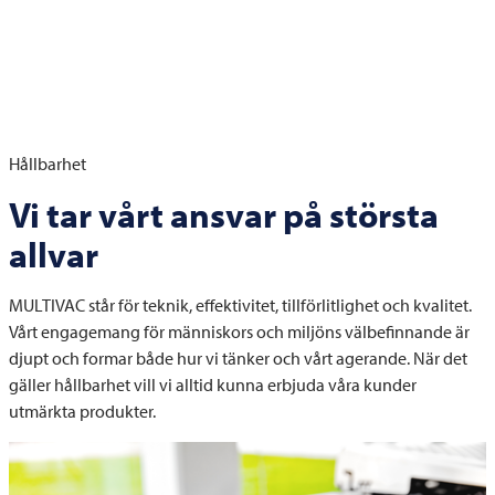
Hållbarhet
Vi tar vårt ansvar på största
allvar
MULTIVAC
står för teknik, effektivitet, tillförlitlighet och kvalitet.
Vårt engagemang för människors och miljöns välbefinnande är
djupt och formar både hur vi tänker och vårt agerande. När det
gäller hållbarhet vill vi alltid kunna erbjuda våra kunder
utmärkta produkter.