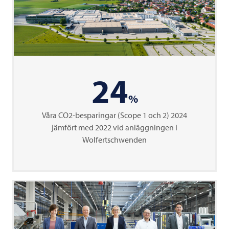
24
%
Våra CO2-besparingar (Scope 1 och 2) 2024
jämfört med 2022 vid anläggningen i
Wolfertschwenden