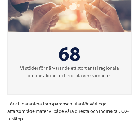
68
Vi stöder för närvarande ett stort antal regionala
organisationer och sociala verksamheter.
För att garantera transparensen utanför vårt eget
affärsområde mäter vi både våra direkta och indirekta CO2-
utsläpp.