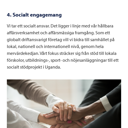
4. Socialt engagemang
Vi tar ett socialt ansvar. Det ligger i linje med vår hållbara
affärsverksamhet och affärsmässiga framgång. Som ett
globalt driftansvarigt företag vill vi bidra till samhället på
lokal, nationell och internationell nivå, genom hela
mervärdekedjan. Vårt fokus sträcker sig från stöd till lokala
förskolor, utbildnings-, sport- och nöjesanläggningar till ett
socialt stödprojekt i Uganda.