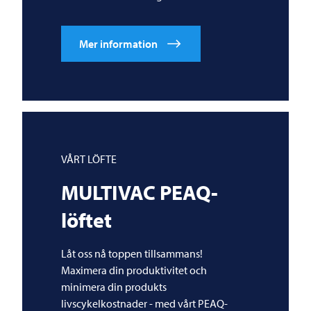
Mer information
VÅRT LÖFTE
MULTIVAC
PEAQ-
löftet
Låt oss nå toppen tillsammans!
Maximera din produktivitet och
minimera din produkts
livscykelkostnader - med vårt PEAQ-