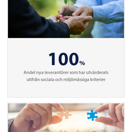
100
%
Andel nya leverantörer som har utvärderats
utifrån sociala och miljömässiga kriterier