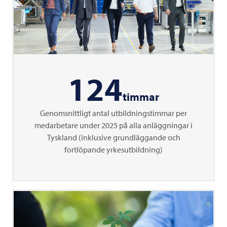
124
timmar
Genomsnittligt antal utbildningstimmar per
medarbetare under 2025 på alla anläggningar i
Tyskland (inklusive grundläggande och
fortlöpande yrkesutbildning)