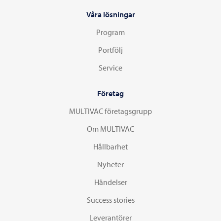
Våra lösningar
Program
Portfölj
Service
Företag
MULTIVAC företagsgrupp
Om MULTIVAC
Hållbarhet
Nyheter
Händelser
Success stories
Leverantörer