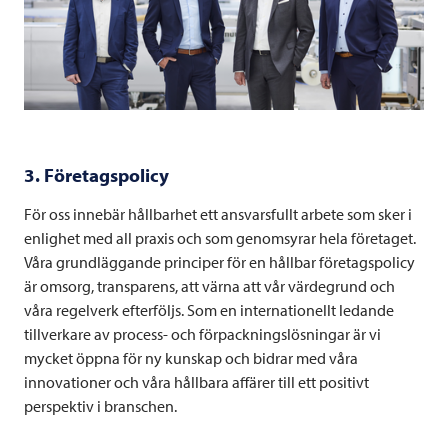
3. Företagspolicy
För oss innebär hållbarhet ett ansvarsfullt arbete som sker i
enlighet med all praxis och som genomsyrar hela företaget.
Våra grundläggande principer för en hållbar företagspolicy
är omsorg, transparens, att värna att vår värdegrund och
våra regelverk efterföljs. Som en internationellt ledande
tillverkare av process- och förpackningslösningar är vi
mycket öppna för ny kunskap och bidrar med våra
innovationer och våra hållbara affärer till ett positivt
perspektiv i branschen.