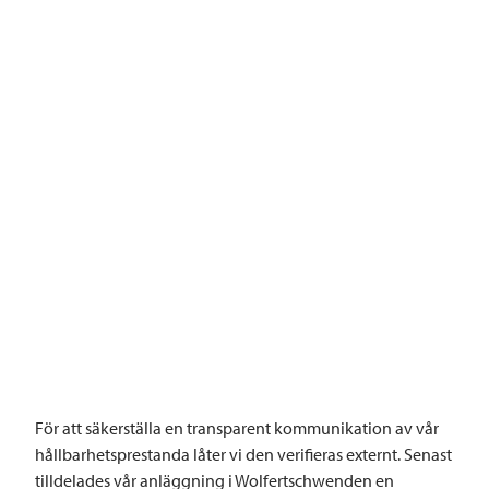
För att säkerställa en transparent kommunikation av vår
hållbarhetsprestanda låter vi den verifieras externt. Senast
tilldelades vår anläggning i Wolfertschwenden en