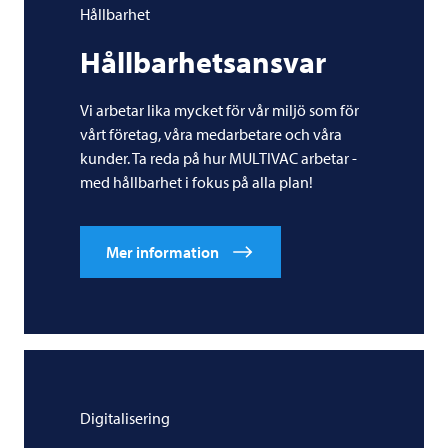
Hållbarhet
Hållbarhetsansvar
Vi arbetar lika mycket för vår miljö som för
vårt företag, våra medarbetare och våra
kunder. Ta reda på hur
MULTIVAC
arbetar -
med hållbarhet i fokus på alla plan!
Mer information
Digitalisering