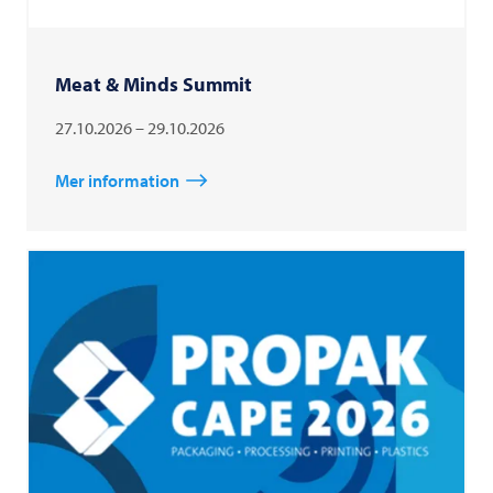
Meat & Minds Summit
27.10.2026 – 29.10.2026
Mer information