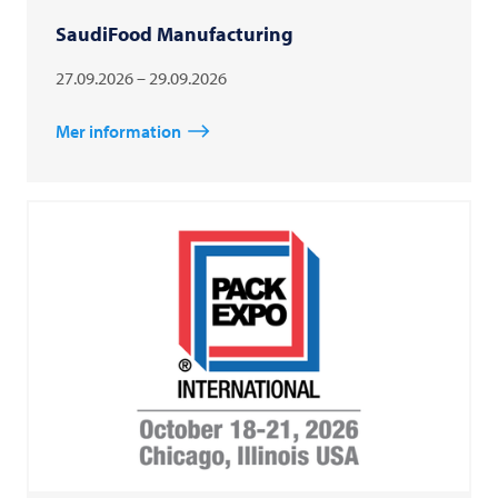
SaudiFood Manufacturing
27.09.2026 – 29.09.2026
Mer information