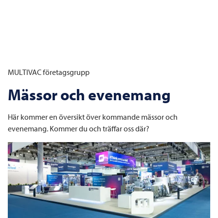
MULTIVAC
företagsgrupp
Mässor och evenemang
Här kommer en översikt över kommande mässor och
evenemang. Kommer du och träffar oss där?