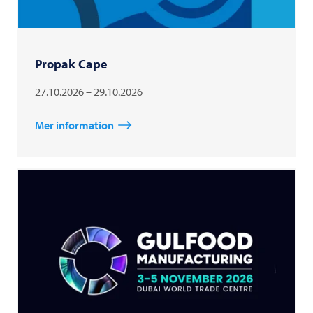
Propak Cape
27.10.2026 – 29.10.2026
Mer information