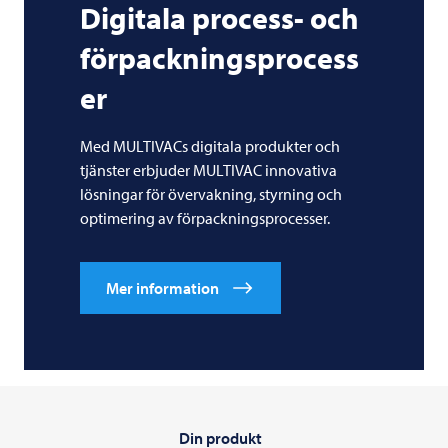
Digitala process- och
förpackningsprocess
er
Med MULTIVACs digitala produkter och
tjänster erbjuder
MULTIVAC
innovativa
lösningar för övervakning, styrning och
optimering av förpackningsprocesser.
Mer information
Din produkt