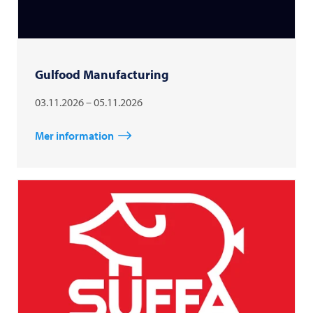
Gulfood Manufacturing
03.11.2026 – 05.11.2026
Mer information