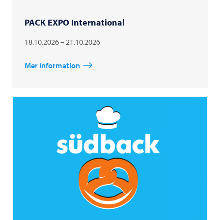
PACK EXPO International
18.10.2026 – 21.10.2026
Mer information