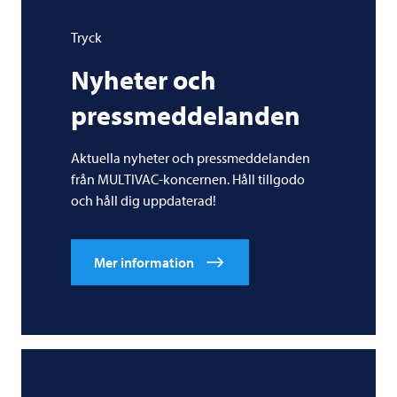
Tryck
Nyheter och
pressmeddelanden
Aktuella nyheter och pressmeddelanden
från MULTIVAC-koncernen. Håll tillgodo
och håll dig uppdaterad!
Mer information