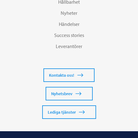
Hållbarhet
Nyheter
Händelser
Success stories
Leverantörer
Kontakta oss!
Nyhetsbrev
Lediga tjänster