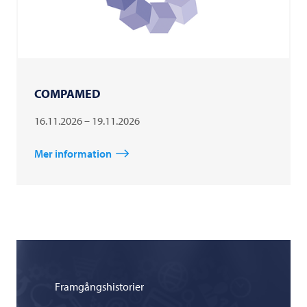
COMPAMED
16.11.2026 – 19.11.2026
Mer information
Framgångshistorier