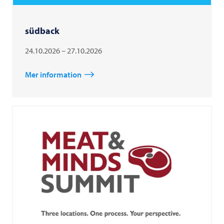
südback
24.10.2026 – 27.10.2026
Mer information