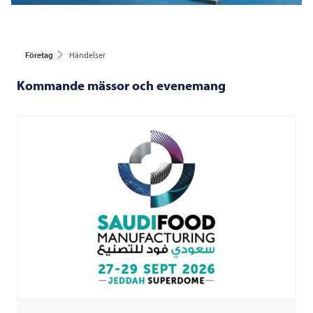
Företag
Händelser
Kommande mässor och evenemang