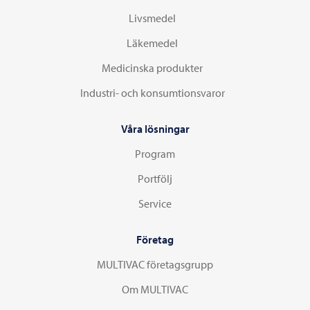
Livsmedel
Läkemedel
Medicinska produkter
Industri- och konsumtionsvaror
Våra lösningar
Program
Portfölj
Service
Företag
MULTIVAC företagsgrupp
Om MULTIVAC