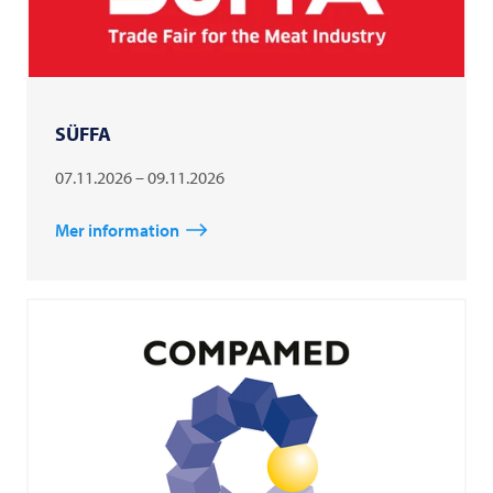
SÜFFA
07.11.2026 – 09.11.2026
Mer information