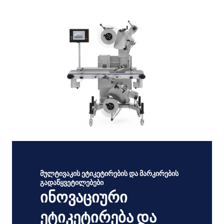
მულტივაკის ეტიკეტირების და მარკირების
გადაწყვეტილებები
ინოვაციური
ეტიკეტირება და