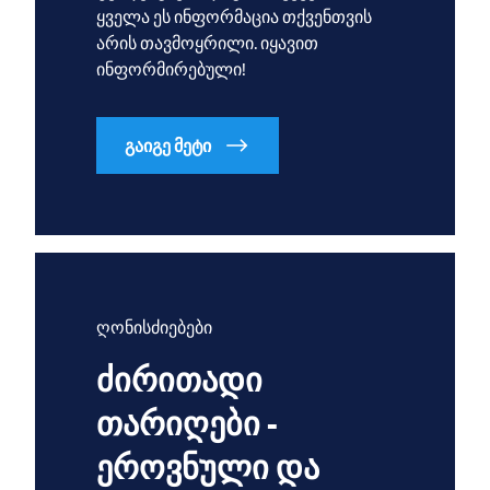
ყველა ეს ინფორმაცია თქვენთვის
არის თავმოყრილი. იყავით
ინფორმირებული!
გაიგე მეტი
ღონისძიებები
ძირითადი
თარიღები -
ეროვნული და