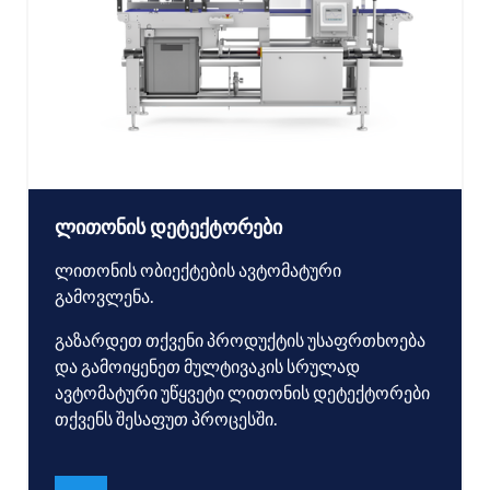
ლითონის დეტექტორები
ლითონის ობიექტების ავტომატური
გამოვლენა.
გაზარდეთ თქვენი პროდუქტის უსაფრთხოება
და გამოიყენეთ მულტივაკის სრულად
ავტომატური უწყვეტი ლითონის დეტექტორები
თქვენს შესაფუთ პროცესში.