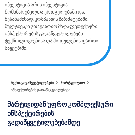
ინვესტიცია არის ინვესტიცია
მომხმარებელთა ერთგულებაში და,
შესაბამისად, კომპანიის წარმატებაში.
მულტივაკი გთავაზობთ მაღალეფექტური
ინსპექტირების გადაწყვეტილებებს
ტექნოლოგიებისა და მოდულების ფართო
სპექტრში.
ჩვენი გადაწყვეტილებები
პორტფოლიო
ინსპექტირების გადაწყვეტილებები
მარტივიდან უფრო კომპლექსური
ინსპექტირების
გადაწყვეტილებებამდე