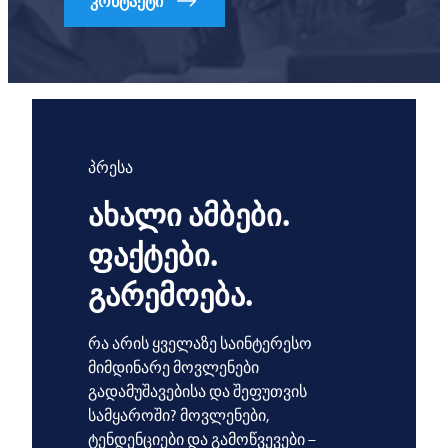
კონტაქტი
პრესა
ახალი ამბები.
ფაქტები.
გარემოება.
რა არის ყველაზე საინტერესო
მიმდინარე მოვლენები
გადამუშავებისა და შეფუთვის
სამყაროში? მოვლენები,
ტენდენციები და გამოწვევები –