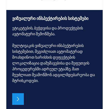
ვიზუალური ინსპექტირების სისტემები
ეტიკეტების, ბეჭდვისა და პროდუქტების
ავტომატური შემოწმება.
მულტივაკის ვიზუალური ინსპექტირების
სისტემებით, შეგიძლიათ ავტომატურად
მოახდინოთ ხარისხის დეფექტების
ლოკალიზაცია დამუშავებისა და შეფუთვის
პროცედურებში ადრეულ ეტაპზე. მათ
შეუძლიათ შეამოწმონ ადგილმდებარეობა და
შტრიხკოდები.