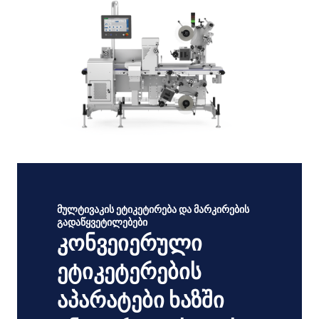
მულტივაკის ეტიკეტირება და მარკირების
გადაწყვეტილებები
კონვეიერული
ეტიკეტერების
აპარატები ხაზში