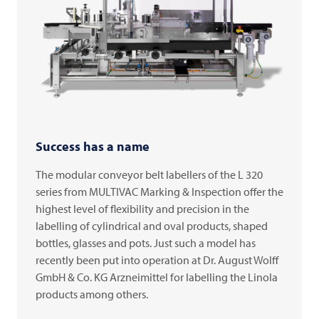
Success has a name
The modular conveyor belt labellers of the L 320
series from MULTIVAC Marking & Inspection offer the
highest level of flexibility and precision in the
labelling of cylindrical and oval products, shaped
bottles, glasses and pots. Just such a model has
recently been put into operation at Dr. August Wolff
GmbH & Co. KG Arzneimittel for labelling the Linola
products among others.