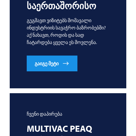
საერთაშორისო
გეგმავთ ვიზიტებს მომავალი
ინდუსტრიის სავაჭრო ბაზრობებში?
აქ ნახავთ, როდის და სად
ჩატარდება ყველა ეს მოვლენა.
გაიგე მეტი
ჩვენი დაპირება
MULTIVAC
PEAQ