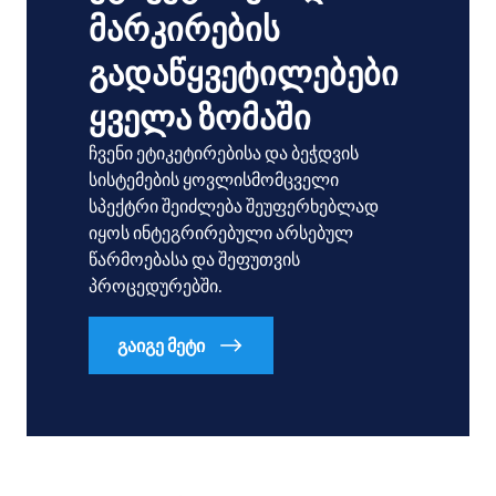
მარკირების
გადაწყვეტილებები
ყველა ზომაში
ჩვენი ეტიკეტირებისა და ბეჭდვის
სისტემების ყოვლისმომცველი
სპექტრი შეიძლება შეუფერხებლად
იყოს ინტეგრირებული არსებულ
წარმოებასა და შეფუთვის
პროცედურებში.
გაიგე მეტი