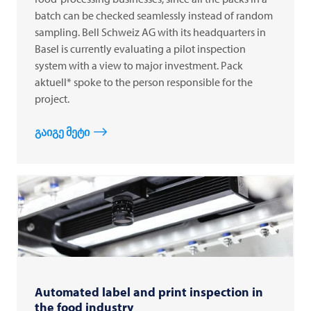
batch can be checked seamlessly instead of random
sampling. Bell Schweiz AG with its headquarters in
Basel is currently evaluating a pilot inspection
system with a view to major investment. Pack
aktuell* spoke to the person responsible for the
project.
გაიგე მეტი
Automated label and print inspection in
the food industry