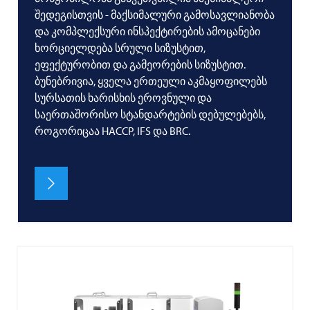
შედეგისთვის - მაქსიმალური გამოსავლიანობა
და კომპლექსური ინსპექტირების ამოცანები
ხორციელდება სრული სიზუსტით,
ეფექტურობით და გამეორების სიზუსტით.
ბუნებრივია, ყველა ერთეული აკმაყოფილებს
სურსათის ხარისხის ეროვნული და
საერთაშორისო სტანდარტების დებულებებს,
როგორიცაა HACCP, IFS და BRC.