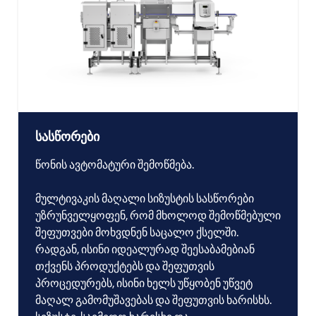
სასწორები
წონის ავტომატური შემოწმება.
მულტივაკის მაღალი სიზუსტის სასწორები
უზრუნველყოფენ, რომ მხოლოდ შემოწმებული
შეფუთვები მოხვდნენ საცალო ქსელში.
რადგან, ისინი იდეალურად შეესაბამებიან
თქვენს პროდუქტებს და შეფუთვის
პროცედურებს, ისინი ხელს უწყობენ უწვეტ
მაღალ გამომუშავებას და შეფუთვის ხარისხს.