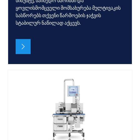
სიზუსტე, საიმედო ხარისხი და
ყოვლისმომცველი მომსახურება მულტივაკის
სასწორებს თქვენი წარმოების ჯაჭვის
სტაბილურ ნაწილად აქცევს.