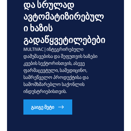
და სრულად
ავტომატიზირებულ
ი ხაზის
გადაწყვეტილებები
MULTIVAC
| ინტეგრირებული
დამუშავებისა და შეფუთვის ხაზები
კვების სექტორისთვის, ასევე
ფარმაცევტული, სამედიცინო,
სამრეწველო პროდუქტისა და
სამომხმარებლო საქონლის
ინდუსტრიებისთვის.
გაიგე მეტი