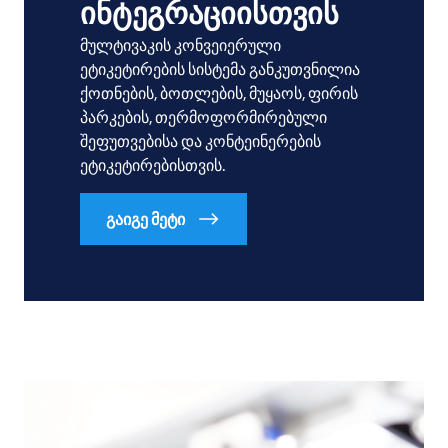
ინტეგრაციისთვის
მულტივაკის კონვეიერული
ეტიკეტირების სისტემა განკუთვნილია
ქოთნების, ბოთლების, მუყაოს, ფირის
პარკების, თერმოფორმირებული
შეფუთვებისა და კონტეინერების
ეტიკეტირებისთვის.
გაიგე მეტი