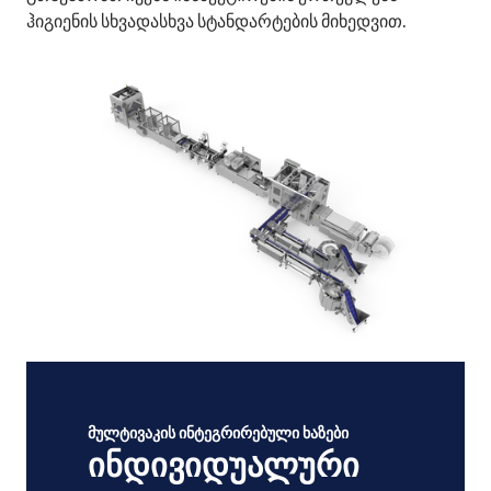
ჰიგიენის სხვადასხვა სტანდარტების მიხედვით.
მულტივაკის ინტეგრირებული ხაზები
ინდივიდუალური