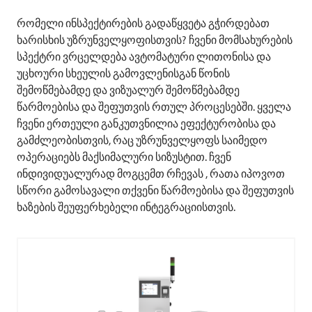
რომელი ინსპექტირების გადაწყვეტა გჭირდებათ
ხარისხის უზრუნველყოფისთვის? ჩვენი მომსახურების
სპექტრი ვრცელდება ავტომატური ლითონისა და
უცხოური სხეულის გამოვლენისგან წონის
შემოწმებამდე და ვიზუალურ შემოწმებამდე
წარმოებისა და შეფუთვის რთულ პროცესებში. ყველა
ჩვენი ერთეული განკუთვნილია ეფექტურობისა და
გამძლეობისთვის, რაც უზრუნველყოფს საიმედო
ოპერაციებს მაქსიმალური სიზუსტით. ჩვენ
ინდივიდუალურად მოგცემთ რჩევას , რათა იპოვოთ
სწორი გამოსავალი თქვენი წარმოებისა და შეფუთვის
ხაზების შეუფერხებელი ინტეგრაციისთვის.