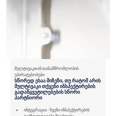
მულტივაკთან თანამშრომლობის
უპირატესობები
სწორედ ესაა მიზეზი, თუ რატომ არის
მულტივაკი თქვენი ინსპექტირების
გადაწყვეტილებების სწორი
პარტნიორი
ინტეგრაცია - ჩვენი ინსპექტირების
ტექნოლოგიები შეიძლება