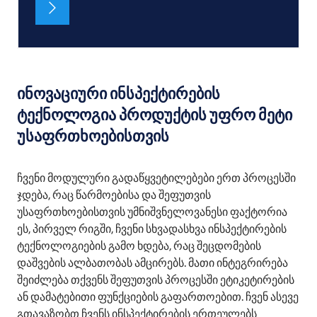
ინოვაციური ინსპექტირების
ტექნოლოგია პროდუქტის უფრო მეტი
უსაფრთხოებისთვის
ჩვენი მოდულური გადაწყვეტილებები ერთ პროცესში
ჯდება, რაც წარმოებისა და შეფუთვის
უსაფრთხოებისთვის უმნიშვნელოვანესი ფაქტორია
ეს, პირველ რიგში, ჩვენი სხვადასხვა ინსპექტირების
ტექნოლოგიების გამო ხდება, რაც შეცდომების
დაშვების ალბათობას ამცირებს. მათი ინტეგრირება
შეიძლება თქვენს შეფუთვის პროცესში ეტიკეტირების
ან დამატებითი ფუნქციების გაფართოებით. ჩვენ ასევე
გთავაზობთ ჩვენს ინსპექტირების ერთეულებს