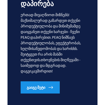
დაპირება
ერთად მივაღწიოთ მიზნებს!
მაქსიმალურად გაზარდეთ თქვენი
პროდუქტიულობა და მინიმუმამდე
დაიყვანეთ თქვენი ხარჯები - ჩვენი
PEAQ დაპირებით. PEAQ ნიშნავს
პროდუქტიულობას, ეფექტურობას,
ხელმისაწვდომობას და ხარისხს.
შეიტყვეთ რა არის მასში
თქვენთვის.თხოვნების მიღწევაში -
საიმედოდ და მდგრადად.
დაგვიკავშირდით!
გაიგე მეტი