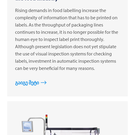
Rising demands in food labelling increase the
complexity of information that has to be printed on
labels. As the throughput of packaging lines
continues to increase, it is no longer possible for the
human eye to inspect label print thoroughly.
Although present legislation does not yet stipulate
the use of visual inspection systems for checking
labels, investment in automatic inspection systems
can be very beneficial for many reasons.
გაიგე მეტი