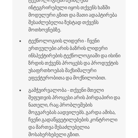
ინტეგრირებული იყოს თქვენს ხაზში
მოდულური გზით და მათი ადაპტირება
შესაძლებელია ზუსტად თქვენს
მოთხოვნებზე.
ტექნოლოგიის ლიდერი - ჩვენი
ერთეულები არის ბაზრის ლიდერი
ინსპექტირების ტექნოლოგიაში და ისინი
ზრდის თქვენს პროცესს და პროდუქტის
უსაფრთხოებას მაქსიმალური
ეფექტურობითა და მოქნილობით.
გამჭვირვალობა - თქვენი მთელი
შეფუთვის პროცესი არის პირდაპირი და
ნათელი, რაც პრობლემების
მოგვარებას აადვილებს. გარდა ამისა,
ჩვენი გადაწყვეტილებების კონტროლი
და მართვა შესაძლებელია
მოსახერხებელი გზით.