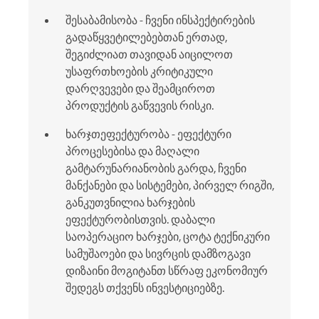
შესაბამისობა - ჩვენი ინსპექტირების
გადაწყვეტილებებთან ერთად,
შეგიძლიათ თავიდან აიცილოთ
უსაფრთხოების კრიტიკული
დარღვევები და შეამციროთ
პროდუქტის გაწვევის რისკი.
ხარჯთეფექტურობა - ეფექტური
პროცესებისა და მაღალი
გამტარუნარიანობის გარდა, ჩვენი
მანქანები და სისტემები, პირველ რიგში,
განკუთვნილია ხარჯების
ეფექტურობისთვის. დაბალი
საოპერაციო ხარჯები, ცოტა ტექნიკური
სამუშაოები და სივრცის დამზოგავი
დიზაინი მოგიტანთ სწრაფ ეკონომიურ
შედეგს თქვენს ინვესტიციებზე.