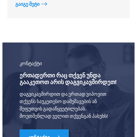
გაიგე მეტი
კონტაქტი
ერთადერთი რაც თქვენ უნდა
გააკეთოთ არის დაგვიკავშირდეთ!
დაგვიკავშირდით და ერთად ვიპოვით
თქვენს საუკეთესო დამუშავების ან
შეფუთვის გადაწყვეტილებას.
მოუთმენლად ველით თქვენგან პასუხს!