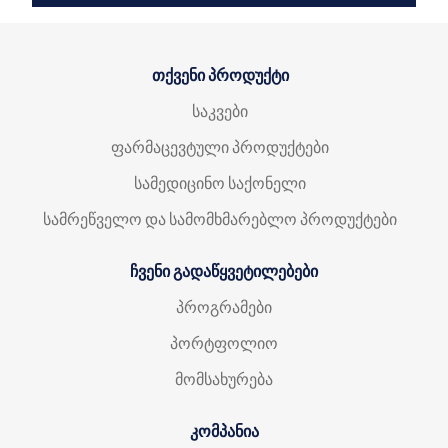
თქვენი პროდუქტი
საკვები
ფარმაცევტული პროდუქტები
სამედიცინო საქონელი
სამრეწველო და სამომხმარებლო პროდუქტები
ჩვენი გადაწყვეტილებები
პროგრამები
პორტფოლიო
მომსახურება
კომპანია