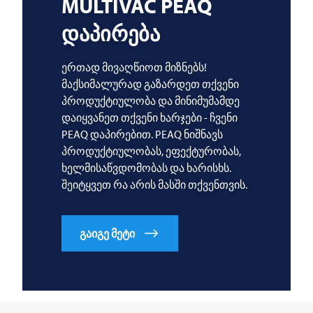
MULTIVAC
PEAQ
დაპირება
ერთად მივაღწიოთ მიზნებს!
მაქსიმალურად გაზარდეთ თქვენი
პროდუქტიულობა და მინიმუმამდე
დაიყვანეთ თქვენი ხარჯები - ჩვენი
PEAQ დაპირებით. PEAQ ნიშნავს
პროდუქტიულობას, ეფექტურობას,
ხელმისაწვდომობას და ხარისხს.
შეიტყვეთ რა არის მასში თქვენთვის.
გაიგე მეტი