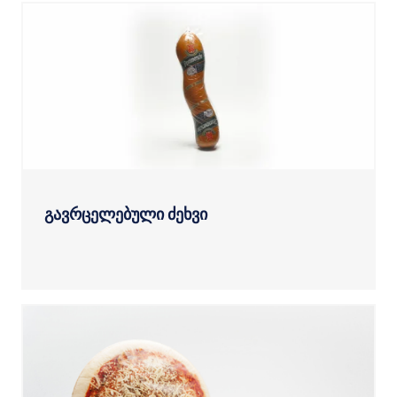
გავრცელებული ძეხვი