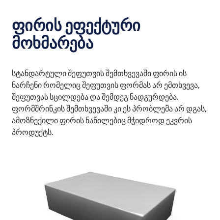
ფირის ეფექტური
მოხმარება
სტანდარტული შეფუთვის შემთხვევაში ფირის ის
ნარჩენი რომელიც შეფუთვის ფორმას არ ემთხვევა,
შეფუთვას სცილდება და შემდეგ ნადგურდება.
ფორმშრინკის შემთხვევაში კი ეს პრობლემა არ დგას,
ამოზნექილი ფირის ნაწილებიც მჭიდროდ ეკვრის
პროდუქტს.