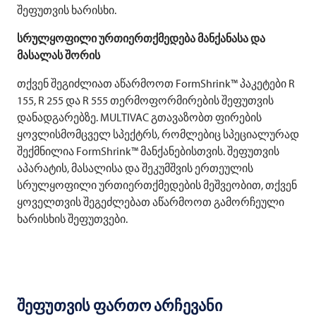
შეფუთვის ხარისხი.
სრულყოფილი ურთიერთქმედება მანქანასა და
მასალას შორის
თქვენ შეგიძლიათ აწარმოოთ FormShrink™ პაკეტები R
155, R 255 და R 555 თერმოფორმირების შეფუთვის
დანადგარებზე.
MULTIVAC
გთავაზობთ ფირების
ყოვლისმომცველ სპექტრს, რომლებიც სპეციალურად
შექმნილია FormShrink™ მანქანებისთვის. შეფუთვის
აპარატის, მასალისა და შეკუმშვის ერთეულის
სრულყოფილი ურთიერთქმედების მეშვეობით, თქვენ
ყოველთვის შეგეძლებათ აწარმოოთ გამორჩეული
ხარისხის შეფუთვები.
შეფუთვის ფართო არჩევანი