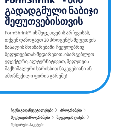
გადადგმული ნაბიჯი
შეფუთვებისთვის
FormShrink™-ის შეფუთვების არჩევისას,
თქვენ დაზოგავთ 20 პროცენტს შეფუთვის
მასალის მოხმარებაში, ჩვეულებრივ
შეფუთვებთან შედარებით. ისარგებლეთ
ეფექტური, ალტერნატივით, შეფუთვის
მაქსიმალური ხარისხით ნაკეცებიანი ან
ამოზნექილი ფირის გარეშე!
ჩვენი გადაწყვეტილებები
პროგრამები
შეფუთვის პროგრამები
შეფუთვის ტიპები
შემცირება პაკეტები