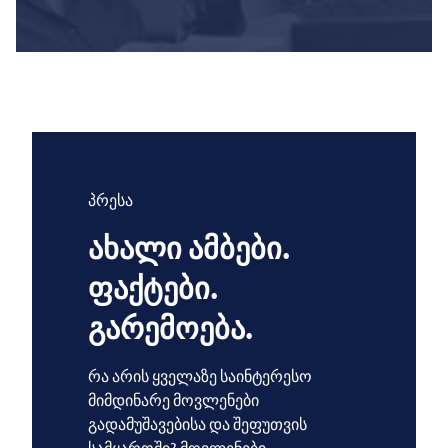
პრესა
ახალი ამბები.
ფაქტები.
გარემოება.
რა არის ყველაზე საინტერესო
მიმდინარე მოვლენები
გადამუშავებისა და შეფუთვის