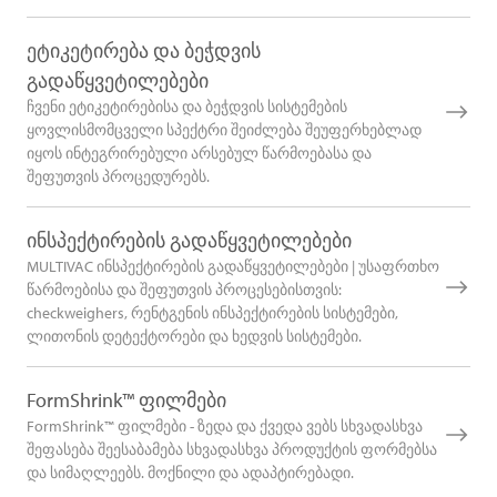
ეტიკეტირება და ბეჭდვის
გადაწყვეტილებები
ჩვენი ეტიკეტირებისა და ბეჭდვის სისტემების
ყოვლისმომცველი სპექტრი შეიძლება შეუფერხებლად
იყოს ინტეგრირებული არსებულ წარმოებასა და
შეფუთვის პროცედურებს.
ინსპექტირების გადაწყვეტილებები
MULTIVAC ინსპექტირების გადაწყვეტილებები | უსაფრთხო
წარმოებისა და შეფუთვის პროცესებისთვის:
checkweighers, რენტგენის ინსპექტირების სისტემები,
ლითონის დეტექტორები და ხედვის სისტემები.
FormShrink™ ფილმები
FormShrink™ ფილმები - ზედა და ქვედა ვებს სხვადასხვა
შეფასება შეესაბამება სხვადასხვა პროდუქტის ფორმებსა
და სიმაღლეებს. მოქნილი და ადაპტირებადი.