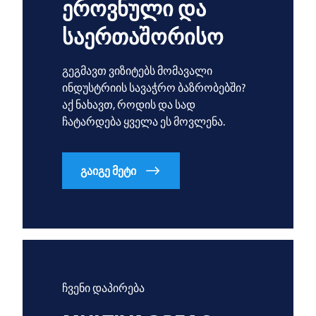
ეროვნული და
საერთაშორისო
გეგმავთ ვიზიტებს მომავალი
ინდუსტრიის სავაჭრო ბაზრობებში?
აქ ნახავთ, როდის და სად
ჩატარდება ყველა ეს მოვლენა.
გაიგე მეტი
ჩვენი დაპირება