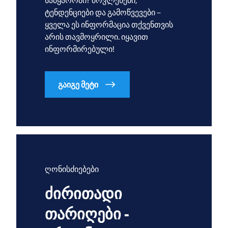
სამყაროში? მოვლენები,
ტენდენციები და გამოწვევები –
ყველა ეს ინფორმაცია თქვენთვის
არის თავმოყრილი. იყავით
ინფორმირებული!
გაიგე მეტი
ღონისძიებები
ძირითადი
თარიღები -