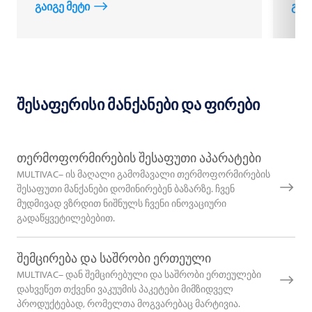
გაიგე მეტი
გაი
შესაფერისი მანქანები და ფირები
თერმოფორმირების შესაფუთი აპარატები
MULTIVAC– ის მაღალი გამომავალი თერმოფორმირების
შესაფუთი მანქანები დომინირებენ ბაზარზე. ჩვენ
მუდმივად ვზრდით ნიშნულს ჩვენი ინოვაციური
გადაწყვეტილებებით.
შემცირება და საშრობი ერთეული
MULTIVAC– დან შემცირებული და საშრობი ერთეულები
დახვეწეთ თქვენი ვაკუუმის პაკეტები მიმზიდველ
პროდუქტებად, რომელთა მოგვარებაც მარტივია.