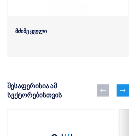
მძიმე ყველი
შესაფერისია ამ
სექტორებისთვის