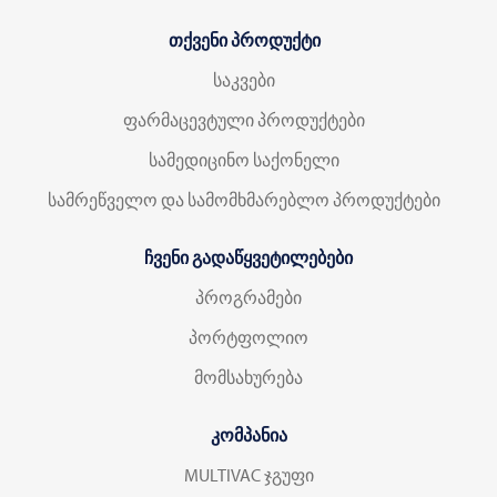
თქვენი პროდუქტი
საკვები
ფარმაცევტული პროდუქტები
სამედიცინო საქონელი
სამრეწველო და სამომხმარებლო პროდუქტები
ჩვენი გადაწყვეტილებები
პროგრამები
პორტფოლიო
მომსახურება
კომპანია
MULTIVAC ჯგუფი