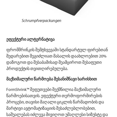
Schrumpfverpackungen
ეფექტური ალტერნატივა
ფრომშრინკის შემტხვევაში სტანდარტულ ფირებთან
შედარებით შეგიძლიათ მასალის დაახლოებით 20%
დაზოგოთ და შესაბამისად შეამციროთ შესაფუთი
პროდუქტის თვითღირებულება.
მაქსიმალური წარმოება შესანიშნავი ხარისხით
FormShrink™ შეფუთვები შექმნილია მაქსიმალური
წარმოებისათვის. ეფექტური თერმოფორმირების
პროცესი, თავისი მაღალი ციკლის წარმადობის და
მარტივი ავტომატიზაციის შესაძლებლობებით,
საშუალებას იძლევა მივიღოთ უმაღლესი სიზუსტე და