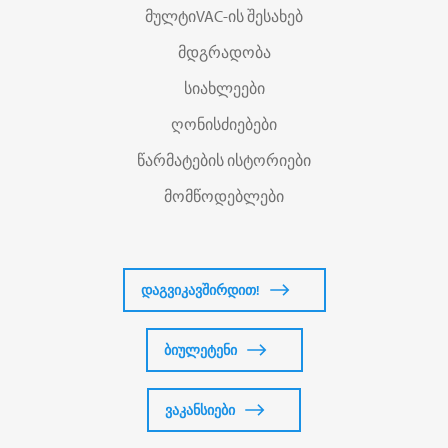
მულტიVAC-ის შესახებ
მდგრადობა
სიახლეები
ღონისძიებები
წარმატების ისტორიები
მომწოდებლები
დაგვიკავშირდით!
ბიულეტენი
ვაკანსიები