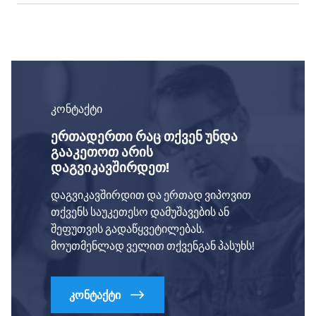
კონტაქტი
ერთადერთი რაც თქვენ უნდა
გააკეთოთ არის
დაგვიკავშირდეთ!
დაგვიკავშირდით და ერთად ვიპოვით
თქვენს საუკეთესო დამუშავების ან
შეფუთვის გადაწყვეტილებას.
მოუთმენლად ველით თქვენგან პასუხს!
კონტაქტი