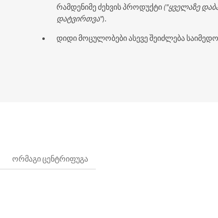
რამდენიმე ძეხვის პროდუქტი
("ყველაზე და
დატვირთვა"
).
დიდი მოცულობები ასევე შეიძლება საიმედ
ორმაგი ცენტრიფუგა