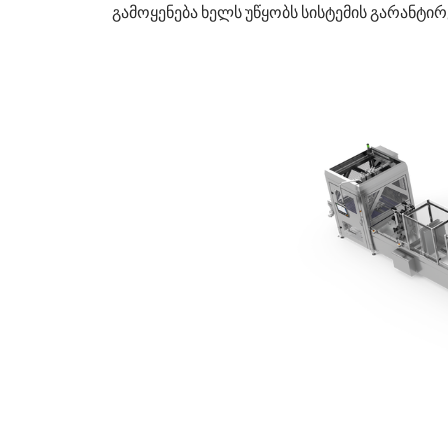
გამოყენება ხელს უწყობს სისტემის გარანტი