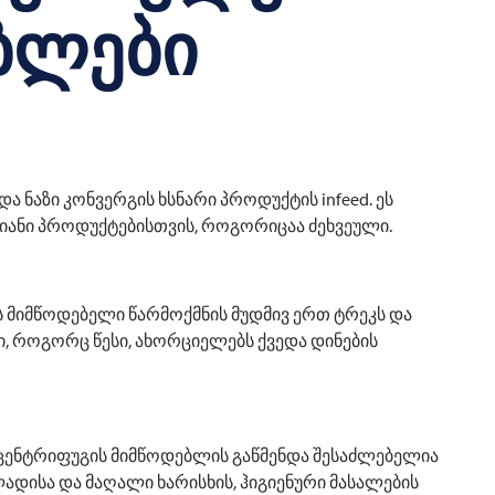
ბლები
 ნაზი კონვერგის ხსნარი პროდუქტის infeed. ეს
იანი პროდუქტებისთვის, როგორიცაა ძეხვეული.
 მიმწოდებელი წარმოქმნის მუდმივ ერთ ტრეკს და
 როგორც წესი, ახორციელებს ქვედა დინების
 ცენტრიფუგის მიმწოდებლის გაწმენდა შესაძლებელია
დისა და მაღალი ხარისხის, ჰიგიენური მასალების