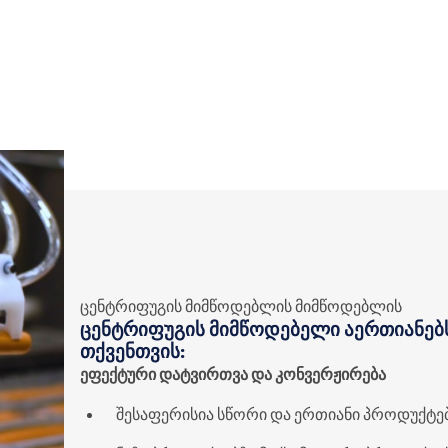
ცენტრიფუგის მიმწოდებლის მიმწოდებლის
ცენტრიფუგის მიმწოდებელი აერთიანებ
თქვენთვის:
ეფექტური დატვირთვა და კონვერჟირება
შესაფერისია სწორი და ერთიანი პროდუქტე