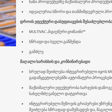
ნაზი პროდუქტებზე მაქსიმალური პროდუქტი
იდეალურია სწორი და თანმიმდევრული პრ
დროის ეფექტური დასუფთავების შესაძლებლობ
MULTIVAC
ჰიგიენური დიზაინი™
სწრაფი და სველი გაწმენდა
გამძლე
მაღალი ხარისხის და კომბინირებადი
სრულად შეიძლება ინტეგრირებული იყოს
M
გადაწყვეტილებებში ავტომატური პროცესებ
მაქსიმალური ეფექტურობა ხარჯების დაზოგვ
სახელმძღვანელო დატვირთვა
ინტეგრირებული შეწოვის გრიპერები უზრუნვ
შეიძლება სწრაფად დამუშავდეს და, მაგა