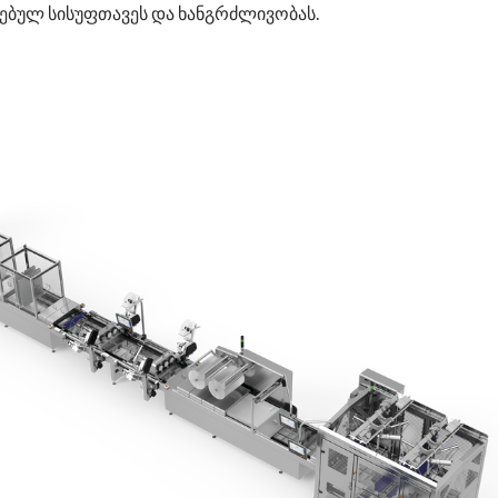
რებულ სისუფთავეს და ხანგრძლივობას.