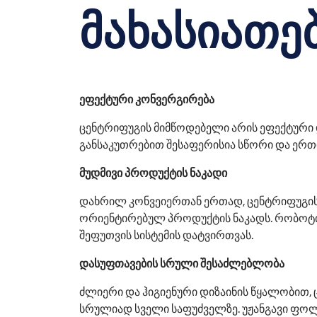
მახასიათე
ეფექტური კონვერგირება
ცენტრიფუგის მიმწოდებელი არის ეფექტური და
განსაკუთრებით შესაფერისია სწორი და ერთ
მუდმივი პროდუქტის ნაკადი
დახრილ კონვეიერთან ერთად, ცენტრიფუგის
ორიენტირებულ პროდუქტის ნაკადს. რობოტი,
შეფუთვის სისტემის დატვირთვას.
დასუფთავების სრული შესაძლებლობა
ძლიერი და ჰიგიენური დიზაინის წყალობით,
სრულიად სველი საფუძველზე. უჟანგავი ფოლა