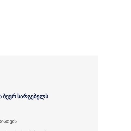
ს ბევრ სარგებელს
ბისთვის