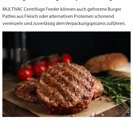
MULTIVAC
Centrifuge Feeder können auch gefrorene Burger
Patties aus Fleisch oder alternativen Proteinen schonend
vereinzeln und zuverlässig dem Verpackungsprozess zuführen.