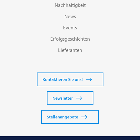
Nachhaltigkeit
News
Events
Erfolgsgeschichten
Lieferanten
Kontaktieren Sie uns!
Newsletter
Stellenangebote