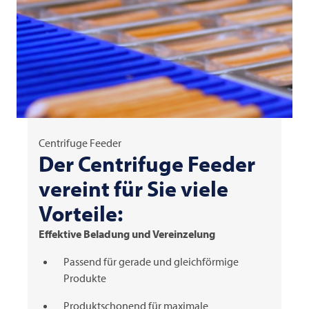
Centrifuge Feeder
Der Centrifuge Feeder
vereint für Sie viele
Vorteile:
Effektive Beladung und Vereinzelung
Passend für gerade und gleichförmige
Produkte
Produktschonend für maximale