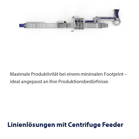
Maximale Produktivität bei einem minimalen Footprint –
ideal angepasst an Ihre Produktionsbedürfnisse.
Linienlösungen mit Centrifuge Feeder