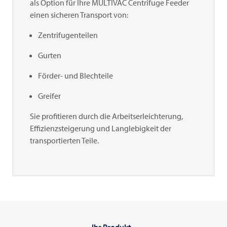
als Option für Ihre
MULTIVAC
Centrifuge Feeder
einen sicheren Transport von:
Zentrifugenteilen
Gurten
Förder- und Blechteile
Greifer
Sie profitieren durch die Arbeitserleichterung,
Effizienzsteigerung und Langlebigkeit der
transportierten Teile.