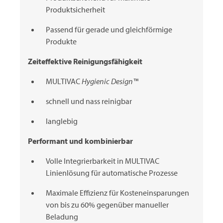
Produktsicherheit
Passend für gerade und gleichförmige
Produkte
Zeiteffektive Reinigungsfähigkeit
MULTIVAC
Hygienic Design™
schnell und nass reinigbar
langlebig
Performant und kombinierbar
Volle Integrierbarkeit in
MULTIVAC
Linienlösung für automatische Prozesse
Maximale Effizienz für Kosteneinsparungen
von bis zu 60% gegenüber manueller
Beladung