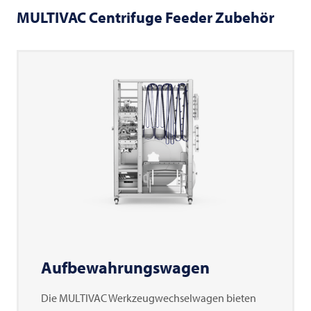
MULTIVAC
Centrifuge Feeder Zubehör
Aufbewahrungswagen
Die
MULTIVAC
Werkzeugwechselwagen bieten