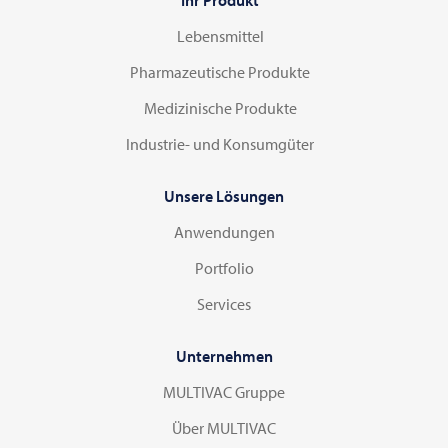
Ihr Produkt
Lebensmittel
Pharmazeutische Produkte
Medizinische Produkte
Industrie- und Konsumgüter
Unsere Lösungen
Anwendungen
Portfolio
Services
Unternehmen
MULTIVAC Gruppe
Über MULTIVAC