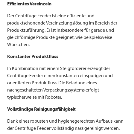
Effizientes Vereinzeln
Der Centrifuge Feeder ist eine effiziente und
produktschonende Vereinzelungslösung im Bereich der
Produktzuführung. Er ist insbesondere für gerade und
gleichförmige Produkte geeignet, wie beispielsweise
Würstchen.
Konstanter Produktfluss
In Kombination mit einem Steigförderer erzeugt der
Centrifuge Feeder einen konstanten einspurigen und
orientierten Produktfluss. Die Beladung eines
nachgeschalteten Verpackungssystems erfolgt
typischerweise mit Roboter.
Vollständige Reinigungsfähigkeit
Dank eines robusten und hygienegerechten Aufbaus kann
der Centrifuge Feeder vollständig nass gereinigt werden.