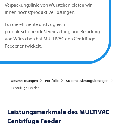
Verpackungslinie von Würstchen bieten wir
Ihnen höchstproduktive Lösungen.
Für die effiziente und zugleich
produktschonende Vereinzelung und Beladung
von Würstchen hat
MULTIVAC
den Centrifuge
Feeder entwickelt.
Unsere Lösungen
Portfolio
Automatisierungslösungen
Centrifuge Feeder
Leistungsmerkmale des
MULTIVAC
Centrifuge Feeder