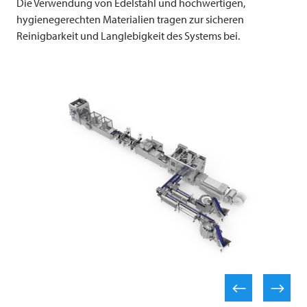
Die Verwendung von Edelstahl und hochwertigen,
hygienegerechten Materialien tragen zur sicheren
Reinigbarkeit und Langlebigkeit des Systems bei.