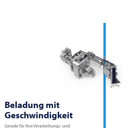
Beladung mit
Geschwindigkeit
Gerade für Ihre Verarbeitungs- und