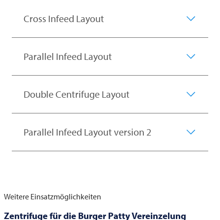
Cross Infeed Layout
Parallel Infeed Layout
Double Centrifuge Layout
Parallel Infeed Layout version 2
Weitere Einsatzmöglichkeiten
Zentrifuge für die Burger Patty Vereinzelung