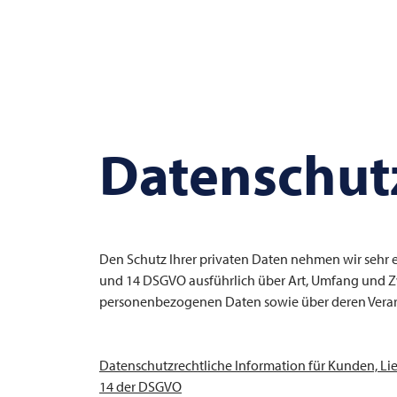
Datenschut
Den Schutz Ihrer privaten Daten nehmen wir sehr e
und 14 DSGVO ausführlich über Art, Umfang und 
personenbezogenen Daten sowie über deren Verar
Datenschutzrechtliche Information für Kunden, Li
14 der DSGVO