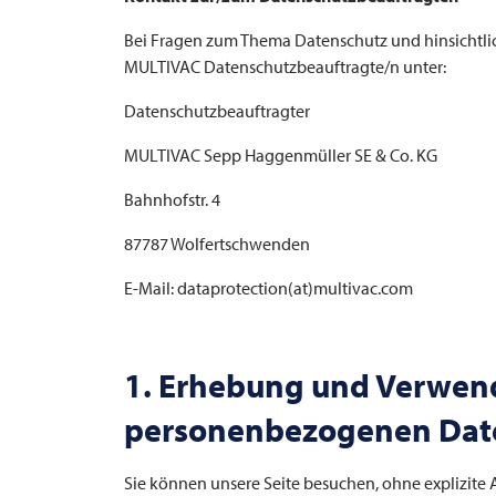
Bei Fragen zum Thema Datenschutz und hinsichtlich
MULTIVAC
Datenschutzbeauftragte/n unter:
Datenschutzbeauftragter
MULTIVAC
Sepp Haggenmüller SE & Co. KG
Bahnhofstr. 4
87787 Wolfertschwenden
E-Mail: dataprotection(at)multivac.com
1. Erhebung und Verwen
personenbezogenen Dat
Sie können unsere Seite besuchen, ohne explizite 