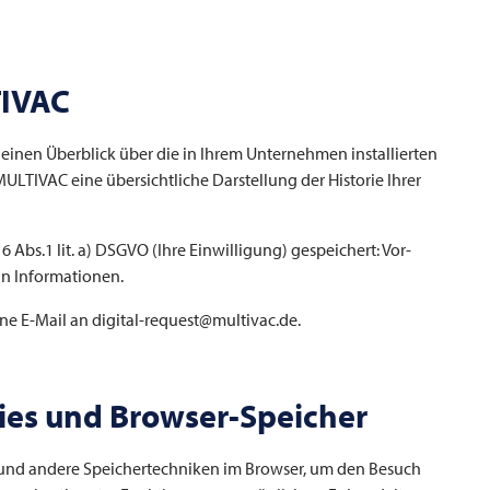
TIVAC
 einen Überblick über die in Ihrem Unternehmen installierten
LTIVAC eine übersichtliche Darstellung der Historie Ihrer
Abs.1 lit. a) DSGVO (Ihre Einwilligung) gespeichert: Vor-
n Informationen.
ne E-Mail an digital-request@multivac.de.
es und Browser-Speicher
und andere Speichertechniken im Browser, um den Besuch