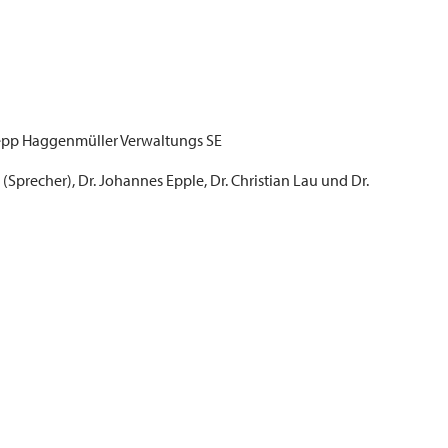
pp Haggenmüller Verwaltungs SE
Sprecher), Dr. Johannes Epple, Dr. Christian Lau und Dr.