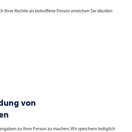
 Ihrer Rechte als betroffene Person erreichen Sie die/den
dung von
en
Angaben zu Ihrer Person zu machen. Wir speichern lediglich