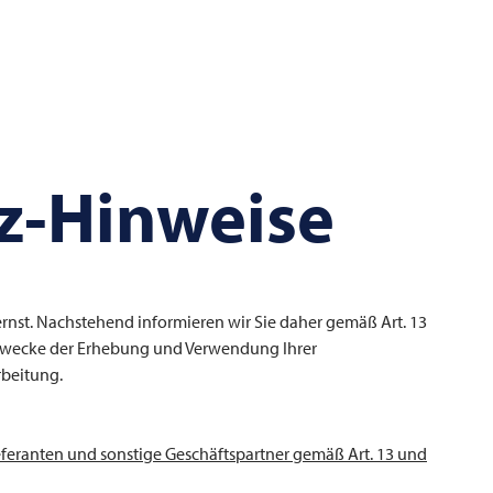
z-Hinweise
rnst. Nachstehend informieren wir Sie daher gemäß Art. 13
Zwecke der Erhebung und Verwendung Ihrer
beitung.
eferanten und sonstige Geschäftspartner gemäß Art. 13 und