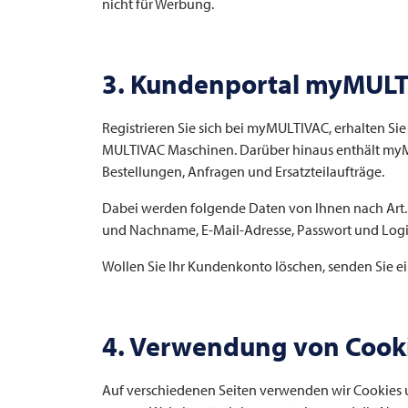
nicht für Werbung.
3. Kundenportal myMUL
Registrieren Sie sich bei myMULTIVAC, erhalten Sie
MULTIVAC
Maschinen. Darüber hinaus enthält myMU
Bestellungen, Anfragen und Ersatzteilaufträge.
Dabei werden folgende Daten von Ihnen nach Art. 6 
und Nachname, E-Mail-Adresse, Passwort und Logi
Wollen Sie Ihr Kundenkonto löschen, senden Sie ei
4. Verwendung von Cooki
Auf verschiedenen Seiten verwenden wir Cookies 