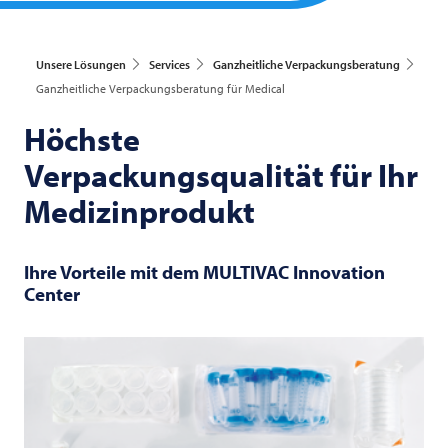
Unsere Lösungen
Services
Ganzheitliche Verpackungsberatung
Ganzheitliche Verpackungsberatung für Medical
Höchste
Verpackungsqualität für Ihr
Medizinprodukt
Ihre Vorteile mit dem
MULTIVAC
Innovation
Center