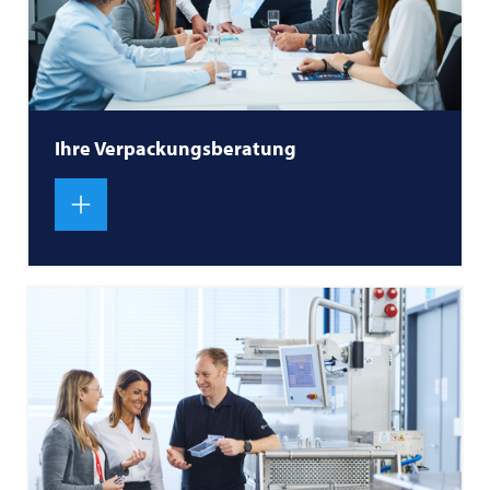
Ihre Verpackungsberatung