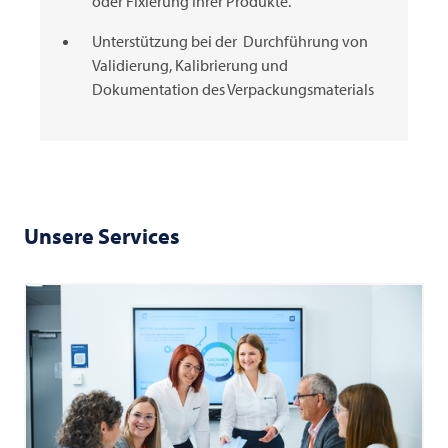
oder Fixierung Ihrer Produkte.
Unterstützung bei der Durchführung von
Validierung, Kalibrierung und
Dokumentation des Verpackungsmaterials
Unsere Services