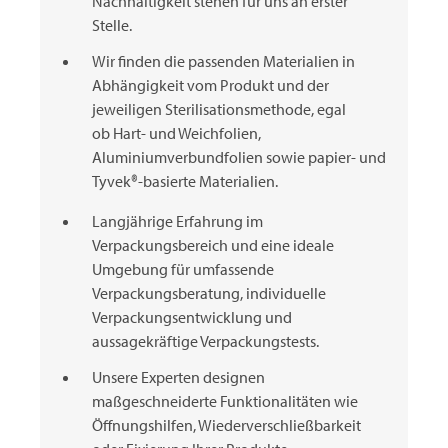
Nachhaltigkeit stehen für uns an erster
Stelle.
Wir finden die passenden Materialien in
Abhängigkeit vom Produkt und der
jeweiligen Sterilisationsmethode, egal
ob Hart- und Weichfolien,
Aluminiumverbundfolien sowie papier- und
Tyvek®-basierte Materialien.
Langjährige Erfahrung im
Verpackungsbereich und eine ideale
Umgebung für umfassende
Verpackungsberatung, individuelle
Verpackungsentwicklung und
aussagekräftige Verpackungstests.
Unsere Experten designen
maßgeschneiderte Funktionalitäten wie
Öffnungshilfen, Wiederverschließbarkeit