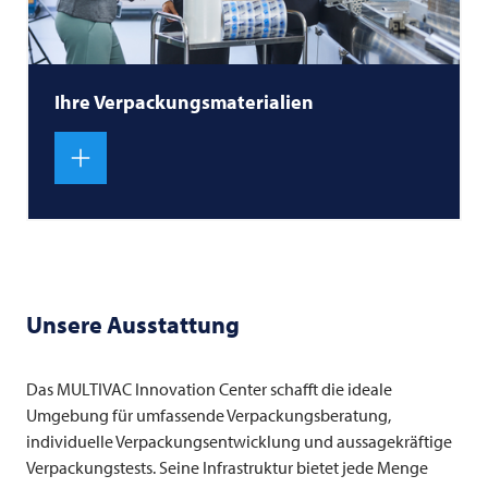
Ihre Verpackungsmaterialien
Unsere Ausstattung
Das
MULTIVAC
Innovation Center schafft die ideale
Umgebung für umfassende Verpackungsberatung,
individuelle Verpackungsentwicklung und aussagekräftige
Verpackungstests. Seine Infrastruktur bietet jede Menge