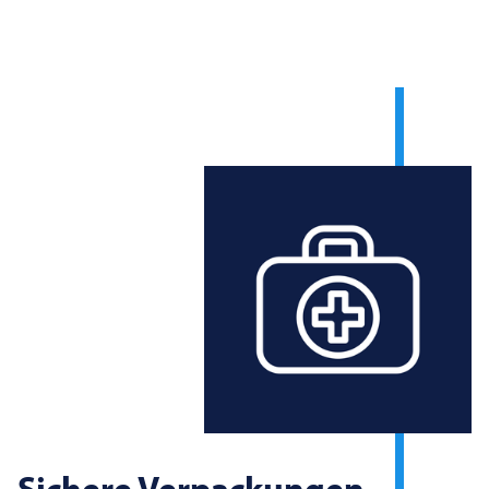
Sichere Verpackungen