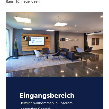
Raum für neue Ideen:
Eingangsbereich
Herzlich willkommen in unserem
Innovation Center!