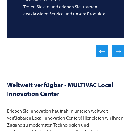
Treten Sie ein und erleben Sie unseren
erstklassigen Service und unsere Produkte.
Weltweit verfügbar -
MULTIVAC
Local
Innovation Center
Erleben Sie Innovation hautnah in unseren weltweit
verfügbaren Local Innovation Centers! Hier bieten wir Ihnen
Zugang zu modernsten Technologien und