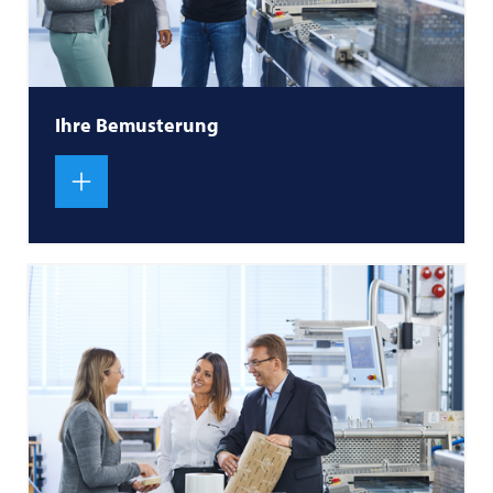
Ihre Bemusterung