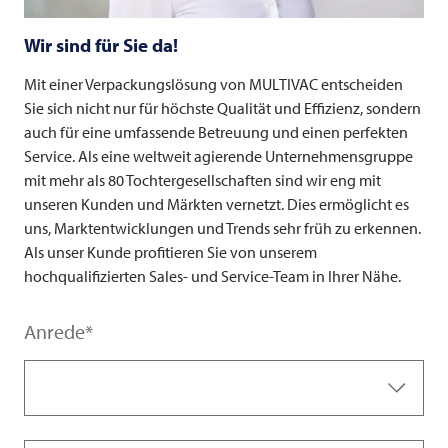
Wir sind für Sie da!
Mit einer Verpackungslösung von
MULTIVAC
entscheiden
Sie sich nicht nur für höchste Qualität und Effizienz, sondern
auch für eine umfassende Betreuung und einen perfekten
Service. Als eine weltweit agierende Unternehmensgruppe
mit mehr als 80 Tochtergesellschaften sind wir eng mit
unseren Kunden und Märkten vernetzt. Dies ermöglicht es
uns, Marktentwicklungen und Trends sehr früh zu erkennen.
Als unser Kunde profitieren Sie von unserem
hochqualifizierten Sales- und Service-Team in Ihrer Nähe.
Anrede