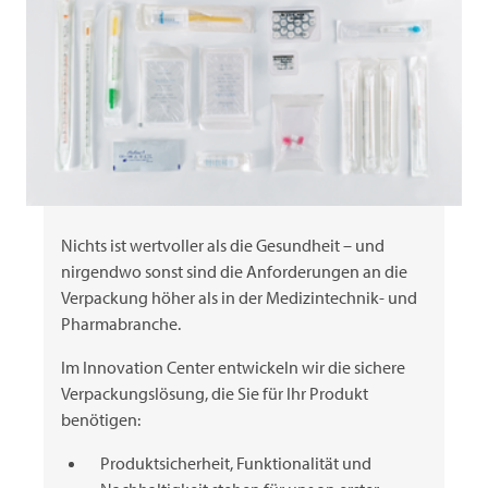
Nichts ist wertvoller als die Gesundheit – und
nirgendwo sonst sind die Anforderungen an die
Verpackung höher als in der Medizintechnik- und
Pharmabranche.
Im Innovation Center entwickeln wir die sichere
Verpackungslösung, die Sie für Ihr Produkt
benötigen:
Produktsicherheit, Funktionalität und