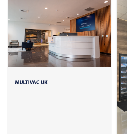
MULTIVAC UK