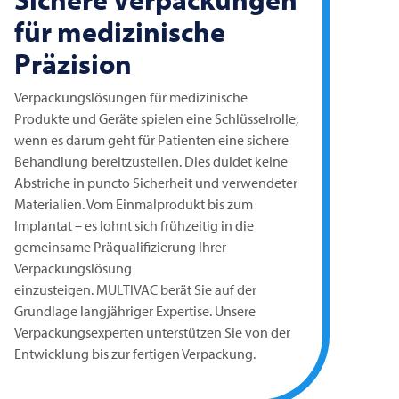
für medizinische
Präzision
Verpackungslösungen für medizinische
Produkte und Geräte spielen eine Schlüsselrolle,
wenn es darum geht für Patienten eine sichere
Behandlung bereitzustellen. Dies duldet keine
Abstriche in puncto Sicherheit und verwendeter
Materialien. Vom Einmalprodukt bis zum
Implantat – es lohnt sich frühzeitig in die
gemeinsame Präqualifizierung Ihrer
Verpackungslösung
einzusteigen.
MULTIVAC
berät Sie auf der
Grundlage langjähriger Expertise. Unsere
Verpackungsexperten unterstützen Sie von der
Entwicklung bis zur fertigen Verpackung.