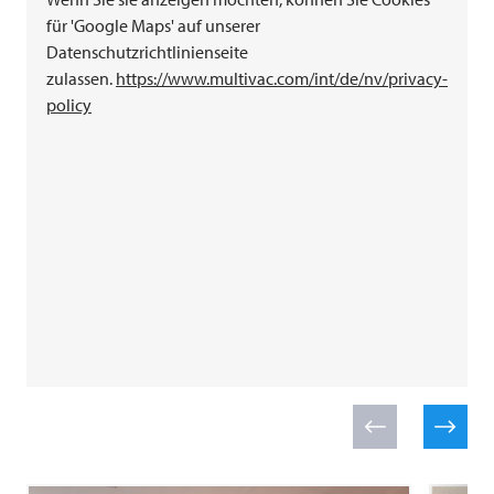
für 'Google Maps' auf unserer
Datenschutzrichtlinienseite
zulassen.
https://www.
multivac
.com/int/de/nv/privacy-
policy