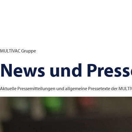
MULTIVAC
Gruppe
News und Press
Aktuelle Pressemitteilungen und allgemeine Pressetexte der
MULTI