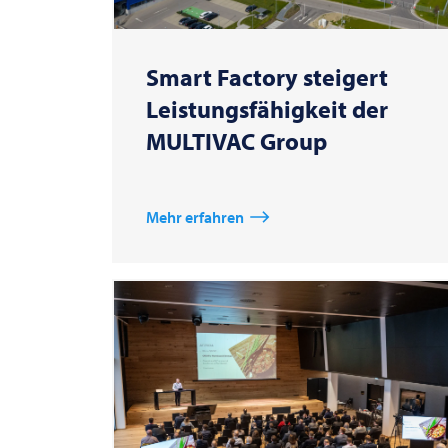
Smart Factory steigert
Leistungsfähigkeit der
MULTIVAC Group
Mehr erfahren