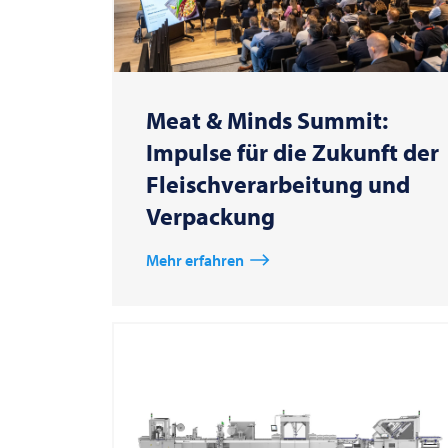
Meat & Minds Summit:
Impulse für die Zukunft der
Fleischverarbeitung und
Verpackung
Mehr erfahren