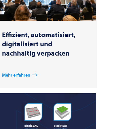
Effizient, automatisiert,
digitalisiert und
nachhaltig verpacken
Mehr erfahren