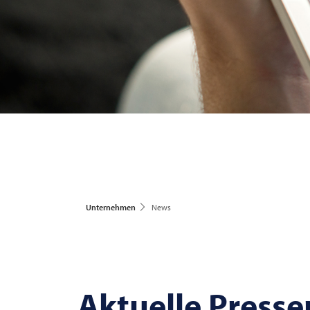
Unternehmen
News
Aktuelle Press