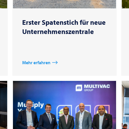
Erster Spatenstich für neue
Unternehmenszentrale
Mehr erfahren