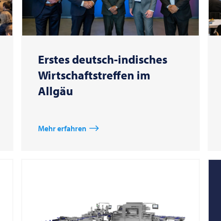
Erstes deutsch-indisches
Wirtschaftstreffen im
Allgäu
Mehr erfahren