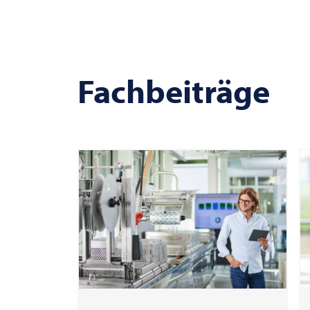
Fachbeiträge