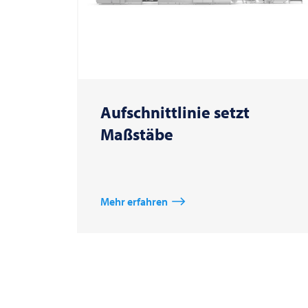
Aufschnittlinie setzt
Maßstäbe
Mehr erfahren