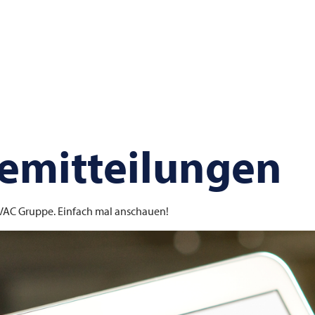
emitteilungen
VAC
Gruppe. Einfach mal anschauen!