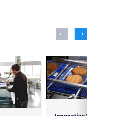
Innovative Wege in