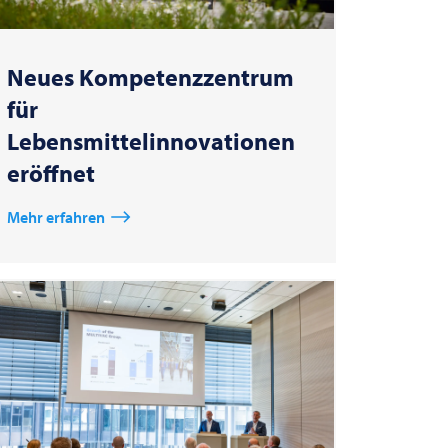
Neues Kompetenzzentrum
für
Lebensmittelinnovationen
eröffnet
Mehr erfahren