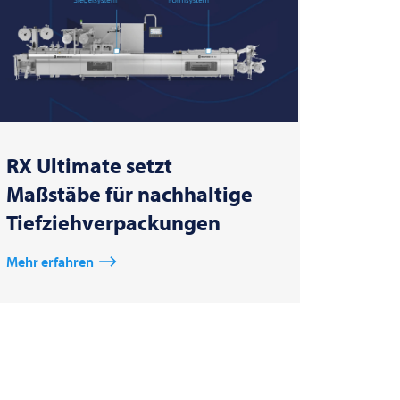
RX Ultimate setzt
Maßstäbe für nachhaltige
Tiefziehverpackungen
Mehr erfahren