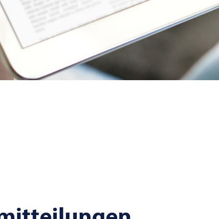
emitteilungen