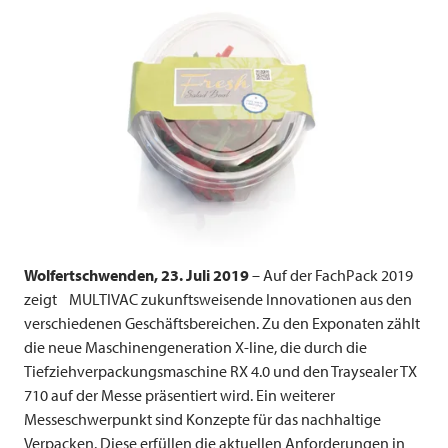
Wolfertschwenden, 23. Juli 2019
– Auf der FachPack 2019
zeigt
MULTIVAC
zukunftsweisende Innovationen aus den
verschiedenen Geschäftsbereichen. Zu den Exponaten zählt
die neue Maschinengeneration X-line, die durch die
Tiefziehverpackungsmaschine RX 4.0 und den Traysealer TX
710 auf der Messe präsentiert wird. Ein weiterer
Messeschwerpunkt sind Konzepte für das nachhaltige
Verpacken. Diese erfüllen die aktuellen Anforderungen in