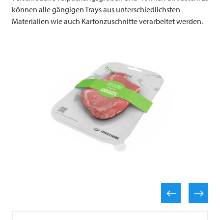
können alle gängigen Trays aus unterschiedlichsten
Materialien wie auch Kartonzuschnitte verarbeitet werden.