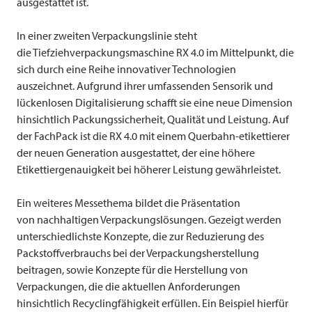
ausgestattet ist.
In einer zweiten Verpackungslinie steht
die Tiefziehverpackungsmaschine RX 4.0 im Mittelpunkt, die
sich durch eine Reihe innovativer Technologien
auszeichnet. Aufgrund ihrer umfassenden Sensorik und
lückenlosen Digitalisierung schafft sie eine neue Dimension
hinsichtlich Packungssicherheit, Qualität und Leistung. Auf
der FachPack ist die RX 4.0 mit einem Querbahn-etikettierer
der neuen Generation ausgestattet, der eine höhere
Etikettiergenauigkeit bei höherer Leistung gewährleistet.
Ein weiteres Messethema bildet die Präsentation
von nachhaltigen Verpackungslösungen. Gezeigt werden
unterschiedlichste Konzepte, die zur Reduzierung des
Packstoffverbrauchs bei der Verpackungsherstellung
beitragen, sowie Konzepte für die Herstellung von
Verpackungen, die die aktuellen Anforderungen
hinsichtlich Recyclingfähigkeit erfüllen. Ein Beispiel hierfür