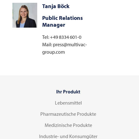
Tanja Böck
Public Relations
Manager
Tel: +49 8334 601-0
Mail: press@multivac-
group.com
Ihr Produkt
Lebensmittel
Pharmazeutische Produkte
Medizinische Produkte
Industrie- und Konsumgüter