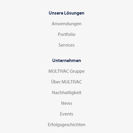
Unsere Lösungen
Anwendungen
Portfolio
Services
Unternehmen
MULTIVAC Gruppe
Über MULTIVAC
Nachhaltigkeit
News
Events
Erfolgsgeschichten