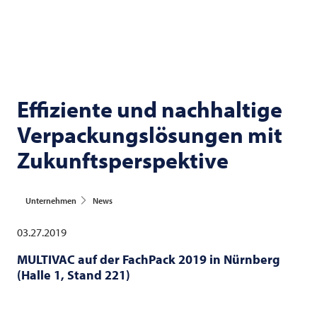
Effiziente und nachhaltige
Verpackungslösungen mit
Zukunftsperspektive
Unternehmen
News
03.27.2019
MULTIVAC
auf der FachPack 2019 in Nürnberg
(Halle 1, Stand 221)