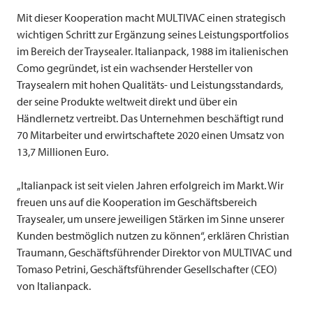
Mit dieser Kooperation macht
MULTIVAC
einen strategisch
wichtigen Schritt zur Ergänzung seines Leistungsportfolios
im Bereich der Traysealer. Italianpack, 1988 im italienischen
Como gegründet, ist ein wachsender Hersteller von
Traysealern mit hohen Qualitäts- und Leistungsstandards,
der seine Produkte weltweit direkt und über ein
Händlernetz vertreibt. Das Unternehmen beschäftigt rund
70 Mitarbeiter und erwirtschaftete 2020 einen Umsatz von
13,7 Millionen Euro.
„Italianpack ist seit vielen Jahren erfolgreich im Markt. Wir
freuen uns auf die Kooperation im Geschäftsbereich
Traysealer, um unsere jeweiligen Stärken im Sinne unserer
Kunden bestmöglich nutzen zu können“, erklären Christian
Traumann, Geschäftsführender Direktor von
MULTIVAC
und
Tomaso Petrini, Geschäftsführender Gesellschafter (CEO)
von Italianpack.