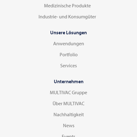
Medizinische Produkte
Industrie- und Konsumgüter
Unsere Lösungen
Anwendungen
Portfolio
Services
Unternehmen
MULTIVAC Gruppe
Über MULTIVAC
Nachhaltigkeit
News
Events