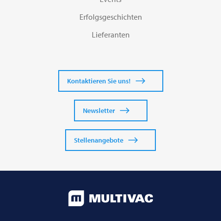
Erfolgsgeschichten
Lieferanten
Kontaktieren Sie uns!
Newsletter
Stellenangebote