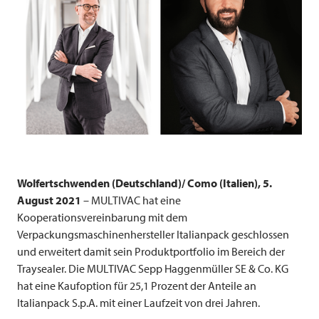
Wolfertschwenden (Deutschland)/ Como (Italien), 5.
August 2021
–
MULTIVAC
hat eine
Kooperationsvereinbarung mit dem
Verpackungsmaschinenhersteller Italianpack geschlossen
und erweitert damit sein Produktportfolio im Bereich der
Traysealer. Die
MULTIVAC
Sepp Haggenmüller SE & Co. KG
hat eine Kaufoption für 25,1 Prozent der Anteile an
Italianpack S.p.A. mit einer Laufzeit von drei Jahren.