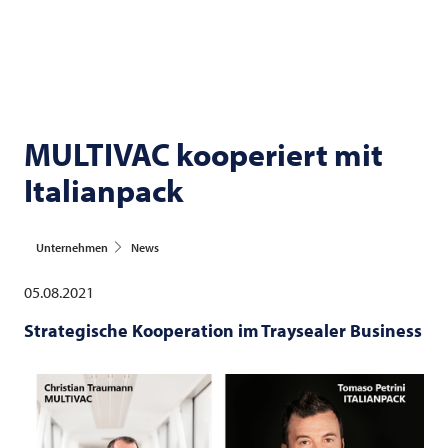
MULTIVAC
kooperiert mit
Italianpack
Unternehmen
News
05.08.2021
Strategische Kooperation im Traysealer Business