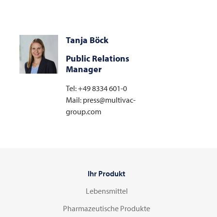
Tanja Böck
Public Relations
Manager
Tel: +49 8334 601-0
Mail: press@multivac-
group.com
Ihr Produkt
Lebensmittel
Pharmazeutische Produkte