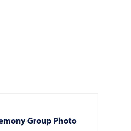
emony Group Photo