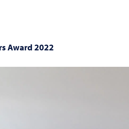
rs Award 2022