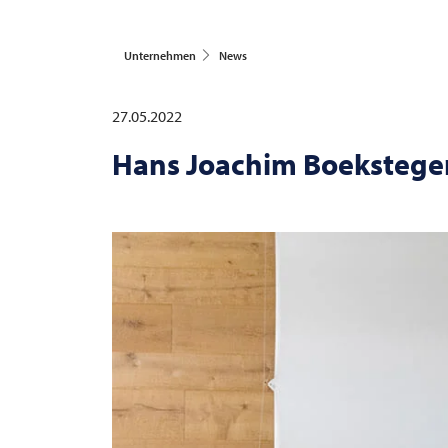
Unternehmen
News
27.05.2022
Hans Joachim Boekstege