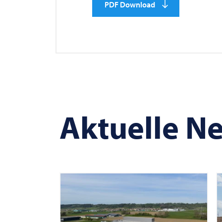
PDF Download
Aktuelle N