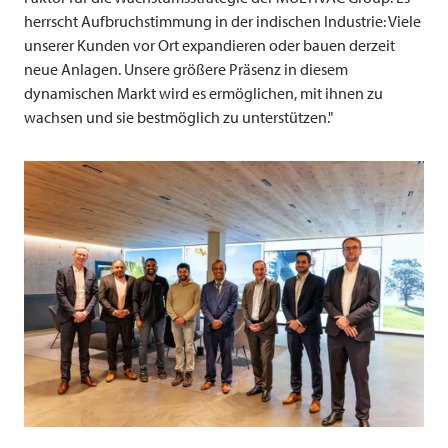
herrscht Aufbruchstimmung in der indischen Industrie: Viele
unserer Kunden vor Ort expandieren oder bauen derzeit
neue Anlagen. Unsere größere Präsenz in diesem
dynamischen Markt wird es ermöglichen, mit ihnen zu
wachsen und sie bestmöglich zu unterstützen."