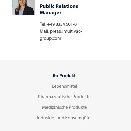
Public Relations
Manager
Tel: +49 8334 601-0
Mail: press@multivac-
group.com
Ihr Produkt
Lebensmittel
Pharmazeutische Produkte
Medizinische Produkte
Industrie- und Konsumgüter