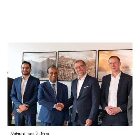
Unternehmen
News