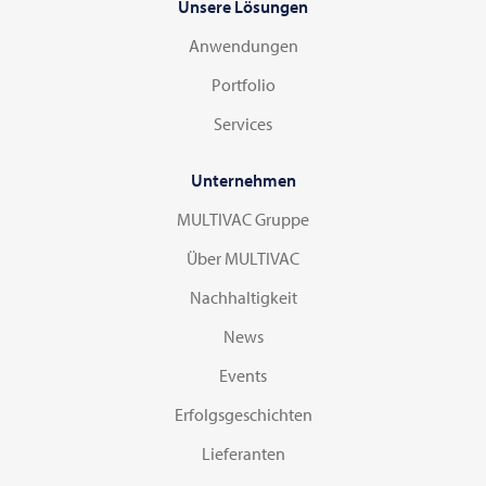
Unsere Lösungen
Anwendungen
Portfolio
Services
Unternehmen
MULTIVAC Gruppe
Über MULTIVAC
Nachhaltigkeit
News
Events
Erfolgsgeschichten
Lieferanten