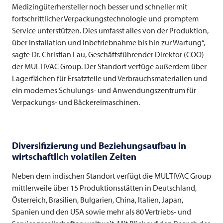
Medizingüterhersteller noch besser und schneller mit
fortschrittlicher Verpackungstechnologie und promptem
Service unterstützen. Dies umfasst alles von der Produktion,
über Installation und Inbetriebnahme bis hin zur Wartung“,
sagte Dr. Christian Lau, Geschäftsführender Direktor (COO)
der
MULTIVAC
Group. Der Standort verfüge außerdem über
Lagerflächen für Ersatzteile und Verbrauchsmaterialien und
ein modernes Schulungs- und Anwendungszentrum für
Verpackungs- und Bäckereimaschinen.
Diversifizierung und Beziehungsaufbau in
wirtschaftlich volatilen Zeiten
Neben dem indischen Standort verfügt die
MULTIVAC
Group
mittlerweile über 15 Produktionsstätten in Deutschland,
Österreich, Brasilien, Bulgarien, China, Italien, Japan,
Spanien und den USA sowie mehr als 80 Vertriebs- und