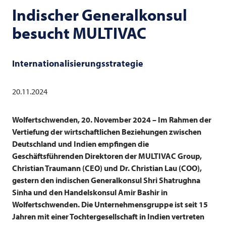
Indischer Generalkonsul
besucht
MULTIVAC
Internationalisierungsstrategie
20.11.2024
Wolfertschwenden, 20. November 2024 – Im Rahmen der
Vertiefung der wirtschaftlichen Beziehungen zwischen
Deutschland und Indien empfingen die
Geschäftsführenden Direktoren der
MULTIVAC
Group,
Christian Traumann (CEO) und Dr. Christian Lau (COO),
gestern den indischen Generalkonsul Shri Shatrughna
Sinha und den Handelskonsul Amir Bashir in
Wolfertschwenden. Die Unternehmensgruppe ist seit 15
Jahren mit einer Tochtergesellschaft in Indien vertreten